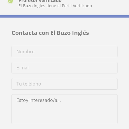
Profesor verificado
El Buzo Inglés tiene el Perfil Verificado
Contacta con El Buzo Inglés