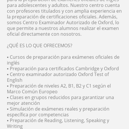
para adolescentes y adultos. Nuestro centro cuenta
con profesores titulados y con amplia experiencia en
la preparación de certificaciones oficiales. Además,
somos Centro Examinador Autorizado de Oxford, lo
que permite a nuestros alumnos realizar el examen
oficial directamente con nosotros.
¿QUÉ ES LO QUE OFRECEMOS?
▪️ Cursos de preparación para exámenes oficiales de
inglés
▪️ Preparación para certificados Cambridge y Oxford
▪️ Centro examinador autorizado Oxford Test of
English
▪️ Preparación de niveles A2, B1, B2 y C1 según el
Marco Común Europeo
▪️ Clases en grupos reducidos para garantizar una
mejor atención
▪️ Simulación de exámenes reales y preparación
específica por competencias
▪️ Preparación de Reading, Listening, Speaking y
Writing