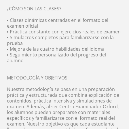
¿CÓMO SON LAS CLASES?
▪️ Clases dinámicas centradas en el formato del
examen oficial
▪️ Práctica constante con ejercicios reales de examen
▪️ Simulacros completos para familiarizarse con la
prueba
▪️ Mejora de las cuatro habilidades del idioma
▪️ Seguimiento personalizado del progreso del
alumno
METODOLOGÍA Y OBJETIVOS:
Nuestra metodología se basa en una preparación
práctica y estructurada que combina explicación de
contenidos, práctica intensiva y simulaciones de
examen. Además, al ser Centro Examinador Oxford,
los alumnos pueden prepararse con materiales
específicos y familiarizarse con el formato real del
examen. Nuestro objetivo es que cada estudiante