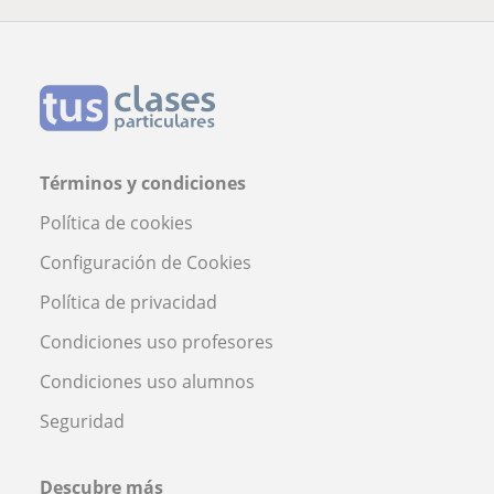
Términos y condiciones
Política de cookies
Configuración de Cookies
Política de privacidad
Condiciones uso profesores
Condiciones uso alumnos
Seguridad
Descubre más