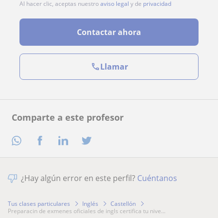
Al hacer clic, aceptas nuestro
aviso legal
y de
privacidad
Contactar ahora
Llamar
Comparte a este profesor
¿Hay algún error en este perfil?
Cuéntanos
Tus clases particulares
Inglés
Castellón
preparacin de exmenes oficiales de ingls certifica tu nive...