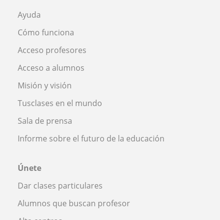
Ayuda
Cómo funciona
Acceso profesores
Acceso a alumnos
Misión y visión
Tusclases en el mundo
Sala de prensa
Informe sobre el futuro de la educación
Únete
Dar clases particulares
Alumnos que buscan profesor