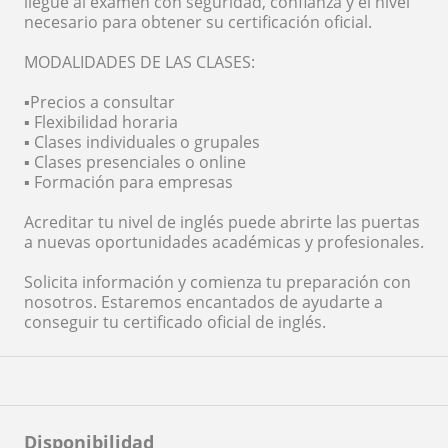
llegue al examen con seguridad, confianza y el nivel
necesario para obtener su certificación oficial.
MODALIDADES DE LAS CLASES:
▪️Precios a consultar
▪️ Flexibilidad horaria
▪️ Clases individuales o grupales
▪️ Clases presenciales o online
▪️ Formación para empresas
Acreditar tu nivel de inglés puede abrirte las puertas
a nuevas oportunidades académicas y profesionales.
Solicita información y comienza tu preparación con
nosotros. Estaremos encantados de ayudarte a
conseguir tu certificado oficial de inglés.
Disponibilidad