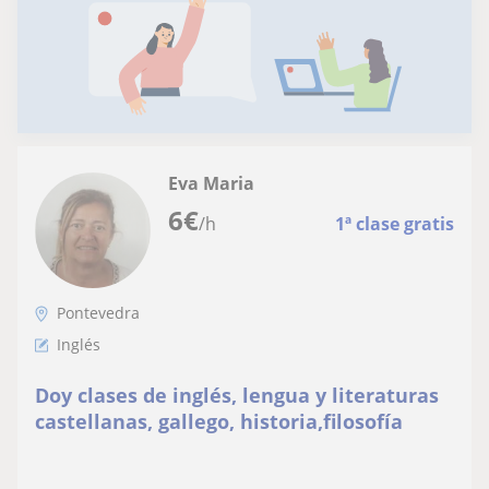
Eva Maria
6
€
/h
1ª clase gratis
Pontevedra
Inglés
Doy clases de inglés, lengua y literaturas
castellanas, gallego, historia,filosofía