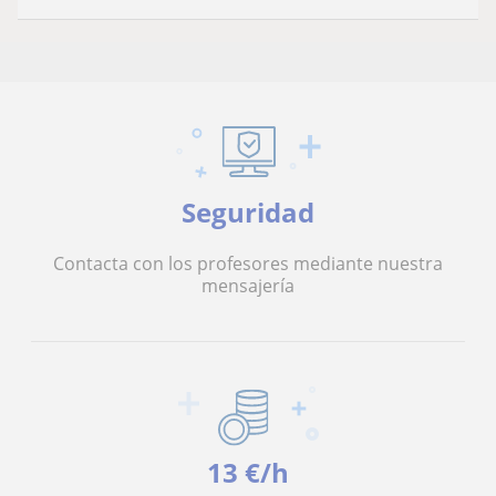
Seguridad
Contacta con los profesores mediante nuestra
mensajería
13 €/h