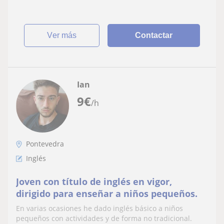
ver más
Contactar
Ian
9
€
/h
Pontevedra
Inglés
Joven con título de inglés en vigor,
dirigido para enseñar a niños pequeños.
En varias ocasiones he dado inglés básico a niños
pequeños con actividades y de forma no tradicional.