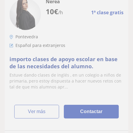
Nerea
10
€
/h
1ª clase gratis
Pontevedra
Español para extranjeros
importo clases de apoyo escolar en base
de las necesidades del alumno.
Estuve dando clases de inglés , en un colegio a niños de
primaria, pero estoy dispuesta a hacer nuevos retos con
tal de que mis alumnos apr...
ver más
Contactar