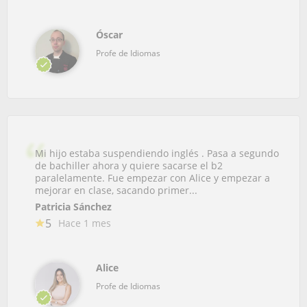
Óscar
Profe de Idiomas
Mi hijo estaba suspendiendo inglés . Pasa a segundo
de bachiller ahora y quiere sacarse el b2
paralelamente. Fue empezar con Alice y empezar a
mejorar en clase, sacando primer...
Patricia Sánchez
5
Hace 1 mes
Alice
Profe de Idiomas