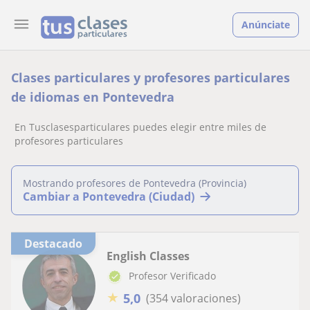
Anúnciate
Clases particulares y profesores particulares
de idiomas en Pontevedra
En Tusclasesparticulares puedes elegir entre miles de
profesores particulares
Mostrando profesores de Pontevedra (Provincia)
Cambiar a Pontevedra (Ciudad)
Destacado
English Classes
Profesor Verificado
★
5,0
(354 valoraciones)