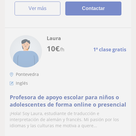
ver más
Contactar
Laura
10
€
/h
1ª clase gratis
Pontevedra
Inglés
Profesora de apoyo escolar para niños o
adolescentes de forma online o presencial
¡Hola! Soy Laura, estudiante de traducción e
interpretación de alemán y francés. Mi pasión por los
idiomas y las culturas me motiva a quere...