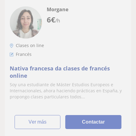
Morgane
6
€
/h
Clases on line
Francés
Nativa francesa da clases de francés
online
Soy una estudiante de Máster Estudios Europeos e
Internacionales, ahora haciendo prácticas en España, y
propongo clases particulares todos...
ver más
Contactar