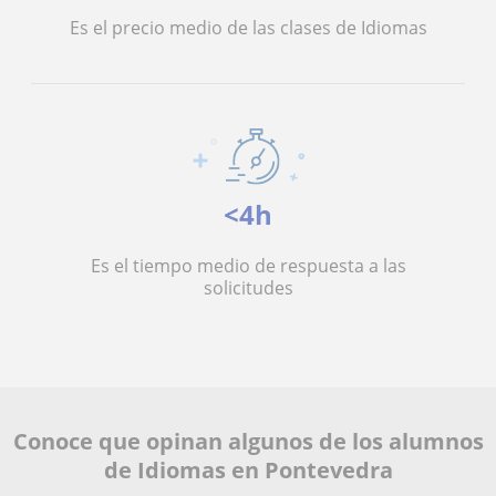
Es el precio medio de las clases de Idiomas
<4h
Es el tiempo medio de respuesta a las
solicitudes
Conoce que opinan algunos de los alumnos
de Idiomas en Pontevedra