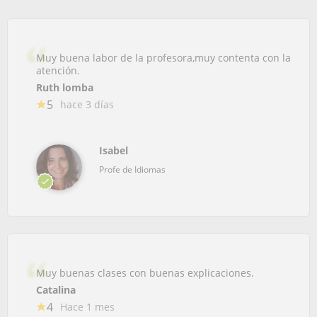
Muy buena labor de la profesora,muy contenta con la
atención.
Ruth lomba
5
hace 3 días
Isabel
Profe de Idiomas
Muy buenas clases con buenas explicaciones.
Catalina
4
Hace 1 mes