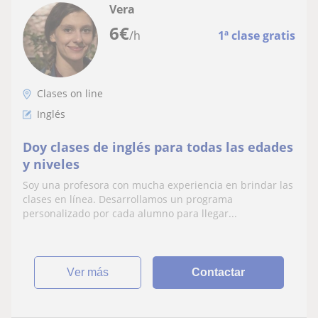
Vera
6
€
/h
1ª clase gratis
Clases on line
Inglés
Doy clases de inglés para todas las edades
y niveles
Soy una profesora con mucha experiencia en brindar las
clases en línea. Desarrollamos un programa
personalizado por cada alumno para llegar...
ver más
Contactar