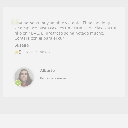
Una persona muy amable y atenta. El hecho de que
se desplace hasta casa es un extra! Le da clases a mi
hijo en 1BAC. El progreso se ha notado mucho.
Contaré con él para el cur...
Susana
5
Hace 2 meses
Alberto
Profe de Idiomas