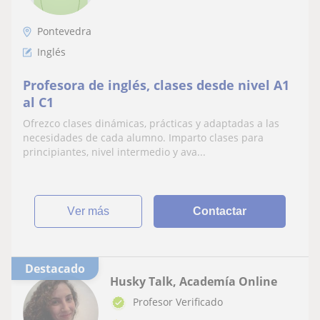
Pontevedra
Inglés
Profesora de inglés, clases desde nivel A1
al C1
Ofrezco clases dinámicas, prácticas y adaptadas a las
necesidades de cada alumno. Imparto clases para
principiantes, nivel intermedio y ava...
ver más
Contactar
Destacado
Husky Talk, Academía Online
Profesor Verificado