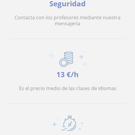
Seguridad
Contacta con los profesores mediante nuestra
mensajería
13 €/h
Es el precio medio de las clases de Idiomas