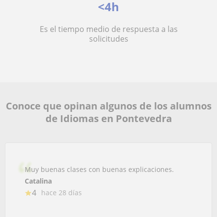
<4h
Es el tiempo medio de respuesta a las
solicitudes
Conoce que opinan algunos de los alumnos
de Idiomas en Pontevedra
Muy buenas clases con buenas explicaciones.
Catalina
4
hace 28 días