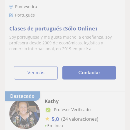
Pontevedra
Portugués
Clases de portugués (Sólo Online)
Soy portuguesa y me gusta mucho la enseñanza, soy
profesora desde 2009 de económicas, logística y
comercio internacional, en 2019 empecé a...
ver más
Contactar
Destacado
Kathy
Profesor Verificado
★
5,0
(24 valoraciones)
En línea