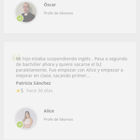
Óscar
Profe de Idiomas
Mi hijo estaba suspendiendo inglés . Pasa a segundo
de bachiller ahora y quiere sacarse el b2
paralelamente. Fue empezar con Alice y empezar a
mejorar en clase, sacando primer...
Patricia Sánchez
5
hace 30 días
Alice
Profe de Idiomas