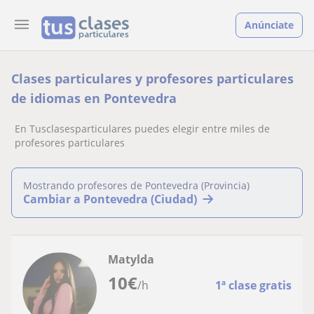
Anúnciate
Clases particulares y profesores particulares
de idiomas en Pontevedra
En Tusclasesparticulares puedes elegir entre miles de
profesores particulares
Mostrando profesores de Pontevedra (Provincia)
Cambiar a Pontevedra (Ciudad)
Matylda
10
€
/h
1ª clase gratis