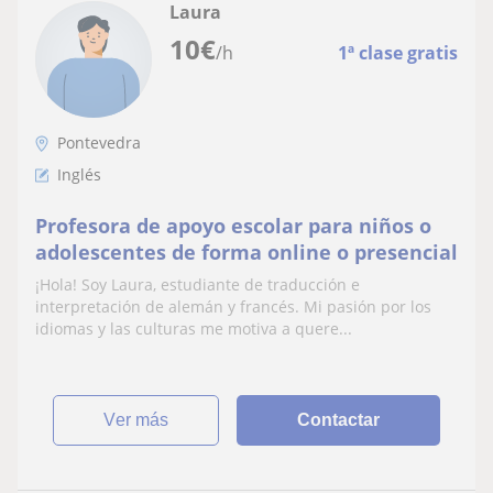
Laura
10
€
/h
1ª clase gratis
Pontevedra
Inglés
Profesora de apoyo escolar para niños o
adolescentes de forma online o presencial
¡Hola! Soy Laura, estudiante de traducción e
interpretación de alemán y francés. Mi pasión por los
idiomas y las culturas me motiva a quere...
ver más
Contactar