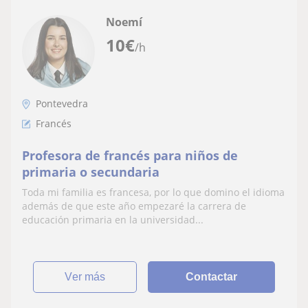
Noemí
10
€
/h
Pontevedra
Francés
Profesora de francés para niños de
primaria o secundaria
Toda mi familia es francesa, por lo que domino el idioma
además de que este año empezaré la carrera de
educación primaria en la universidad...
ver más
Contactar