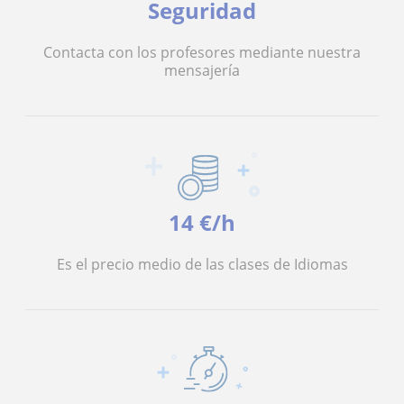
Seguridad
Contacta con los profesores mediante nuestra
mensajería
14 €/h
Es el precio medio de las clases de Idiomas