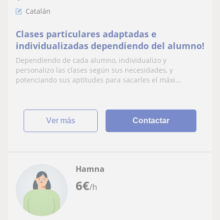
Catalán
Clases particulares adaptadas e
individualizadas dependiendo del alumno!
Dependiendo de cada alumno, individualizo y
personalizo las clases según sus necesidades, y
potenciando sus aptitudes para sacarles el máxi...
ver más
Contactar
Hamna
6
€
/h