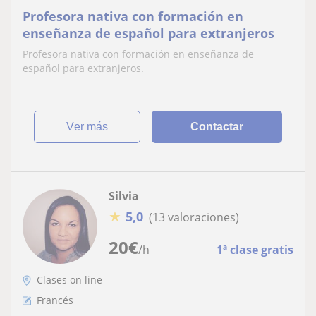
Profesora nativa con formación en
enseñanza de español para extranjeros
Profesora nativa con formación en enseñanza de
español para extranjeros.
ver más
Contactar
Silvia
★
5,0
(13 valoraciones)
20
€
/h
1ª clase gratis
Clases on line
Francés