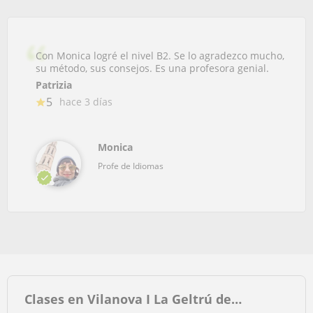
Con Monica logré el nivel B2. Se lo agradezco mucho,
su método, sus consejos. Es una profesora genial.
Patrizia
5
hace 3 días
Monica
Profe de Idiomas
Clases en Vilanova I La Geltrú de…