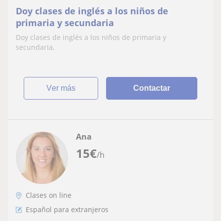
Doy clases de inglés a los niños de
primaria y secundaria
Doy clases de inglés a los niños de primaria y
secundaria,
ver más
Contactar
Ana
15
€
/h
Clases on line
Español para extranjeros