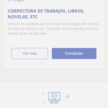
CORRECTORA DE TRABAJOS, LIBROS,
NOVELAS, ETC
Ofrezco mi servicio de corrección de trabajos de recerca,
de final de carrera, etc. También corrijo novelas, libros y
demás tipos de docume...
ver más
Contactar