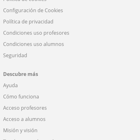
Configuración de Cookies
Política de privacidad
Condiciones uso profesores
Condiciones uso alumnos
Seguridad
Descubre más
Ayuda
Cómo funciona
Acceso profesores
Acceso a alumnos
Misión y visión