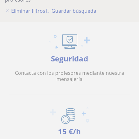
Eliminar filtros
Guardar búsqueda
Seguridad
Contacta con los profesores mediante nuestra
mensajería
15 €/h