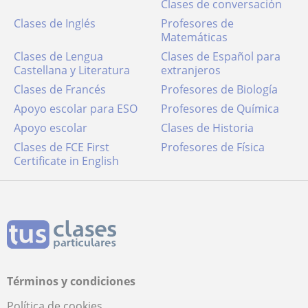
Clases de conversación
Clases de Inglés
Profesores de
Matemáticas
Clases de Lengua
Clases de Español para
Castellana y Literatura
extranjeros
Clases de Francés
Profesores de Biología
Apoyo escolar para ESO
Profesores de Química
Apoyo escolar
Clases de Historia
Clases de FCE First
Profesores de Física
Certificate in English
Términos y condiciones
Política de cookies