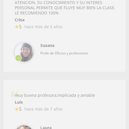
ATENCION, SU CONOCIMIENTO Y SU INTERES
PERSONAL PERMITE QUE FLUYE MUY BIEN LA CLASE.
LE RECOMIENDO 100%
Crisa
5
hace más de 6 años
Susana
Profe de Oficios y profesiones
muy buena profesora,implicada y amable
Luis
5
hace más de 7 años
Laura