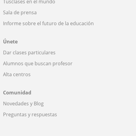
Tusclases en el mundo
Sala de prensa
Informe sobre el futuro de la educación
Únete
Dar clases particulares
Alumnos que buscan profesor
Alta centros
Comunidad
Novedades y Blog
Preguntas y respuestas