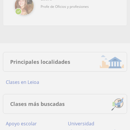
Profe de Oficios y profesiones
Principales localidades
Clases en Leioa
Clases más buscadas
Apoyo escolar
Universidad