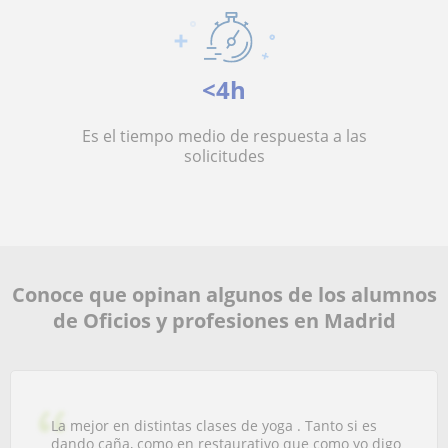
<4h
Es el tiempo medio de respuesta a las
solicitudes
Conoce que opinan algunos de los alumnos
de Oficios y profesiones en Madrid
La mejor en distintas clases de yoga . Tanto si es
dando caña, como en restaurativo que como yo digo