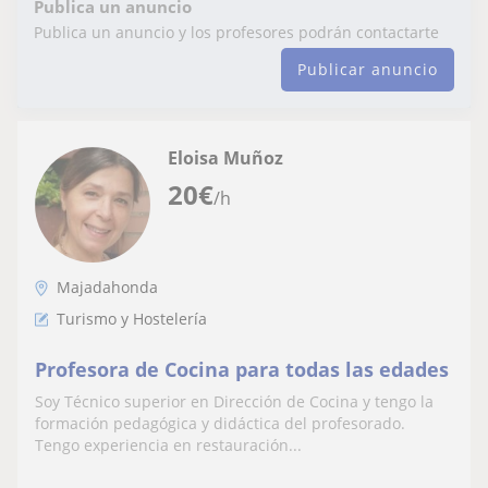
Publica un anuncio
Publica un anuncio y los profesores podrán contactarte
Publicar anuncio
Eloisa Muñoz
20
€
/h
Majadahonda
Turismo y Hostelería
Profesora de Cocina para todas las edades
Soy Técnico superior en Dirección de Cocina y tengo la
formación pedagógica y didáctica del profesorado.
Tengo experiencia en restauración...