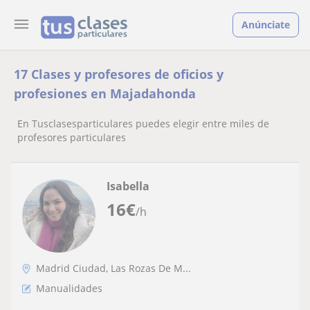
Anúnciate
17 Clases y profesores de oficios y
profesiones en Majadahonda
En Tusclasesparticulares puedes elegir entre miles de
profesores particulares
Isabella
16
€
/h
Madrid Ciudad, Las Rozas De M...
Manualidades