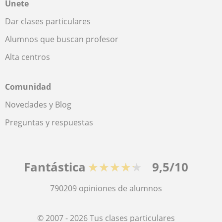
Únete
Dar clases particulares
Alumnos que buscan profesor
Alta centros
Comunidad
Novedades y Blog
Preguntas y respuestas
Fantástica
★★★★★
9,5/10
790209
opiniones de alumnos
© 2007 - 2026 Tus clases particulares