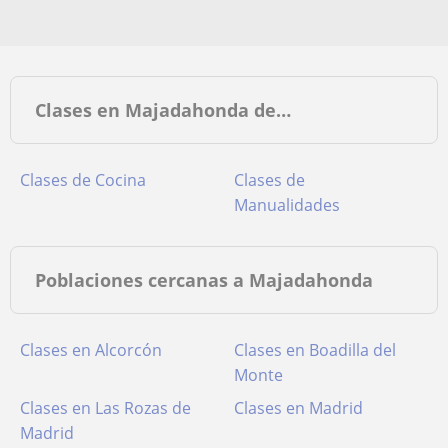
Clases en Majadahonda de…
Clases de Cocina
Clases de
Manualidades
Poblaciones cercanas a Majadahonda
Clases en Alcorcón
Clases en Boadilla del
Monte
Clases en Las Rozas de
Clases en Madrid
Madrid