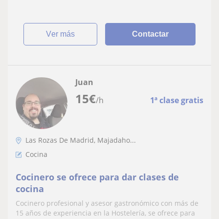
ver más
Contactar
Juan
15
€
/h
1ª clase gratis
Las Rozas De Madrid, Majadaho...
Cocina
Cocinero se ofrece para dar clases de
cocina
Cocinero profesional y asesor gastronómico con más de
15 años de experiencia en la Hostelería, se ofrece para