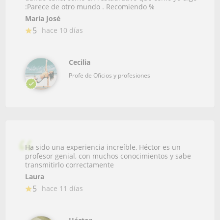
:Parece de otro mundo . Recomiendo %
María José
5
hace 10 días
Cecilia
Profe de Oficios y profesiones
Ha sido una experiencia increíble, Héctor es un
profesor genial, con muchos conocimientos y sabe
transmitirlo correctamente
Laura
5
hace 11 días