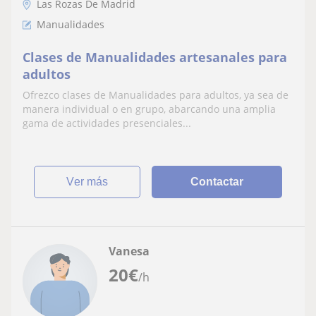
Las Rozas De Madrid
Manualidades
Clases de Manualidades artesanales para
adultos
Ofrezco clases de Manualidades para adultos, ya sea de
manera individual o en grupo, abarcando una amplia
gama de actividades presenciales...
ver más
Contactar
Vanesa
20
€
/h