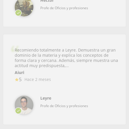
Héctor
Profe de Oficios y profesiones
Recomiendo totalmente a Leyre. Demuestra un gran
dominio de la materia y explica los conceptos de
forma clara y cercana. Además, siempre muestra una
actitud muy predispuesta,...
Aiuri
5
Hace 2 meses
Leyre
Profe de Oficios y profesiones