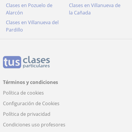
Clases en Pozuelo de
Clases en Villanueva de
Alarcón
la Cañada
Clases en Villanueva del
Pardillo
Términos y condiciones
Política de cookies
Configuración de Cookies
Política de privacidad
Condiciones uso profesores