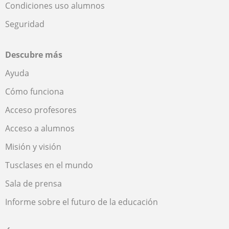
Condiciones uso alumnos
Seguridad
Descubre más
Ayuda
Cómo funciona
Acceso profesores
Acceso a alumnos
Misión y visión
Tusclases en el mundo
Sala de prensa
Informe sobre el futuro de la educación