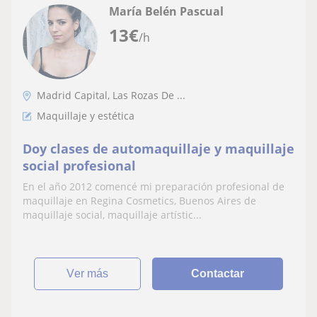
María Belén Pascual
13
€
/h
Madrid Capital, Las Rozas De ...
Maquillaje y estética
Doy clases de automaquillaje y maquillaje
social profesional
En el año 2012 comencé mi preparación profesional de
maquillaje en Regina Cosmetics, Buenos Aires de
maquillaje social, maquillaje artístic...
ver más
Contactar