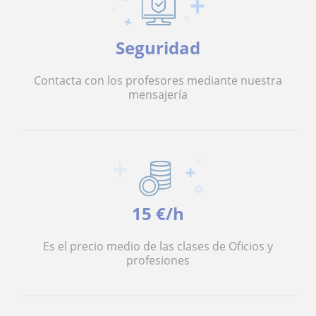
Seguridad
Contacta con los profesores mediante nuestra
mensajería
15 €/h
Es el precio medio de las clases de Oficios y
profesiones