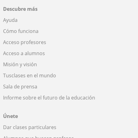
Descubre más
Ayuda
Cómo funciona
Acceso profesores
Acceso a alumnos
Misión y visión
Tusclases en el mundo
Sala de prensa
Informe sobre el futuro de la educación
Únete
Dar clases particulares