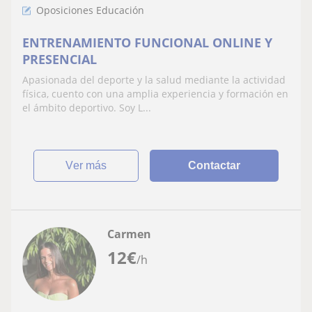
Oposiciones Educación
ENTRENAMIENTO FUNCIONAL ONLINE Y
PRESENCIAL
Apasionada del deporte y la salud mediante la actividad
física, cuento con una amplia experiencia y formación en
el ámbito deportivo. Soy L...
ver más
Contactar
Carmen
12
€
/h