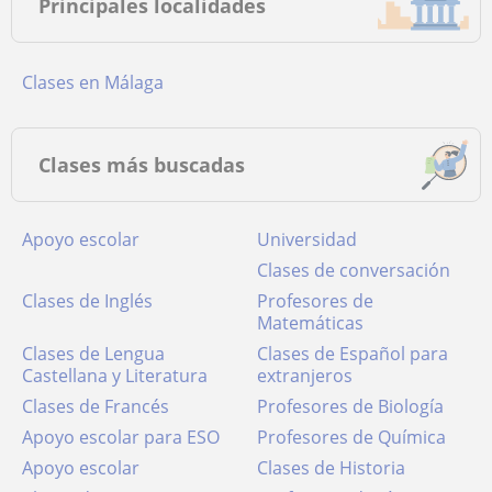
Principales localidades
Clases en Málaga
Clases más buscadas
Apoyo escolar
Universidad
Clases de conversación
Clases de Inglés
Profesores de
Matemáticas
Clases de Lengua
Clases de Español para
Castellana y Literatura
extranjeros
Clases de Francés
Profesores de Biología
Apoyo escolar para ESO
Profesores de Química
Apoyo escolar
Clases de Historia