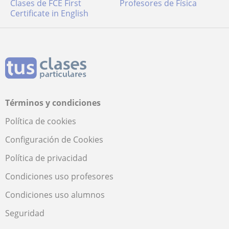
Clases de FCE First
Profesores de Física
Certificate in English
Términos y condiciones
Política de cookies
Configuración de Cookies
Política de privacidad
Condiciones uso profesores
Condiciones uso alumnos
Seguridad