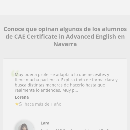
Conoce que opinan algunos de los alumnos
de CAE Certificate in Advanced English en
Navarra
Muy buena profe, se adapta a lo que necesites y
tiene mucha paciencia. Explica todo de forma clara y
busca distintas maneras de hacerlo hasta que
realmente lo entiendes. Muy p...
Lorena
5
hace más de 1 año
Lara