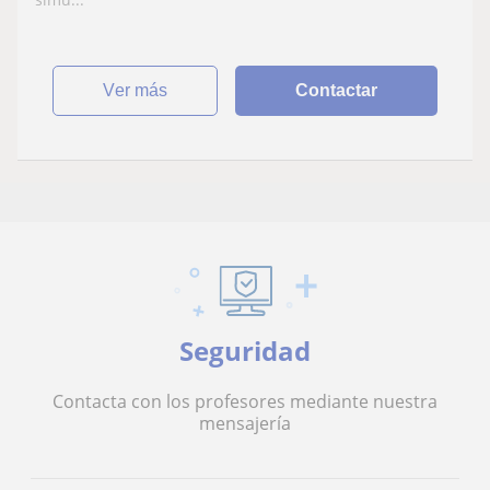
ver más
Contactar
Seguridad
Contacta con los profesores mediante nuestra
mensajería