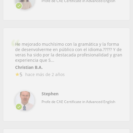
Profe de CAE Certificate in Advanced English
He mejorado muchísimo con la gramática y la forma
de desenvolverme en público con el idioma.????? Y de
veras ha sido por la destacada profesionalidad y gran
experiencia que S...
Christian B.A.
5
hace más de 2 años
Stephen
Profe de CAE Certificate in Advanced English