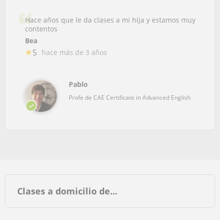
Hace años que le da clases a mi hija y estamos muy
contentos
Bea
5
hace más de 3 años
Pablo
Profe de CAE Certificate in Advanced English
Clases a domicilio de...