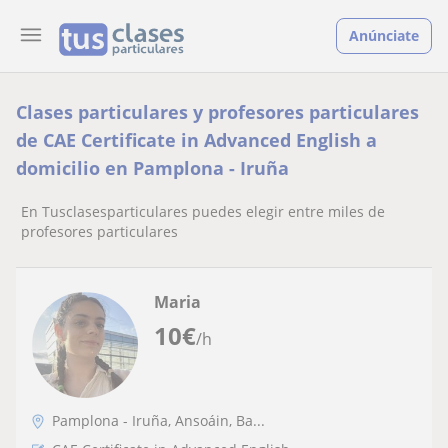
Anúnciate
Clases particulares y profesores particulares
de CAE Certificate in Advanced English a
domicilio en Pamplona - Iruña
En Tusclasesparticulares puedes elegir entre miles de
profesores particulares
Maria
10
€
/h
Pamplona - Iruña, Ansoáin, Ba...