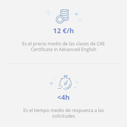
12 €/h
Es el precio medio de las clases de CAE
Certificate in Advanced English
<4h
Es el tiempo medio de respuesta a las
solicitudes