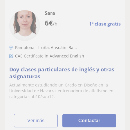
Sara
6
€
/h
1ª clase gratis
Pamplona - Iruña, Ansoáin, Ba...
CAE Certificate in Advanced English
Doy clases particulares de inglés y otras
asignaturas
Actualmente estudiando un Grado en Diseño en la
Universidad de Navarra, entrenadora de atletismo en
categoría sub10/sub12.
ver más
Contactar