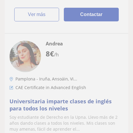
ver más
Contactar
Andrea
8
€
/h
Pamplona - Iruña, Ansoáin, Vi...
CAE Certificate in Advanced English
Universitaria imparte clases de inglés
para todos los niveles
Soy estudiante de Derecho en la Upna. Llevo más de 2
años dando clases a todos los niveles. Mis clases son
muy amenas, fácil de aprender el...