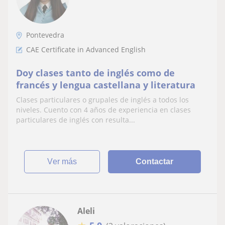
Pontevedra
CAE Certificate in Advanced English
Doy clases tanto de inglés como de
francés y lengua castellana y literatura
Clases particulares o grupales de inglés a todos los
niveles. Cuento con 4 años de experiencia en clases
particulares de inglés con resulta...
ver más
Contactar
Aleli