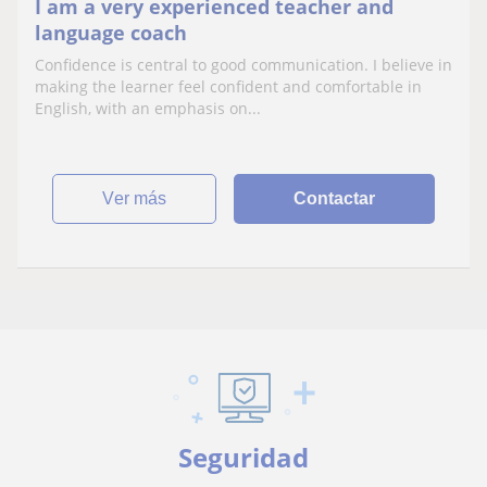
I am a very experienced teacher and
language coach
Confidence is central to good communication. I believe in
making the learner feel confident and comfortable in
English, with an emphasis on...
ver más
Contactar
Seguridad