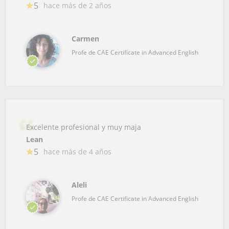
5
hace más de 2 años
Carmen
Profe de CAE Certificate in Advanced English
Excelente profesional y muy maja
Lean
5
hace más de 4 años
Aleli
Profe de CAE Certificate in Advanced English