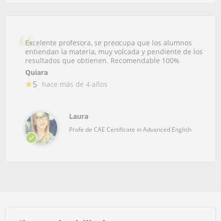
Excelente profesora, se preocupa que los alumnos
entiendan la materia, muy volcada y pendiente de los
resultados que obtienen. Recomendable 100%
Quiara
5
hace más de 4 años
Laura
Profe de CAE Certificate in Advanced English