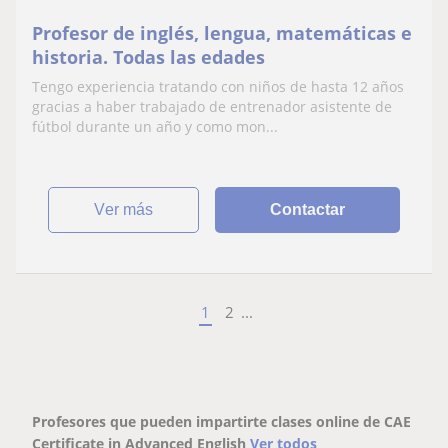
Profesor de inglés, lengua, matemáticas e
historia. Todas las edades
Tengo experiencia tratando con niños de hasta 12 años
gracias a haber trabajado de entrenador asistente de
fútbol durante un año y como mon...
ver más
Contactar
1
2
...
Profesores que pueden impartirte clases online de CAE
Certificate in Advanced English
Ver todos