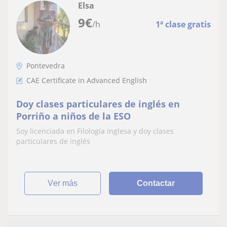
Elsa
9
€
/h
1ª clase gratis
Pontevedra
CAE Certificate in Advanced English
Doy clases particulares de inglés en
Porriño a niños de la ESO
Soy licenciada en Filología inglesa y doy clases
particulares de inglés
ver más
Contactar