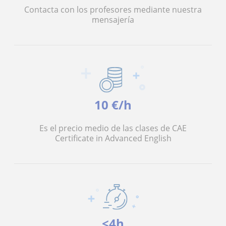
Contacta con los profesores mediante nuestra
mensajería
10 €/h
Es el precio medio de las clases de CAE
Certificate in Advanced English
<4h