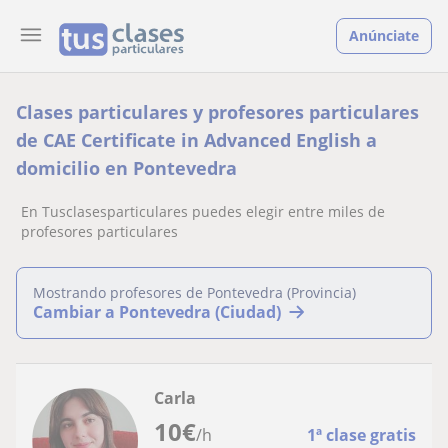
Anúnciate
Clases particulares y profesores particulares
de CAE Certificate in Advanced English a
domicilio en Pontevedra
En Tusclasesparticulares puedes elegir entre miles de
profesores particulares
Mostrando profesores de Pontevedra (Provincia)
Cambiar a Pontevedra (Ciudad)
Carla
10
€
/h
1ª clase gratis