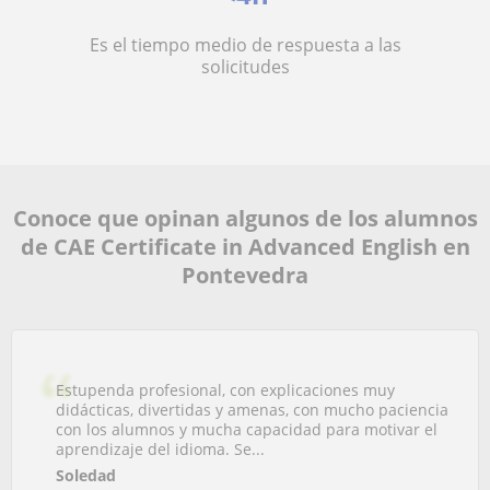
Es el tiempo medio de respuesta a las
solicitudes
Conoce que opinan algunos de los alumnos
de CAE Certificate in Advanced English en
Pontevedra
Estupenda profesional, con explicaciones muy
didácticas, divertidas y amenas, con mucho paciencia
con los alumnos y mucha capacidad para motivar el
aprendizaje del idioma. Se...
Soledad