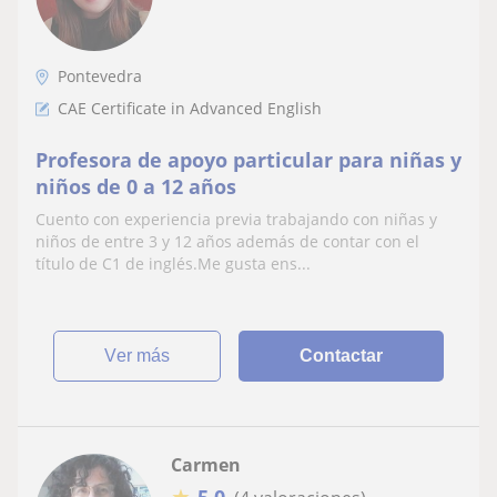
Pontevedra
CAE Certificate in Advanced English
Profesora de apoyo particular para niñas y
niños de 0 a 12 años
Cuento con experiencia previa trabajando con niñas y
niños de entre 3 y 12 años además de contar con el
título de C1 de inglés.Me gusta ens...
ver más
Contactar
Carmen
★