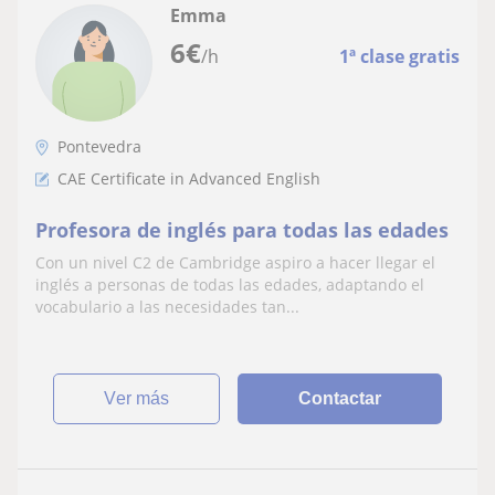
Emma
6
€
/h
1ª clase gratis
Pontevedra
CAE Certificate in Advanced English
Profesora de inglés para todas las edades
Con un nivel C2 de Cambridge aspiro a hacer llegar el
inglés a personas de todas las edades, adaptando el
vocabulario a las necesidades tan...
ver más
Contactar