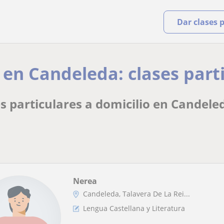
Dar clases 
 en Candeleda: clases part
s particulares a domicilio en Candele
Nerea
Candeleda, Talavera De La Rei...
Lengua Castellana y Literatura