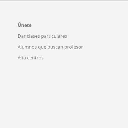
Únete
Dar clases particulares
Alumnos que buscan profesor
Alta centros