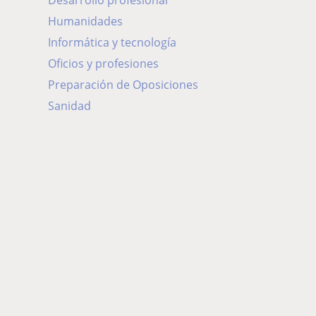
Desarrollo profesional
Humanidades
Informática y tecnología
Oficios y profesiones
Preparación de Oposiciones
Sanidad