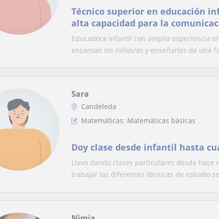
Técnico superior en educación inf
alta capacidad para la comunicac
Educadora infantil con amplia experiencia en
encantan los niños/as y enseñarles de una fo
Sara
Candeleda
Matemáticas: Matemáticas básicas
Doy clase desde infantil hasta cu
Llevo dando clases particulares desde hace 
trabajar las diferentes técnicas de estudio se
Nimia