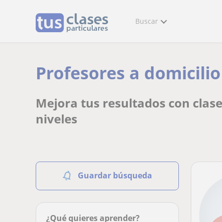
Buscar
Profesores a domicilio
Mejora tus resultados con clase
niveles
Guardar búsqueda
¿Qué quieres aprender?