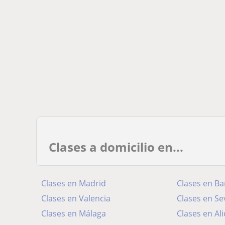
Clases a domicilio en...
Clases en Madrid
Clases en Ba
Clases en Valencia
Clases en Sev
Clases en Málaga
Clases en Al