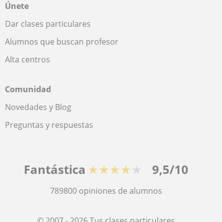
Únete
Dar clases particulares
Alumnos que buscan profesor
Alta centros
Comunidad
Novedades y Blog
Preguntas y respuestas
Fantástica
★★★★★
9,5/10
789800
opiniones de alumnos
© 2007 - 2026 Tus clases particulares