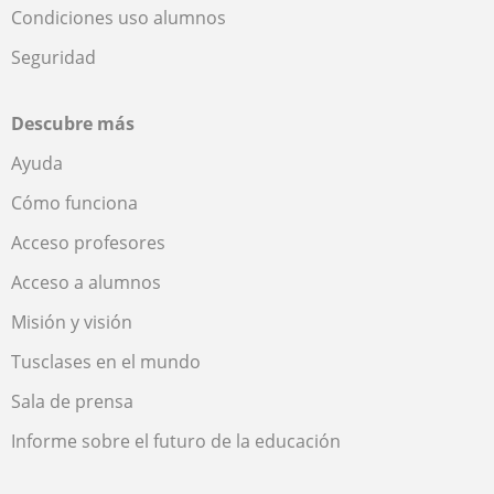
Condiciones uso alumnos
Seguridad
Descubre más
Ayuda
Cómo funciona
Acceso profesores
Acceso a alumnos
Misión y visión
Tusclases en el mundo
Sala de prensa
Informe sobre el futuro de la educación