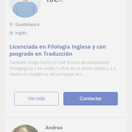
/h
Guadalajara
Inglés
Licenciada en Filología Inglesa y con
posgrado en Traducción
También tengo hecho el CAP (Curso de Adaptación
Pedagógica) y he vivido 9 años en el Reino Unido y 2 y
medio en Sudáfrica. Mi principal act...
ver más
Contactar
Andrea