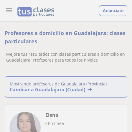
Anúnciate
Profesores a domicilio en Guadalajara: clases
particulares
Mejora tus resultados con clases particulares a domicilio en
Guadalajara: Profesores para todos los niveles
Mostrando profesores de Guadalajara (Provincia)
Cambiar a Guadalajara (Ciudad)
Elena
En línea