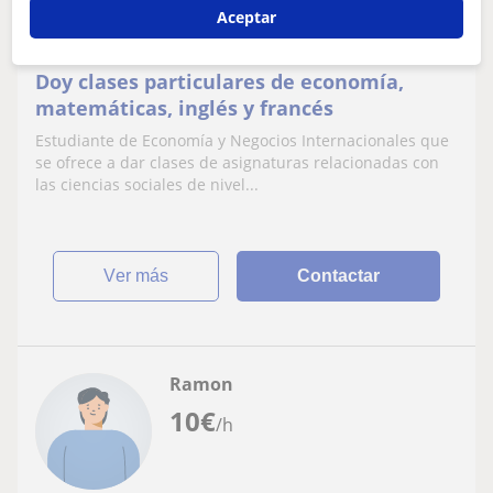
Aceptar
Economía
Doy clases particulares de economía,
matemáticas, inglés y francés
Estudiante de Economía y Negocios Internacionales que
se ofrece a dar clases de asignaturas relacionadas con
las ciencias sociales de nivel...
ver más
Contactar
Ramon
10
€
/h