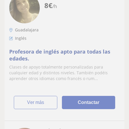
8
€
/h
Guadalajara
Inglés
Profesora de inglés apto para todas las
edades.
Clases de apoyo totalmente personalizadas para
cualquier edad y distintos niveles. También podéis
aprender otros idiomas como francés o rum...
ver más
Contactar