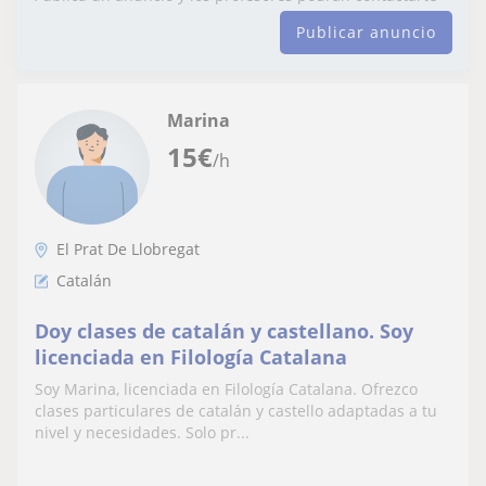
Publicar anuncio
Marina
15
€
/h
El Prat De Llobregat
Catalán
Doy clases de catalán y castellano. Soy
licenciada en Filología Catalana
Soy Marina, licenciada en Filología Catalana. Ofrezco
clases particulares de catalán y castello adaptadas a tu
nivel y necesidades. Solo pr...