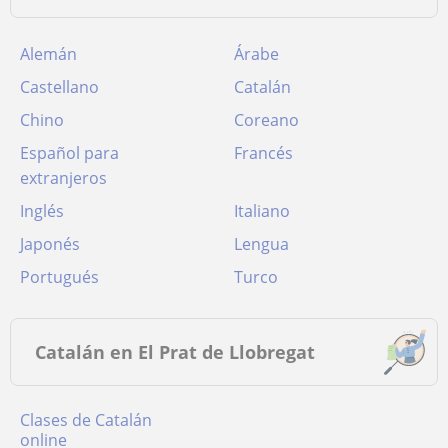
Alemán
Árabe
Castellano
Catalán
Chino
Coreano
Español para
Francés
extranjeros
Inglés
Italiano
Japonés
Lengua
Portugués
Turco
Catalán en El Prat de Llobregat
Clases de Catalán
online