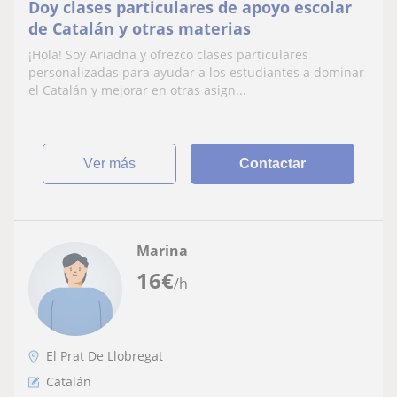
Doy clases particulares de apoyo escolar
de Catalán y otras materias
¡Hola! Soy Ariadna y ofrezco clases particulares
personalizadas para ayudar a los estudiantes a dominar
el Catalán y mejorar en otras asign...
ver más
Contactar
Marina
16
€
/h
El Prat De Llobregat
Catalán