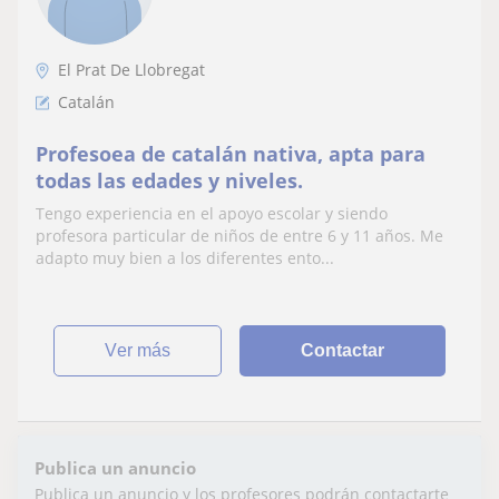
El Prat De Llobregat
Catalán
Profesoea de catalán nativa, apta para
todas las edades y niveles.
Tengo experiencia en el apoyo escolar y siendo
profesora particular de niños de entre 6 y 11 años. Me
adapto muy bien a los diferentes ento...
ver más
Contactar
Publica un anuncio
Publica un anuncio y los profesores podrán contactarte