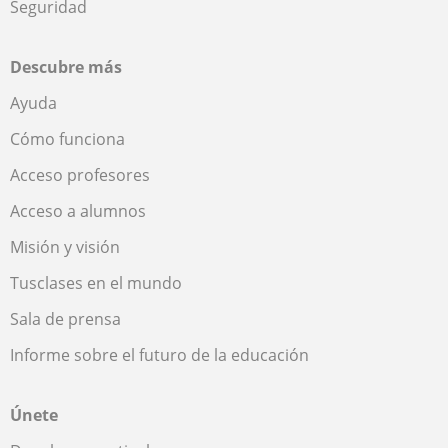
Seguridad
Descubre más
Ayuda
Cómo funciona
Acceso profesores
Acceso a alumnos
Misión y visión
Tusclases en el mundo
Sala de prensa
Informe sobre el futuro de la educación
Únete