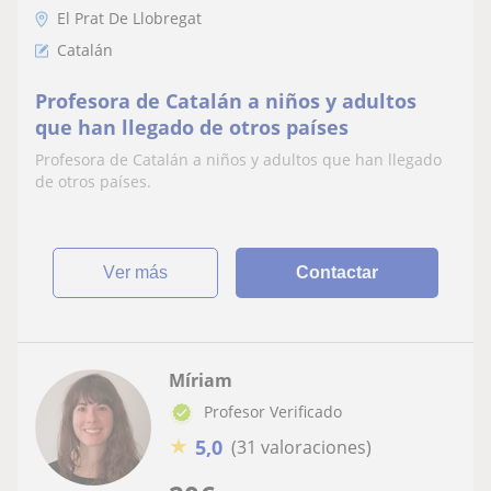
El Prat De Llobregat
Catalán
Profesora de Catalán a niños y adultos
que han llegado de otros países
Profesora de Catalán a niños y adultos que han llegado
de otros países.
ver más
Contactar
Míriam
Profesor Verificado
★
5,0
(31 valoraciones)