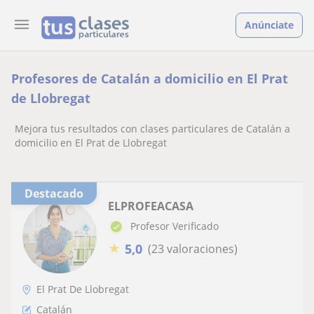
Anúnciate
Profesores de Catalán a domicilio en El Prat
de Llobregat
Mejora tus resultados con clases particulares de Catalán a
domicilio en El Prat de Llobregat
Destacado
ELPROFEACASA
Profesor Verificado
★
5,0
(23 valoraciones)
El Prat De Llobregat
Catalán