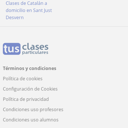
Clases de Catalán a
domicilio en Sant Just
Desvern
Términos y condiciones
Política de cookies
Configuración de Cookies
Política de privacidad
Condiciones uso profesores
Condiciones uso alumnos