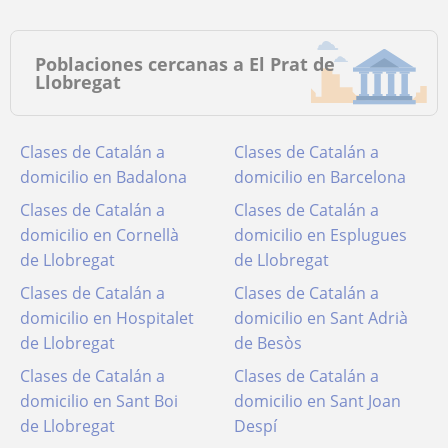
Poblaciones cercanas a El Prat de
Llobregat
Clases de Catalán a
Clases de Catalán a
domicilio en Badalona
domicilio en Barcelona
Clases de Catalán a
Clases de Catalán a
domicilio en Cornellà
domicilio en Esplugues
de Llobregat
de Llobregat
Clases de Catalán a
Clases de Catalán a
domicilio en Hospitalet
domicilio en Sant Adrià
de Llobregat
de Besòs
Clases de Catalán a
Clases de Catalán a
domicilio en Sant Boi
domicilio en Sant Joan
de Llobregat
Despí