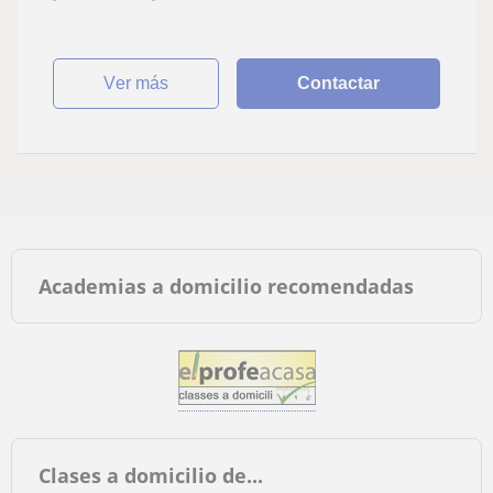
ver más
Contactar
Academias a domicilio recomendadas
Clases a domicilio de...