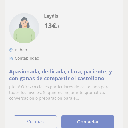
Leydis
13
€
/h
Bilbao
Contabilidad
Apasionada, dedicada, clara, paciente, y
con ganas de compartir el castellano
¡Hola! Ofrezco clases particulares de castellano para
todos los niveles. Si quieres mejorar tu gramática,
conversación o preparación para e...
ver más
Contactar