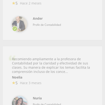
5
Hace 2 meses
Ander
Profe de Contabilidad
Recomiendo ampliamente a la profesora de
Contabilidad por la claridad y efectividad de sus
clases. Su manera de explicar los temas facilita la
comprensión incluso de los conce...
Noelia
5
Hace 3 meses
Nuria
Profe de Contabilidad