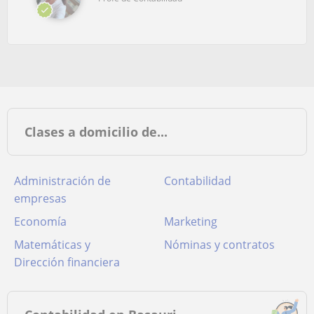
Clases a domicilio de...
Administración de
Contabilidad
empresas
Economía
Marketing
Matemáticas y
Nóminas y contratos
Dirección financiera