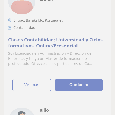
Bilbao, Barakaldo, Portugalet...
Contabilidad
Clases Contabilidad; Universidad y Ciclos
formativos. Online/Presencial
Soy Licenciada en Administración y Dirección de
Empresas y tengo un Máster de formación de
profesorado. Ofrezco clases particulares de Co...
ver más
Contactar
Julio