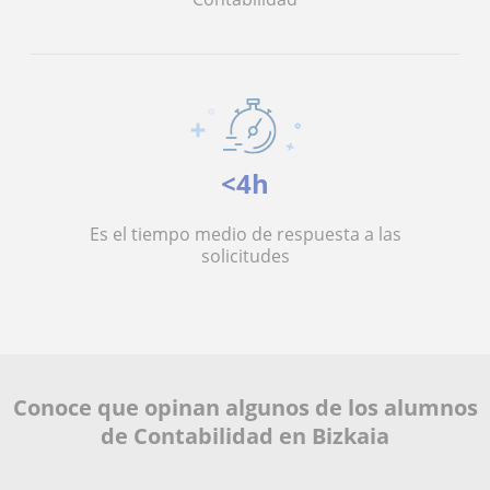
<4h
Es el tiempo medio de respuesta a las
solicitudes
Conoce que opinan algunos de los alumnos
de Contabilidad en Bizkaia