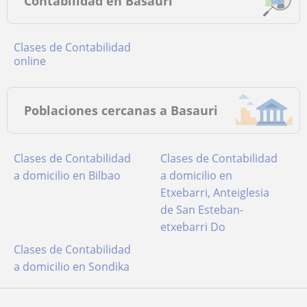
Contabilidad en Basauri
Clases de Contabilidad
online
Poblaciones cercanas a Basauri
Clases de Contabilidad
Clases de Contabilidad
a domicilio en Bilbao
a domicilio en
Etxebarri, Anteiglesia
de San Esteban-
etxebarri Do
Clases de Contabilidad
a domicilio en Sondika