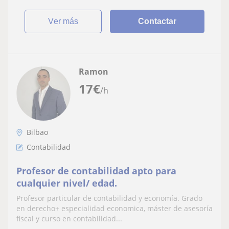
ver más
Contactar
Ramon
17
€
/h
Bilbao
Contabilidad
Profesor de contabilidad apto para
cualquier nivel/ edad.
Profesor particular de contabilidad y economía. Grado
en derecho+ especialidad economica, máster de asesoría
fiscal y curso en contabilidad...