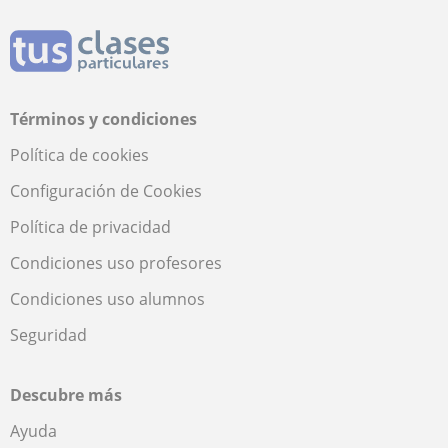
Términos y condiciones
Política de cookies
Configuración de Cookies
Política de privacidad
Condiciones uso profesores
Condiciones uso alumnos
Seguridad
Descubre más
Ayuda