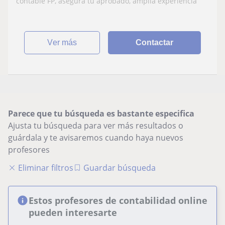
contable FP, asegura tu aprobado, amplia experiencia
ver más
Contactar
Parece que tu búsqueda es bastante especifica
Ajusta tu búsqueda para ver más resultados o
guárdala y te avisaremos cuando haya nuevos
profesores
Eliminar filtros
Guardar búsqueda
Estos profesores de contabilidad online
pueden interesarte