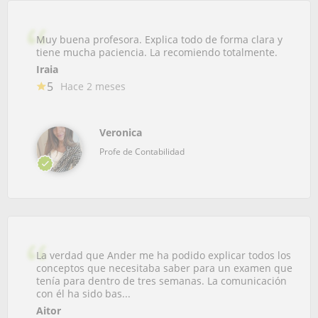
Muy buena profesora. Explica todo de forma clara y
tiene mucha paciencia. La recomiendo totalmente.
Iraia
5
Hace 2 meses
Veronica
Profe de Contabilidad
La verdad que Ander me ha podido explicar todos los
conceptos que necesitaba saber para un examen que
tenía para dentro de tres semanas. La comunicación
con él ha sido bas...
Aitor