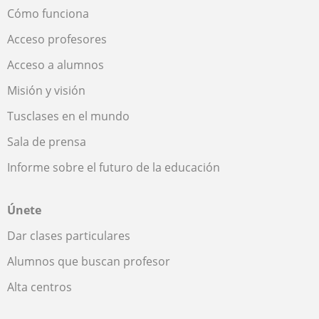
Cómo funciona
Acceso profesores
Acceso a alumnos
Misión y visión
Tusclases en el mundo
Sala de prensa
Informe sobre el futuro de la educación
Únete
Dar clases particulares
Alumnos que buscan profesor
Alta centros