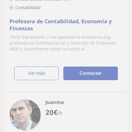
Contabilidad
Profesora de Contabilidad, Economía y
Finanzas
¡Hola! Soy Maialen y me apasiona la enseñanza.Soy
graduada en Administración y Dirección de Empresas
(ADE) y actualmente estoy cursando el...
ver más
Contactar
Juanma
20
€
/h