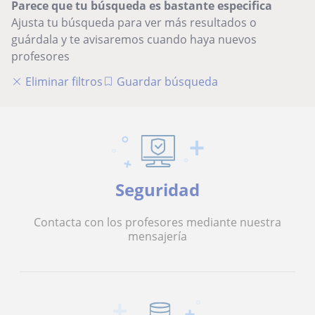
Parece que tu búsqueda es bastante especifica
Ajusta tu búsqueda para ver más resultados o
guárdala y te avisaremos cuando haya nuevos
profesores
Eliminar filtros
Guardar búsqueda
Seguridad
Contacta con los profesores mediante nuestra
mensajería