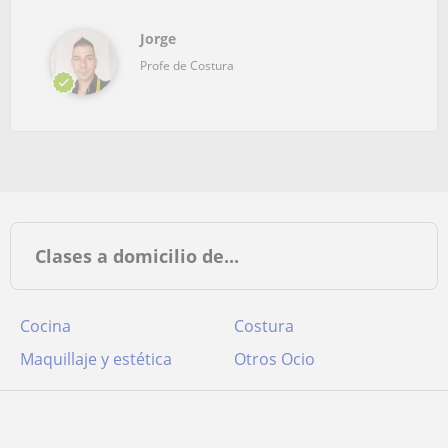
Jorge
Profe de Costura
Clases a domicilio de...
Cocina
Costura
Maquillaje y estética
Otros Ocio