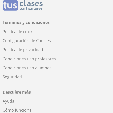
Términos y condiciones
Política de cookies
Configuración de Cookies
Política de privacidad
Condiciones uso profesores
Condiciones uso alumnos
Seguridad
Descubre más
Ayuda
Cómo funciona