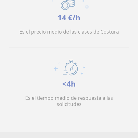
14 €/h
Es el precio medio de las clases de Costura
<4h
Es el tiempo medio de respuesta a las
solicitudes