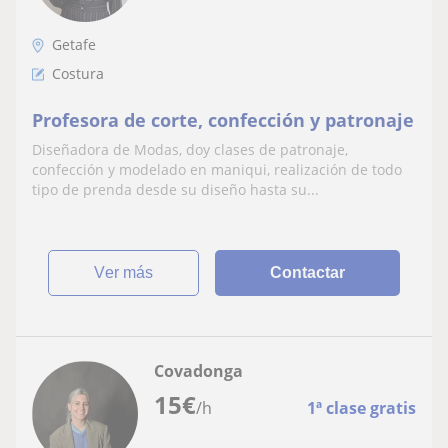
Getafe
Costura
Profesora de corte, confección y patronaje
Diseñadora de Modas, doy clases de patronaje,
confección y modelado en maniqui, realización de todo
tipo de prenda desde su diseño hasta su...
ver más
Contactar
Covadonga
15
€
/h
1ª clase gratis