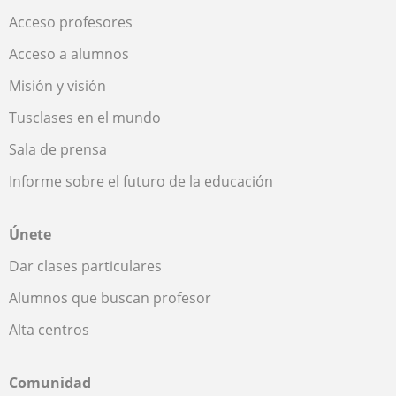
Acceso profesores
Acceso a alumnos
Misión y visión
Tusclases en el mundo
Sala de prensa
Informe sobre el futuro de la educación
Únete
Dar clases particulares
Alumnos que buscan profesor
Alta centros
Comunidad