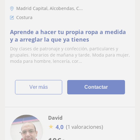
Madrid Capital, Alcobendas, C...
Costura
Aprende a hacer tu propia ropa a medida
y a arreglar la que ya tienes
Doy clases de patronaje y confección, particulares y
grupales. Horarios de mañana y tarde. Moda para mujer,
moda para hombre, lencería, cor...
ver más
Contactar
David
★
4,0
(1 valoraciones)