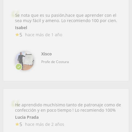
Se nota que es su pasión,hace que aprender con el
sea muy fácil y ameno. Lo recomiendo 100 por cien.
Isabel
5
hace más de 1 año
Xisco
Profe de Costura
He aprendido muchísimo tanto de patronaje como de
confección y en poco tiempo ! Lo recomiendo 100%
Lucia Prada
5
hace más de 2 años