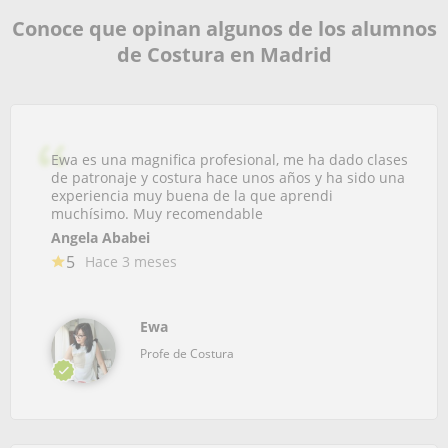
Conoce que opinan algunos de los alumnos
de Costura en Madrid
Ewa es una magnifica profesional, me ha dado clases
de patronaje y costura hace unos años y ha sido una
experiencia muy buena de la que aprendi
muchísimo. Muy recomendable
Angela Ababei
5
Hace 3 meses
Ewa
Profe de Costura