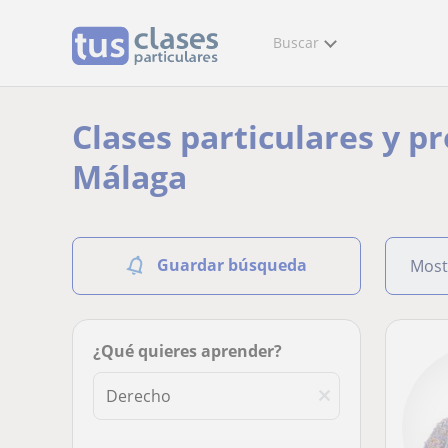
Buscar
Clases particulares y p
Málaga
Guardar búsqueda
Most
¿Qué quieres aprender?