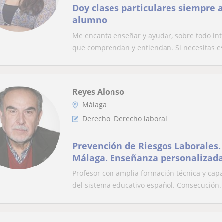
Doy clases particulares siempre 
alumno
Me encanta enseñar y ayudar, sobre todo in
que comprendan y entiendan. Si necesitas est
Reyes Alonso
Málaga
Derecho: Derecho laboral
Prevención de Riesgos Laborales. 
Málaga. Enseñanza personalizada
Profesor con amplia formación técnica y capa
del sistema educativo español. Consecución..