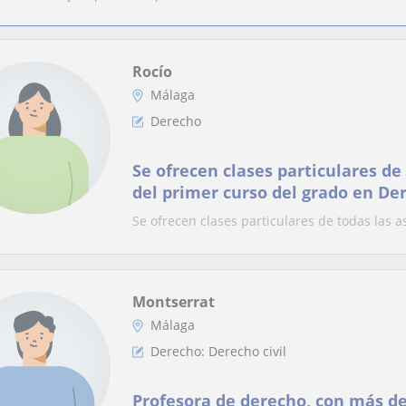
Rocío
Málaga
Derecho
Se ofrecen clases particulares de
del primer curso del grado en De
Se ofrecen clases particulares de todas las 
Montserrat
Málaga
Derecho: Derecho civil
Profesora de derecho, con más de