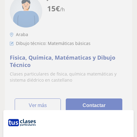
15
€
/h
Araba
Dibujo técnico: Matemáticas básicas
Fisica, Química, Matématicas y Dibujo
Técnico
Clases particulares de fisica, química matemáticas y
sistema diédrico en castellano
ver más
Contactar