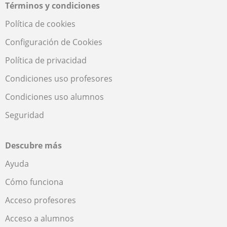
Términos y condiciones
Política de cookies
Configuración de Cookies
Política de privacidad
Condiciones uso profesores
Condiciones uso alumnos
Seguridad
Descubre más
Ayuda
Cómo funciona
Acceso profesores
Acceso a alumnos