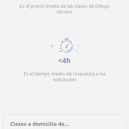
Es el precio medio de las clases de Dibujo
técnico
<4h
Es el tiempo medio de respuesta a las
solicitudes
Clases a domicilio de...