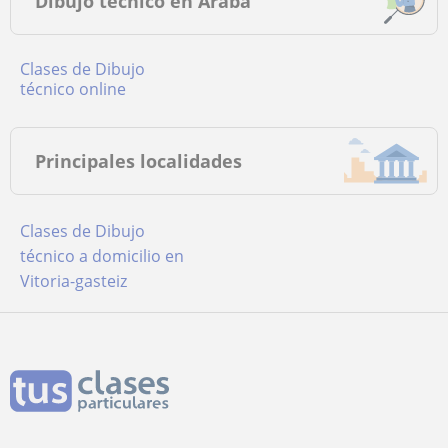
Dibujo técnico en Araba
Clases de Dibujo
técnico online
Principales localidades
Clases de Dibujo
técnico a domicilio en
Vitoria-gasteiz