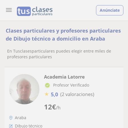
Anúnciate
Clases particulares y profesores particulares
de Dibujo técnico a domicilio en Araba
En Tusclasesparticulares puedes elegir entre miles de
profesores particulares
Academia Latorre
Profesor Verificado
★
5,0
(2 valoraciones)
12
€
/h
Araba
Dibujo técnico