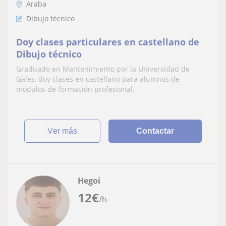
Araba
Dibujo técnico
Doy clases particulares en castellano de
Dibujo técnico
Graduado en Mantenimiento por la Universidad de
Gales, doy clases en castellano para alumnos de
módulos de formación profesional.
ver más
Contactar
Hegoi
12
€
/h