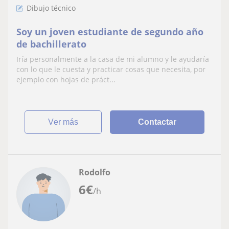
Dibujo técnico
Soy un joven estudiante de segundo año
de bachillerato
Iría personalmente a la casa de mi alumno y le ayudaría
con lo que le cuesta y practicar cosas que necesita, por
ejemplo con hojas de práct...
ver más
Contactar
Rodolfo
6
€
/h