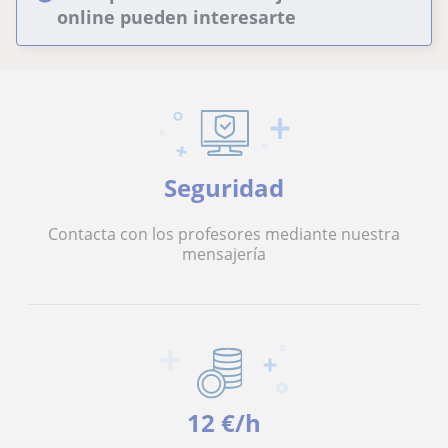
online pueden interesarte
Seguridad
Contacta con los profesores mediante nuestra
mensajería
12 €/h