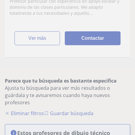
Profesor particular con experiencia en apoyo escolar y
dominio de las clases particulares. Me adapto
totalmente a tus necesidades y aquello...
ver más
Contactar
Parece que tu búsqueda es bastante especifica
Ajusta tu búsqueda para ver más resultados o
guárdala y te avisaremos cuando haya nuevos
profesores
Eliminar filtros
Guardar búsqueda
Estos profesores de dibujo técnico