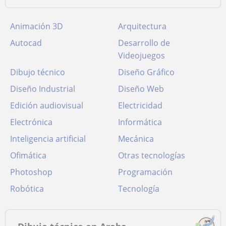
Animación 3D
Arquitectura
Autocad
Desarrollo de
Videojuegos
Dibujo técnico
Diseño Gráfico
Diseño Industrial
Diseño Web
Edición audiovisual
Electricidad
Electrónica
Informática
Inteligencia artificial
Mecánica
Ofimática
Otras tecnologías
Photoshop
Programación
Robótica
Tecnología