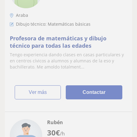
Araba
Dibujo técnico: Matemáticas básicas
Profesora de matemáticas y dibujo
técnico para todas las edades
Tengo experiencia dando clases en casas particulares y
en centros cívicos a alumnos y alumnas de la eso y
bachillerato. Me amoldo totalment...
ver más
Contactar
Rubén
30
€
/h