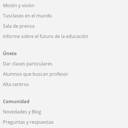
Misión y visión
Tusclases en el mundo
Sala de prensa
Informe sobre el futuro de la educación
Únete
Dar clases particulares
Alumnos que buscan profesor
Alta centros
Comunidad
Novedades y Blog
Preguntas y respuestas