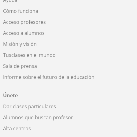
Ayuda
Cómo funciona
Acceso profesores
Acceso a alumnos
Misión y visión
Tusclases en el mundo
Sala de prensa
Informe sobre el futuro de la educación
Únete
Dar clases particulares
Alumnos que buscan profesor
Alta centros