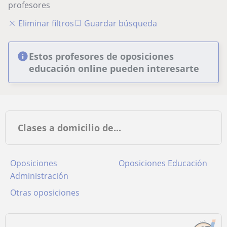
profesores
Eliminar filtros
Guardar búsqueda
Estos profesores de oposiciones
educación online pueden interesarte
Clases a domicilio de...
Oposiciones
Oposiciones Educación
Administración
Otras oposiciones