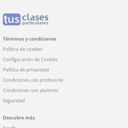
Términos y condiciones
Política de cookies
Configuración de Cookies
Política de privacidad
Condiciones uso profesores
Condiciones uso alumnos
Seguridad
Descubre más