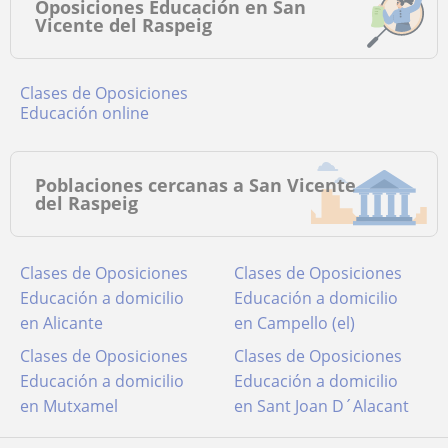
Oposiciones Educación en San
Vicente del Raspeig
Clases de Oposiciones
Educación online
Poblaciones cercanas a San Vicente
del Raspeig
Clases de Oposiciones
Clases de Oposiciones
Educación a domicilio
Educación a domicilio
en Alicante
en Campello (el)
Clases de Oposiciones
Clases de Oposiciones
Educación a domicilio
Educación a domicilio
en Mutxamel
en Sant Joan D´Alacant