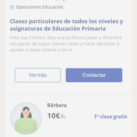
Oposiciones Educación
Clases particulares de todos los niveles y
asignaturas de Educación Primaria
Hola, soy Cristina :)Soy una profesora joven y dinámica
con ganas de seguir dando clases y hacer aprender y
ayudar a desarrollarse a los ni...
ver más
Contactar
Bárbara
10
€
/h
1ª clase gratis