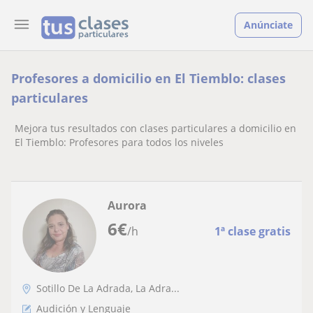
Anúnciate
Profesores a domicilio en El Tiemblo: clases
particulares
Mejora tus resultados con clases particulares a domicilio en
El Tiemblo: Profesores para todos los niveles
Aurora
6
€
/h
1ª clase gratis
Sotillo De La Adrada, La Adra...
Audición y Lenguaje