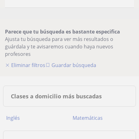
Parece que tu búsqueda es bastante especifica
Ajusta tu búsqueda para ver más resultados o
guárdala y te avisaremos cuando haya nuevos
profesores
Eliminar filtros
Guardar búsqueda
Clases a domicilio más buscadas
Inglés
Matemáticas