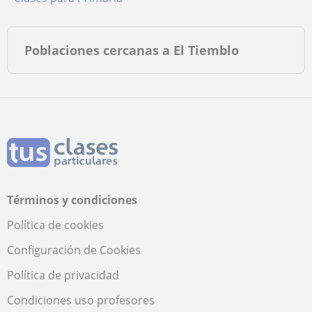
Poblaciones cercanas a El Tiemblo
Términos y condiciones
Política de cookies
Configuración de Cookies
Política de privacidad
Condiciones uso profesores