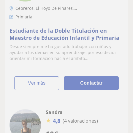
Cebreros, El Hoyo De Pinares,...
Primaria
Estudiante de la Doble Titulación en
Maestro de Educación Infantil y Primaria
Desde siempre me ha gustado trabajar con niños y
ayudar a los demás en su aprendizaje, por eso decidí
orientar mi formación hacia el ámbito...
ver más
Contactar
Sandra
★
4,8
(4 valoraciones)