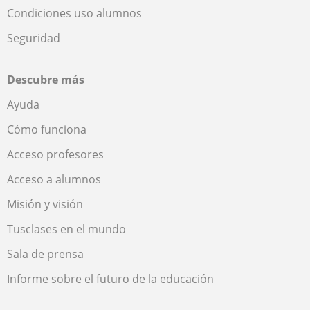
Condiciones uso alumnos
Seguridad
Descubre más
Ayuda
Cómo funciona
Acceso profesores
Acceso a alumnos
Misión y visión
Tusclases en el mundo
Sala de prensa
Informe sobre el futuro de la educación