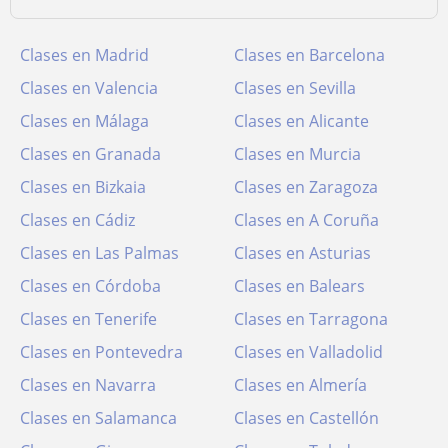
Clases en Madrid
Clases en Barcelona
Clases en Valencia
Clases en Sevilla
Clases en Málaga
Clases en Alicante
Clases en Granada
Clases en Murcia
Clases en Bizkaia
Clases en Zaragoza
Clases en Cádiz
Clases en A Coruña
Clases en Las Palmas
Clases en Asturias
Clases en Córdoba
Clases en Balears
Clases en Tenerife
Clases en Tarragona
Clases en Pontevedra
Clases en Valladolid
Clases en Navarra
Clases en Almería
Clases en Salamanca
Clases en Castellón