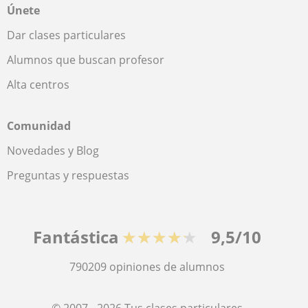
Únete
Dar clases particulares
Alumnos que buscan profesor
Alta centros
Comunidad
Novedades y Blog
Preguntas y respuestas
Fantástica
★★★★★
9,5/10
790209
opiniones de alumnos