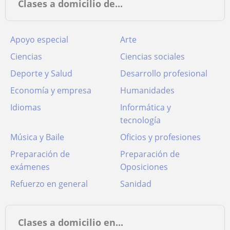
Clases a domicilio de...
Apoyo especial
Arte
Ciencias
Ciencias sociales
Deporte y Salud
Desarrollo profesional
Economía y empresa
Humanidades
Idiomas
Informática y
tecnología
Música y Baile
Oficios y profesiones
Preparación de
Preparación de
exámenes
Oposiciones
Refuerzo en general
Sanidad
Clases a domicilio en...