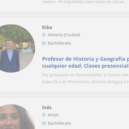
niveles. He impartido clase tanto en Secun...
Kike
Almería (Ciudad)
Bachillerato
Profesor de Historia y Geografía
cualquier edad. Clases presencial
Soy graduado en Humanidades y cuento con u
específica en Prehistoria, Historia Antigua e H
Inés
Antas
Bachillerato