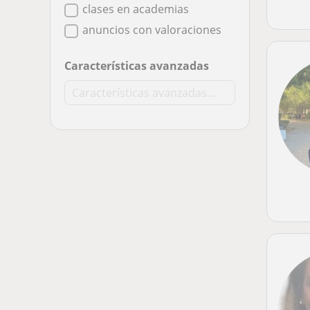
clases en academias
anuncios con valoraciones
Características avanzadas