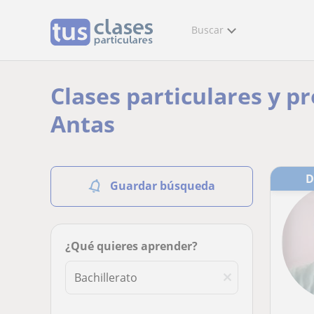
Buscar
Clases particulares y pr
Antas
Guardar búsqueda
¿Qué quieres aprender?