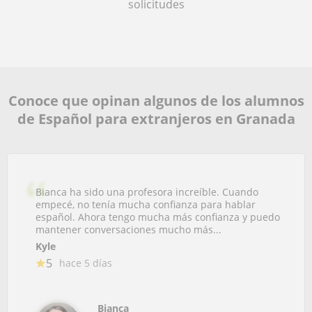
solicitudes
Conoce que opinan algunos de los alumnos
de Español para extranjeros en Granada
Bianca ha sido una profesora increíble. Cuando
empecé, no tenía mucha confianza para hablar
español. Ahora tengo mucha más confianza y puedo
mantener conversaciones mucho más...
Kyle
5
hace 5 días
Bianca