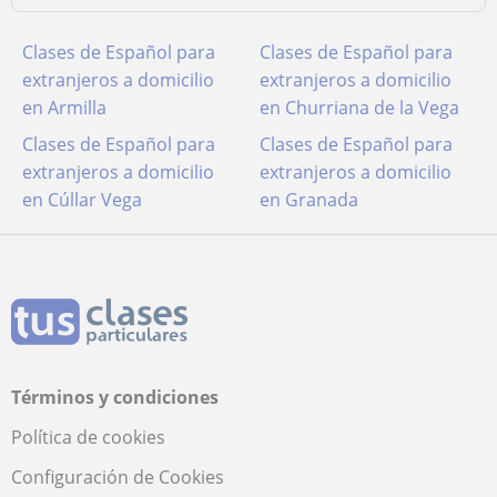
Clases de Español para
Clases de Español para
extranjeros a domicilio
extranjeros a domicilio
en Armilla
en Churriana de la Vega
Clases de Español para
Clases de Español para
extranjeros a domicilio
extranjeros a domicilio
en Cúllar Vega
en Granada
Términos y condiciones
Política de cookies
Configuración de Cookies