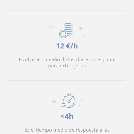
12 €/h
Es el precio medio de las clases de Español
para extranjeros
<4h
Es el tiempo medio de respuesta a las