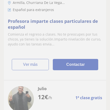
Armilla, Churriana De La Vega...
Español para extranjeros
Profesora imparte clases particulares de
español
Comienza el regreso a clases. No te preocupes por tus
chicos, ya tienes la solución.Imparto nivelación de curso,
ayudo con las tareas envia...
ver más
Contactar
Julio
12
€
/h
1ª clase gratis