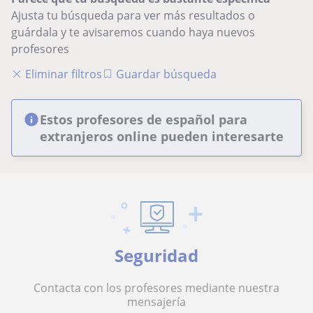
Ajusta tu búsqueda para ver más resultados o
guárdala y te avisaremos cuando haya nuevos
profesores
Eliminar filtros
Guardar búsqueda
Estos profesores de español para
extranjeros online pueden interesarte
Seguridad
Contacta con los profesores mediante nuestra
mensajería