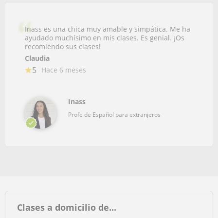
Inass es una chica muy amable y simpática. Me ha
ayudado muchísimo en mis clases. Es genial. ¡Os
recomiendo sus clases!
Claudia
5
Hace 6 meses
Inass
Profe de Español para extranjeros
Clases a domicilio de...