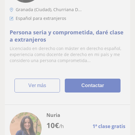
Granada (Ciudad), Churriana D...
Español para extranjeros
Persona seria y comprometida, daré clase
a extranjeros
Licenciado en derecho con máster en derecho español,
experiencia como docente de derecho en mi país y me
considero una persona comprometida...
ver más
Contactar
Nuria
10
€
/h
1ª clase gratis