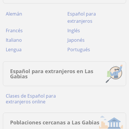
Alemán
Español para
extranjeros
Francés
Inglés
Italiano
Japonés
Lengua
Portugués
Español para extranjeros en Las
Gabias
Clases de Español para
extranjeros online
Poblaciones cercanas a Las Gabias