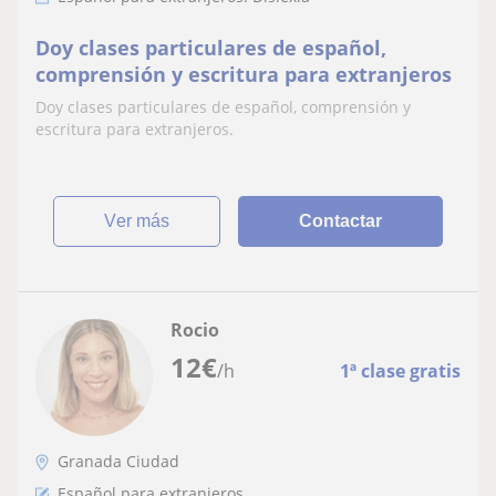
Doy clases particulares de español,
comprensión y escritura para extranjeros
Doy clases particulares de español, comprensión y
escritura para extranjeros.
ver más
Contactar
Rocio
12
€
/h
1ª clase gratis
Granada Ciudad
Español para extranjeros