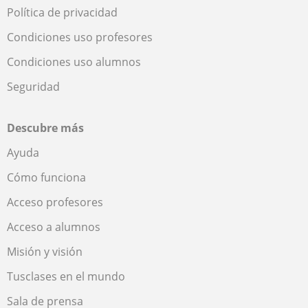
Política de privacidad
Condiciones uso profesores
Condiciones uso alumnos
Seguridad
Descubre más
Ayuda
Cómo funciona
Acceso profesores
Acceso a alumnos
Misión y visión
Tusclases en el mundo
Sala de prensa