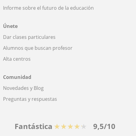
Informe sobre el futuro de la educación
Únete
Dar clases particulares
Alumnos que buscan profesor
Alta centros
Comunidad
Novedades y Blog
Preguntas y respuestas
Fantástica
★★★★★
9,5/10