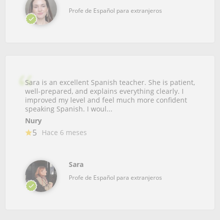
Profe de Español para extranjeros
Sara is an excellent Spanish teacher. She is patient,
well-prepared, and explains everything clearly. I
improved my level and feel much more confident
speaking Spanish. I woul...
Nury
5
Hace 6 meses
Sara
Profe de Español para extranjeros