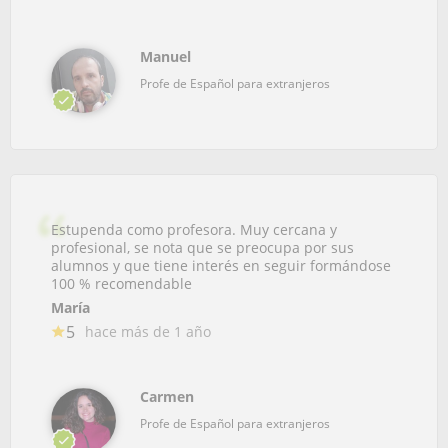
Manuel
Profe de Español para extranjeros
Estupenda como profesora. Muy cercana y
profesional, se nota que se preocupa por sus
alumnos y que tiene interés en seguir formándose
100 % recomendable
María
5
hace más de 1 año
Carmen
Profe de Español para extranjeros