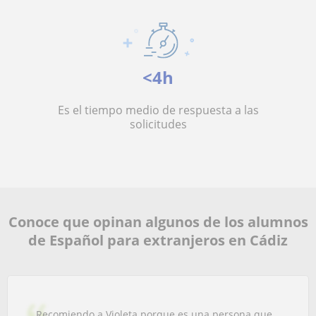
<4h
Es el tiempo medio de respuesta a las
solicitudes
Conoce que opinan algunos de los alumnos
de Español para extranjeros en Cádiz
Recomiendo a Violeta porque es una persona que