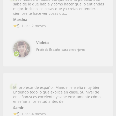
sabe de lo que habla y cómo hacer que lo entiendas
mejor, incluso las cosas que ya creías entender,
siempre te hace ver cosas qu...
Martina
5
Hace 2 meses
Violeta
Profe de Español para extranjeros
Mi profesor de español, Manuel, enseña muy bien.
Entiendo todo lo que explica en clase. Su nivel de
enseñanza es excelente y sabe exactamente cómo
enseñar a los estudiantes de...
Samir
5
Hace 4 meses