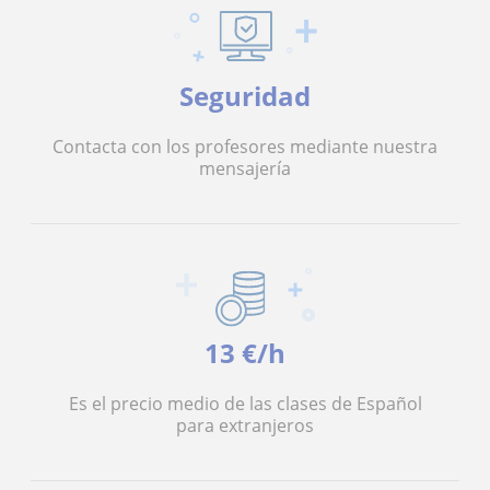
Seguridad
Contacta con los profesores mediante nuestra
mensajería
13 €/h
Es el precio medio de las clases de Español
para extranjeros