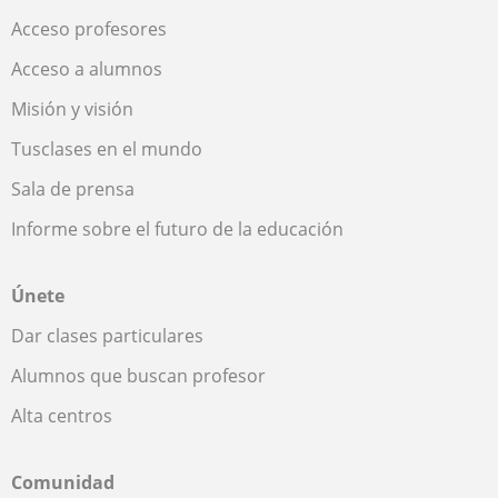
Acceso profesores
Acceso a alumnos
Misión y visión
Tusclases en el mundo
Sala de prensa
Informe sobre el futuro de la educación
Únete
Dar clases particulares
Alumnos que buscan profesor
Alta centros
Comunidad