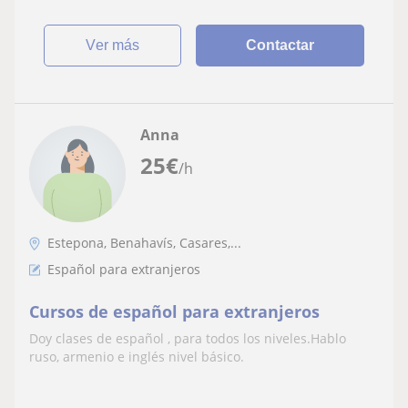
ver más
Contactar
Anna
25
€
/h
Estepona, Benahavís, Casares,...
Español para extranjeros
Cursos de español para extranjeros
Doy clases de español , para todos los niveles.Hablo
ruso, armenio e inglés nivel básico.