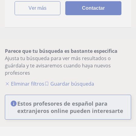
ver más
Contactar
Parece que tu búsqueda es bastante especifica
Ajusta tu búsqueda para ver más resultados o
guárdala y te avisaremos cuando haya nuevos
profesores
Eliminar filtros
Guardar búsqueda
Estos profesores de español para
extranjeros online pueden interesarte