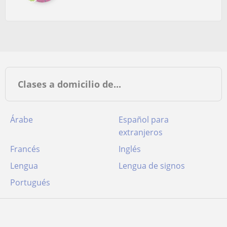
Clases a domicilio de...
Árabe
Español para
extranjeros
Francés
Inglés
Lengua
Lengua de signos
Portugués