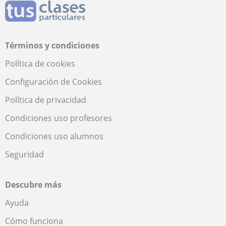
Términos y condiciones
Política de cookies
Configuración de Cookies
Política de privacidad
Condiciones uso profesores
Condiciones uso alumnos
Seguridad
Descubre más
Ayuda
Cómo funciona