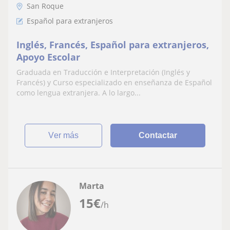
San Roque
Español para extranjeros
Inglés, Francés, Español para extranjeros,
Apoyo Escolar
Graduada en Traducción e Interpretación (Inglés y
Francés) y Curso especializado en enseñanza de Español
como lengua extranjera. A lo largo...
ver más
Contactar
Marta
15
€
/h