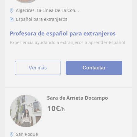
Algeciras, La Línea De La Con...
Español para extranjeros
Profesora de español para extranjeros
Experiencia ayudando a extranjeros a aprender Español
ver más
Contactar
Sara de Arrieta Docampo
10
€
/h
San Roque