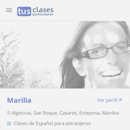
Marilia
Ver perfil
Algeciras, San Roque, Casares, Estepona, Manilva
Clases de Español para extranjeros