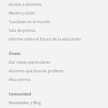
Acceso a alumnos
Misión y visión
Tusclases en el mundo
Sala de prensa
Informe sobre el futuro de la educación
Únete
Dar clases particulares
Alumnos que buscan profesor
Alta centros
Comunidad
Novedades y Blog