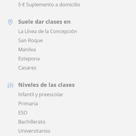
5 € Suplemento a domicilio
Suele dar clases en
La Línea de la Concepción
San Roque
Manilva
Estepona
Casares
Niveles de las clases
Infantil y preescolar
Primaria
ESO
Bachillerato
Universitarios