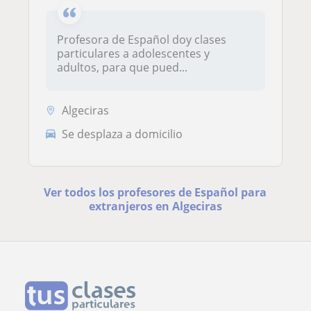
Profesora de Español doy clases
particulares a adolescentes y
adultos, para que pued...
Algeciras
Se desplaza a domicilio
Ver todos los profesores de Español para
extranjeros en Algeciras