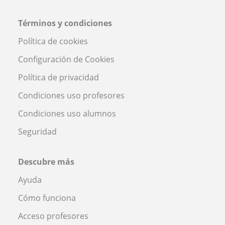
Términos y condiciones
Política de cookies
Configuración de Cookies
Política de privacidad
Condiciones uso profesores
Condiciones uso alumnos
Seguridad
Descubre más
Ayuda
Cómo funciona
Acceso profesores