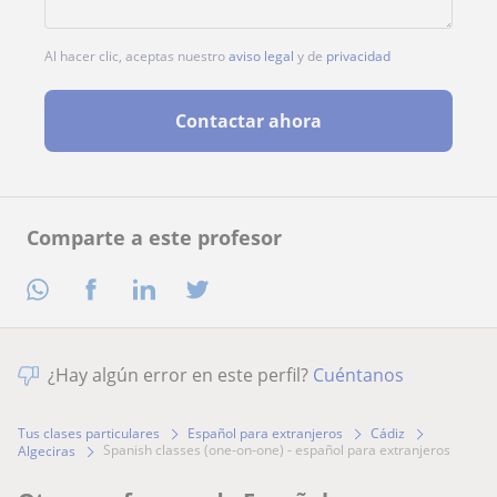
Al hacer clic, aceptas nuestro
aviso legal
y de
privacidad
Contactar ahora
Comparte a este profesor
¿Hay algún error en este perfil?
Cuéntanos
Tus clases particulares
Español para extranjeros
Cádiz
spanish classes (one-on-one) - español para extranjeros
Algeciras