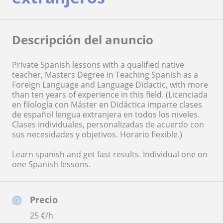
Descripción del anuncio
Private Spanish lessons with a qualified native
teacher, Masters Degree in Teaching Spanish as a
Foreign Language and Language Didactic, with more
than ten years of experience in this field. (Licenciada
en filología con Máster en Didáctica imparte clases
de español lengua extranjera en todos los niveles.
Clases individuales, personalizadas de acuerdo con
sus necesidades y objetivos. Horario flexible.)
Learn spanish and get fast results. Individual one on
one Spanish lessons.
Precio
25
€/h