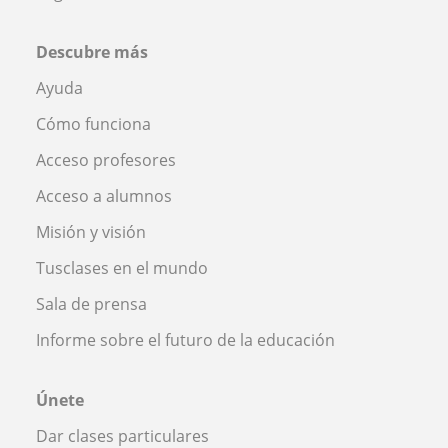
Descubre más
Ayuda
Cómo funciona
Acceso profesores
Acceso a alumnos
Misión y visión
Tusclases en el mundo
Sala de prensa
Informe sobre el futuro de la educación
Únete
Dar clases particulares