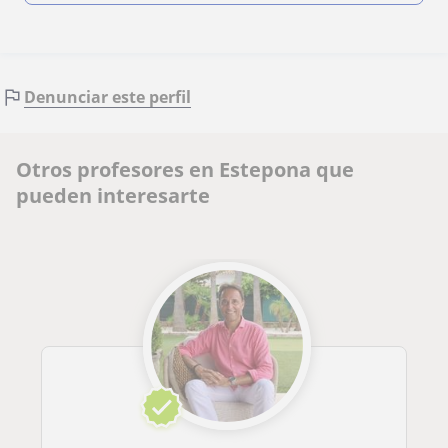
Denunciar este perfil
Otros profesores en Estepona que
pueden interesarte