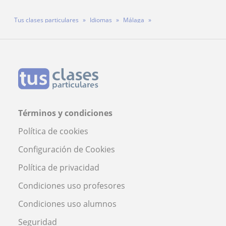
Tus clases particulares
Idiomas
Málaga
Profesora Marilia Centeno
Términos y condiciones
Política de cookies
Configuración de Cookies
Política de privacidad
Condiciones uso profesores
Condiciones uso alumnos
Seguridad