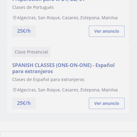
Clases de Portugués
Algeciras, San Roque, Casares, Estepona, Manilva
25
€/h
Ver anuncio
Clase Presencial
SPANISH CLASSES (ONE-ON-ONE) - Español
para extranjeros
Clases de Español para extranjeros
Algeciras, San Roque, Casares, Estepona, Manilva
25
€/h
Ver anuncio