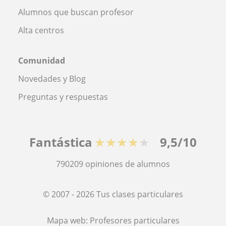
Alumnos que buscan profesor
Alta centros
Comunidad
Novedades y Blog
Preguntas y respuestas
Fantástica
★★★★★
9,5/10
790209
opiniones de alumnos
© 2007 - 2026 Tus clases particulares
Mapa web:
Profesores particulares