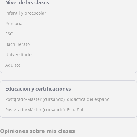
Nivel de las clases
Infantil y preescolar
Primaria
ESO
Bachillerato
Universitarios
Adultos
Educación y certificaciones
Postgrado/Máster (cursando): didáctica del español
Postgrado/Máster (cursando): Español
Opiniones sobre mis clases