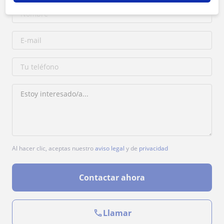
Al hacer clic, aceptas nuestro
aviso legal
y de
privacidad
Contactar ahora
Llamar