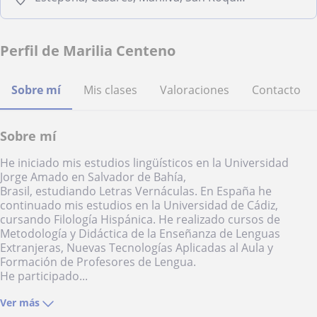
Perfil de Marilia Centeno
Sobre mí
Mis clases
Valoraciones
Contacto
Sobre mí
He iniciado mis estudios lingüísticos en la Universidad
Jorge Amado en Salvador de Bahía,
Brasil, estudiando Letras Vernáculas. En España he
continuado mis estudios en la Universidad de Cádiz,
cursando Filología Hispánica. He realizado cursos de
Metodología y Didáctica de la Enseñanza de Lenguas
Extranjeras, Nuevas Tecnologías Aplicadas al Aula y
Formación de Profesores de Lengua.
He participado...
Ver más