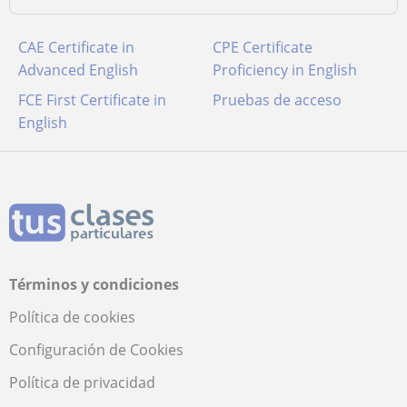
CAE Certificate in
CPE Certificate
Advanced English
Proficiency in English
FCE First Certificate in
Pruebas de acceso
English
Términos y condiciones
Política de cookies
Configuración de Cookies
Política de privacidad