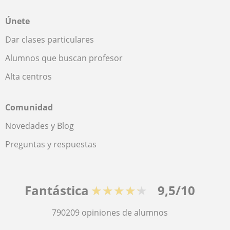
Únete
Dar clases particulares
Alumnos que buscan profesor
Alta centros
Comunidad
Novedades y Blog
Preguntas y respuestas
Fantástica
★★★★★
9,5/10
790209
opiniones de alumnos