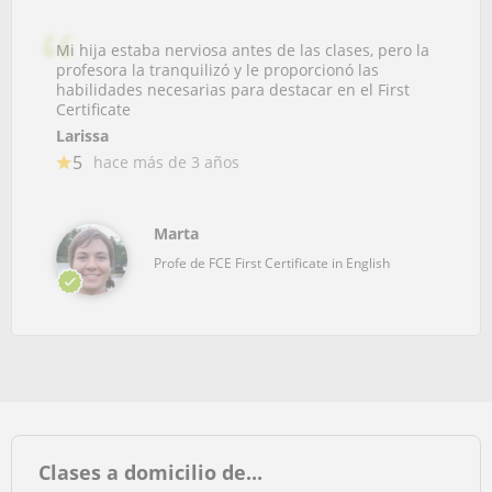
Mi hija estaba nerviosa antes de las clases, pero la
profesora la tranquilizó y le proporcionó las
habilidades necesarias para destacar en el First
Certificate
Larissa
5
hace más de 3 años
Marta
Profe de FCE First Certificate in English
Clases a domicilio de...