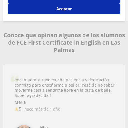
Aceptar
Conoce que opinan algunos de los alumnos
de FCE First Certificate in English en Las
Palmas
encantadora! Tuvo mucha paciencia y dedicación
conmigo para enseñarme a bailar. Pasé de no saber
moverme casi a sentirme libre en la pista de baile.
Súper agradecida!!
María
5
hace más de 1 año
Nira