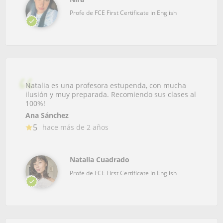
Profe de FCE First Certificate in English
Natalia es una profesora estupenda, con mucha
ilusión y muy preparada. Recomiendo sus clases al
100%!
Ana Sánchez
5
hace más de 2 años
Natalia Cuadrado
Profe de FCE First Certificate in English