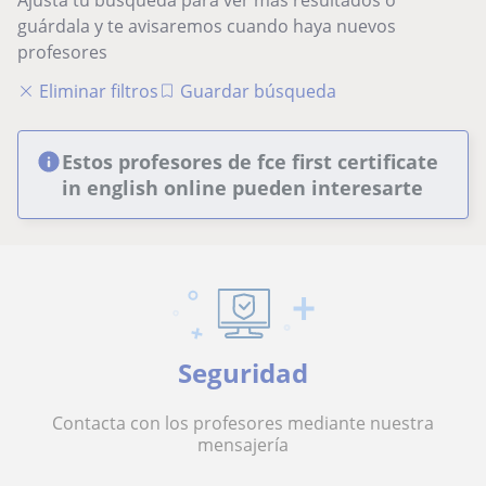
Ajusta tu búsqueda para ver más resultados o
guárdala y te avisaremos cuando haya nuevos
profesores
Eliminar filtros
Guardar búsqueda
Estos profesores de fce first certificate
in english online pueden interesarte
Seguridad
Contacta con los profesores mediante nuestra
mensajería