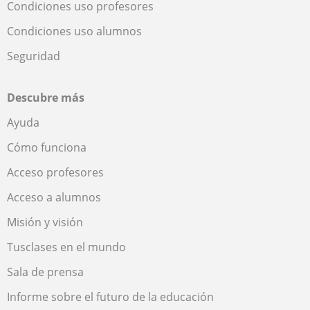
Condiciones uso profesores
Condiciones uso alumnos
Seguridad
Descubre más
Ayuda
Cómo funciona
Acceso profesores
Acceso a alumnos
Misión y visión
Tusclases en el mundo
Sala de prensa
Informe sobre el futuro de la educación