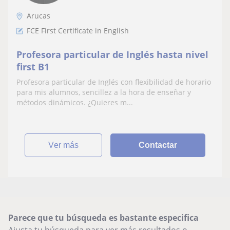
Arucas
FCE First Certificate in English
Profesora particular de Inglés hasta nivel
first B1
Profesora particular de Inglés con flexibilidad de horario
para mis alumnos, sencillez a la hora de enseñar y
métodos dinámicos. ¿Quieres m...
ver más
Contactar
Parece que tu búsqueda es bastante especifica