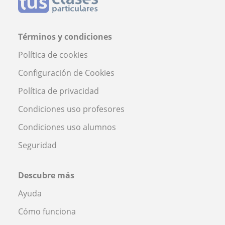
Términos y condiciones
Política de cookies
Configuración de Cookies
Política de privacidad
Condiciones uso profesores
Condiciones uso alumnos
Seguridad
Descubre más
Ayuda
Cómo funciona