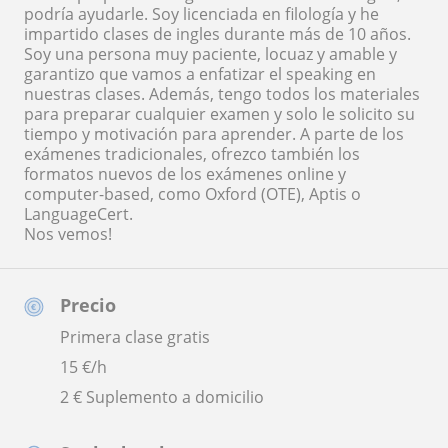
podría ayudarle. Soy licenciada en filología y he
impartido clases de ingles durante más de 10 años.
Soy una persona muy paciente, locuaz y amable y
garantizo que vamos a enfatizar el speaking en
nuestras clases. Además, tengo todos los materiales
para preparar cualquier examen y solo le solicito su
tiempo y motivación para aprender. A parte de los
exámenes tradicionales, ofrezco también los
formatos nuevos de los exámenes online y
computer-based, como Oxford (OTE), Aptis o
LanguageCert.
Nos vemos!
Precio
Primera clase gratis
15
€/h
2 € Suplemento a domicilio