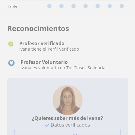
Tarde
Reconocimientos
Profesor verificado
Ivana tiene el Perfil Verificado
Profesor Voluntario
Ivana es voluntario en TusClases Solidarias
¿Quieres saber más de Ivana?
Datos verificados