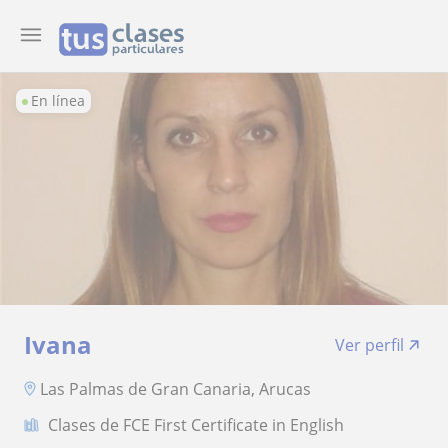
En línea
Ivana
Ver perfil
Las Palmas de Gran Canaria, Arucas
Clases de FCE First Certificate in English