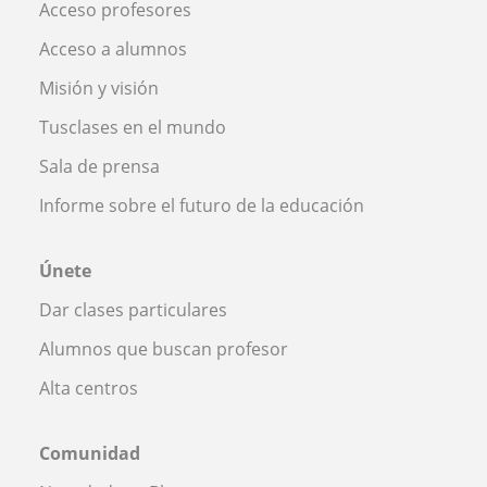
Acceso profesores
Acceso a alumnos
Misión y visión
Tusclases en el mundo
Sala de prensa
Informe sobre el futuro de la educación
Únete
Dar clases particulares
Alumnos que buscan profesor
Alta centros
Comunidad