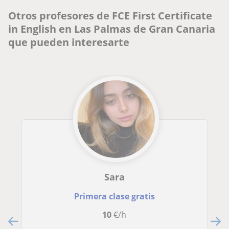
Otros profesores de FCE First Certificate
in English en Las Palmas de Gran Canaria
que pueden interesarte
Sara
Primera clase gratis
10
€/h