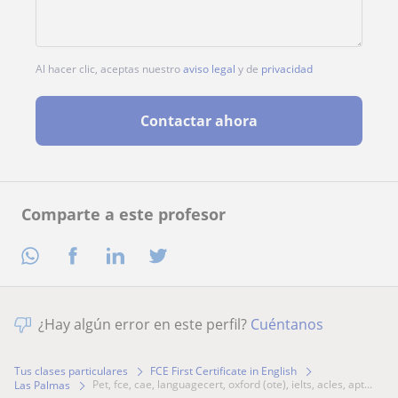
Al hacer clic, aceptas nuestro
aviso legal
y de
privacidad
Contactar ahora
Comparte a este profesor
¿Hay algún error en este perfil?
Cuéntanos
Tus clases particulares
FCE First Certificate in English
pet, fce, cae, languagecert, oxford (ote), ielts, acles, apt...
Las Palmas