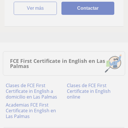
ver más
Contactar
FCE First Certificate in English en Las
Palmas
Clases de FCE First
Clases de FCE First
Certificate in English a
Certificate in English
domicilio en Las Palmas
online
academias FCE First
Certificate in English en
Las Palmas