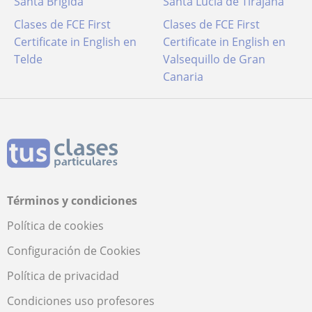
Santa Brígida
Santa Lucía de Tirajana
Clases de FCE First
Clases de FCE First
Certificate in English en
Certificate in English en
Telde
Valsequillo de Gran
Canaria
Términos y condiciones
Política de cookies
Configuración de Cookies
Política de privacidad
Condiciones uso profesores