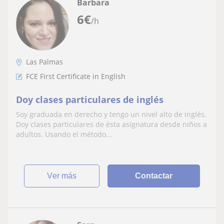
Barbara
6
€
/h
Las Palmas
FCE First Certificate in English
Doy clases particulares de inglés
Soy graduada en derecho y tengo un nivel alto de inglés.
Doy clases particulares de ésta asignatura desde niños a
adultos. Usando el método...
ver más
Contactar