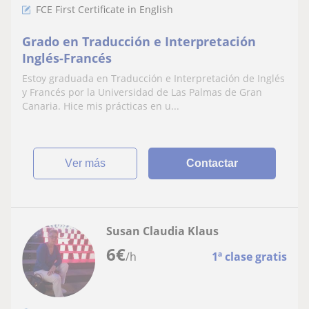
FCE First Certificate in English
Grado en Traducción e Interpretación
Inglés-Francés
Estoy graduada en Traducción e Interpretación de Inglés
y Francés por la Universidad de Las Palmas de Gran
Canaria. Hice mis prácticas en u...
ver más
Contactar
Susan Claudia Klaus
6
€
/h
1ª clase gratis