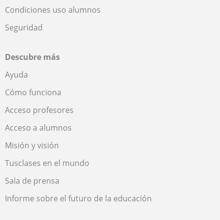
Condiciones uso alumnos
Seguridad
Descubre más
Ayuda
Cómo funciona
Acceso profesores
Acceso a alumnos
Misión y visión
Tusclases en el mundo
Sala de prensa
Informe sobre el futuro de la educación