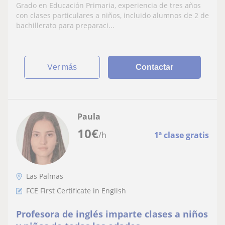
Grado en Educación Primaria, experiencia de tres años
con clases particulares a niños, incluido alumnos de 2 de
bachillerato para preparaci...
ver más
Contactar
Paula
10
€
/h
1ª clase gratis
Las Palmas
FCE First Certificate in English
Profesora de inglés imparte clases a niños