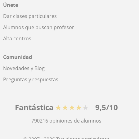
Únete
Dar clases particulares
Alumnos que buscan profesor
Alta centros
Comunidad
Novedades y Blog
Preguntas y respuestas
Fantástica
★★★★★
9,5/10
790216
opiniones de alumnos