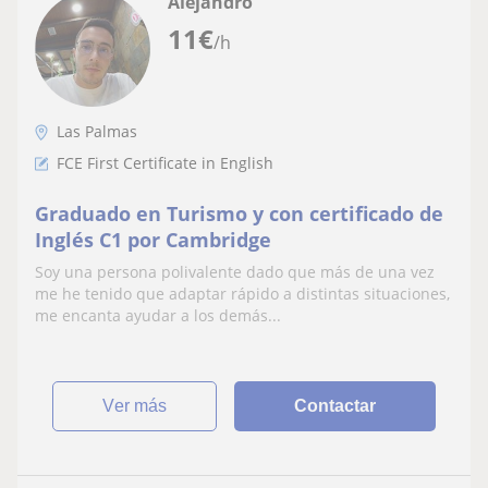
Alejandro
11
€
/h
Las Palmas
FCE First Certificate in English
Graduado en Turismo y con certificado de
Inglés C1 por Cambridge
Soy una persona polivalente dado que más de una vez
me he tenido que adaptar rápido a distintas situaciones,
me encanta ayudar a los demás...
ver más
Contactar