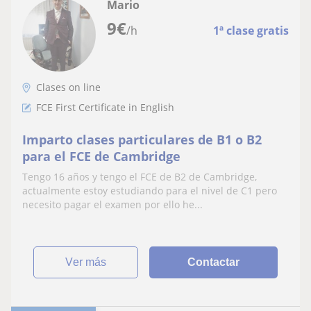
Mario
9
€
/h
1ª clase gratis
Clases on line
FCE First Certificate in English
Imparto clases particulares de B1 o B2
para el FCE de Cambridge
Tengo 16 años y tengo el FCE de B2 de Cambridge,
actualmente estoy estudiando para el nivel de C1 pero
necesito pagar el examen por ello he...
ver más
Contactar