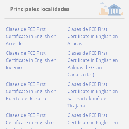
Principales localidades
Clases de FCE First
Clases de FCE First
Certificate in English en
Certificate in English en
Arrecife
Arucas
Clases de FCE First
Clases de FCE First
Certificate in English en
Certificate in English en
Ingenio
Palmas de Gran
Canaria (las)
Clases de FCE First
Clases de FCE First
Certificate in English en
Certificate in English en
Puerto del Rosario
San Bartolomé de
Tirajana
Clases de FCE First
Clases de FCE First
Certificate in English en
Certificate in English en