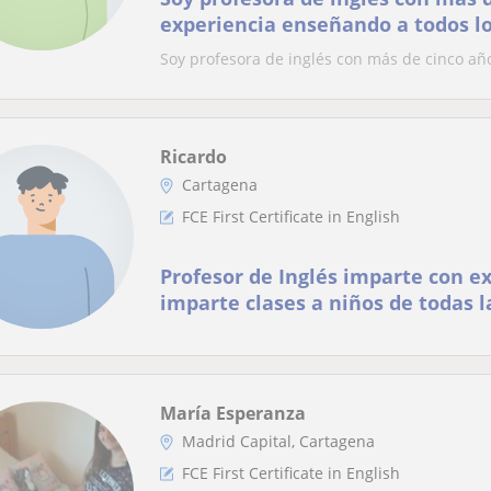
experiencia enseñando a todos lo
Soy profesora de inglés con más de cinco añ
Ricardo
Cartagena
FCE First Certificate in English
Profesor de Inglés imparte con e
imparte clases a niños de todas 
María Esperanza
Madrid Capital, Cartagena
FCE First Certificate in English