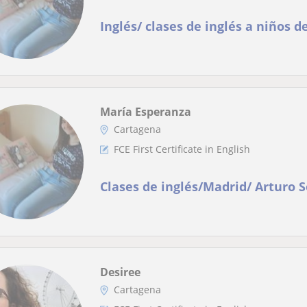
Inglés/ clases de inglés a niños d
María Esperanza
Cartagena
FCE First Certificate in English
Clases de inglés/Madrid/ Arturo S
Desiree
Cartagena