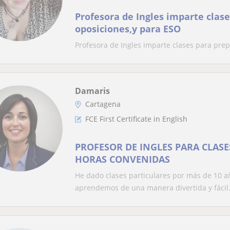
Profesora de Ingles imparte clas
oposiciones,y para ESO
Profesora de Ingles imparte clases para pre
Damaris
Cartagena
FCE First Certificate in English
PROFESOR DE INGLES PARA CLASE
HORAS CONVENIDAS
He dado clases particulares por más de 10 a
aprendemos de una manera divertida y fácil