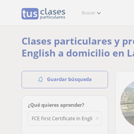
Buscar
Clases particulares y pr
English a domicilio en 
Guardar búsqueda
¿Qué quieres aprender?