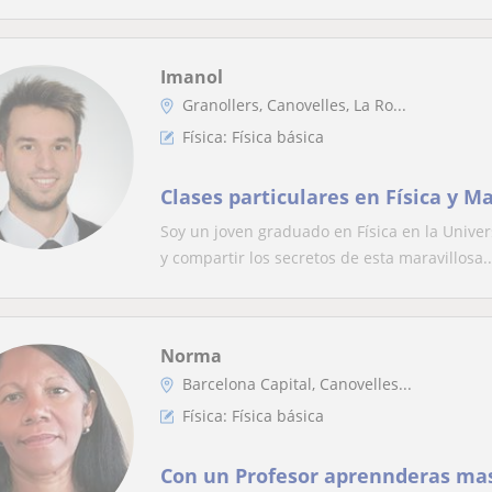
Imanol
Granollers, Canovelles, La Ro...
Física: Física básica
Clases particulares en Física y 
Soy un joven graduado en Física en la Univ
y compartir los secretos de esta maravillosa..
Norma
Barcelona Capital, Canovelles...
Física: Física básica
Con un Profesor aprennderas mas.