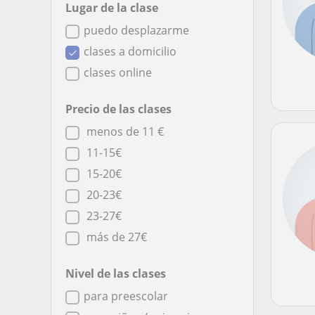
Lugar de la clase
puedo desplazarme
clases a domicilio
clases online
Precio de las clases
menos de 11 €
11-15€
15-20€
20-23€
23-27€
más de 27€
Nivel de las clases
para preescolar