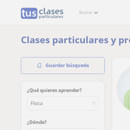
Buscar
Clases particulares y pr
Guardar búsqueda
¿Qué quieres aprender?
¿Dónde?