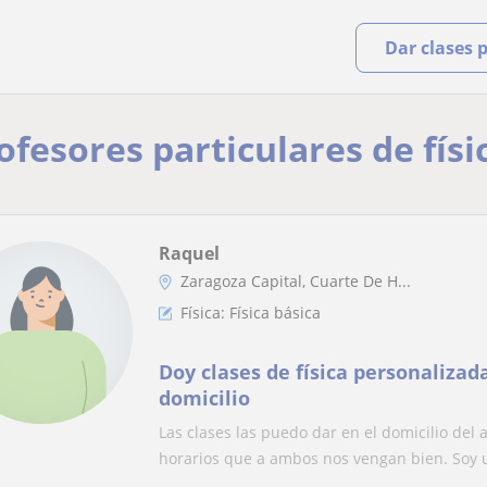
Dar clases 
ofesores particulares de físi
Raquel
Zaragoza Capital, Cuarte De H...
Física: Física básica
Doy clases de física personalizada
domicilio
Las clases las puedo dar en el domicilio de
horarios que a ambos nos vengan bien. Soy u