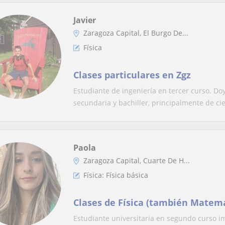
Javier
Zaragoza Capital, El Burgo De...
Física
Clases particulares en Zgz
Estudiante de ingeniería en tercer curso. Doy
secundaria y bachiller, principalmente de cie
Paola
Zaragoza Capital, Cuarte De H...
Física: Física básica
Clases de Física (también Matemát
Estudiante universitaria en segundo curso i