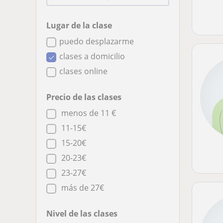
Lugar de la clase
puedo desplazarme
clases a domicilio
clases online
Precio de las clases
menos de 11 €
11-15€
15-20€
20-23€
23-27€
más de 27€
Nivel de las clases