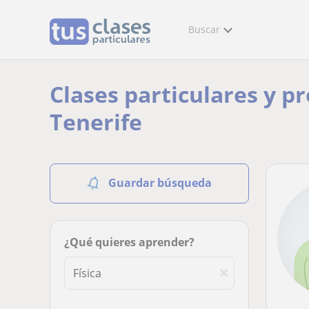
Buscar
Clases particulares y pr
Tenerife
Guardar búsqueda
¿Qué quieres aprender?