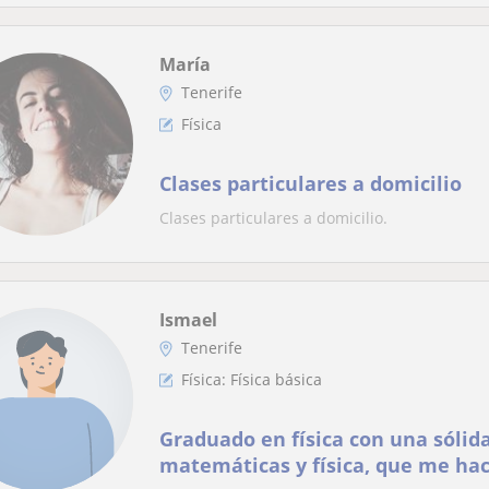
María
Tenerife
Física
Clases particulares a domicilio
Clases particulares a domicilio.
Ismael
Tenerife
Física: Física básica
Graduado en física con una sólid
matemáticas y física, que me hac