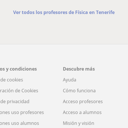
Ver todos los profesores de Física en Tenerife
os y condiciones
Descubre más
a de cookies
Ayuda
ración de Cookies
Cómo funciona
a de privacidad
Acceso profesores
ones uso profesores
Acceso a alumnos
iones uso alumnos
Misión y visión