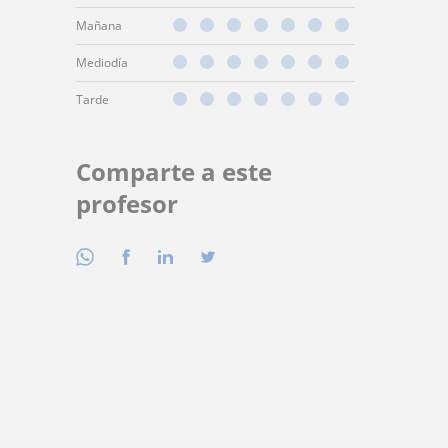
Mañana
Mediodía
Tarde
Comparte a este
profesor