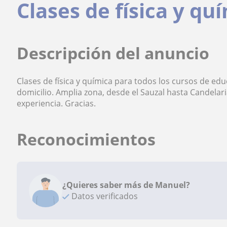
Clases de física y qu
Descripción del anuncio
Clases de física y química para todos los cursos de ed
domicilio. Amplia zona, desde el Sauzal hasta Candelaria
experiencia. Gracias.
Reconocimientos
¿Quieres saber más de Manuel?
Datos verificados