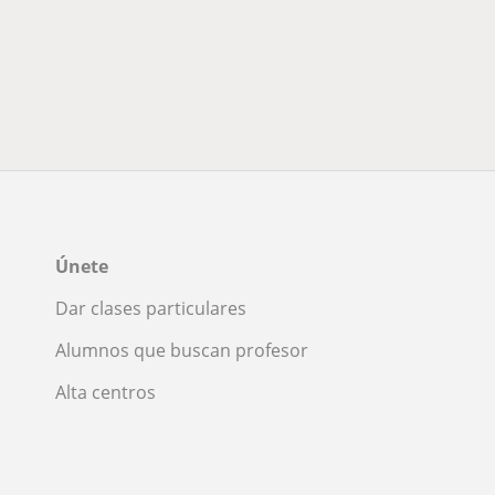
Únete
Dar clases particulares
Alumnos que buscan profesor
Alta centros