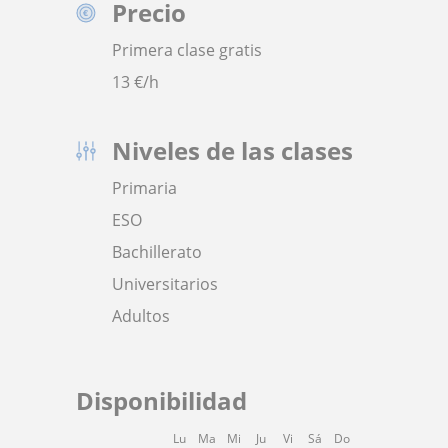
Precio
Primera clase gratis
13
€/h
Niveles de las clases
Primaria
ESO
Bachillerato
Universitarios
Adultos
Disponibilidad
Lu
Ma
Mi
Ju
Vi
Sá
Do