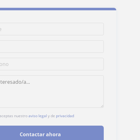
, aceptas nuestro
aviso legal
y de
privacidad
Contactar ahora