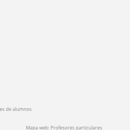
es de alumnos
Mapa web:
Profesores particulares