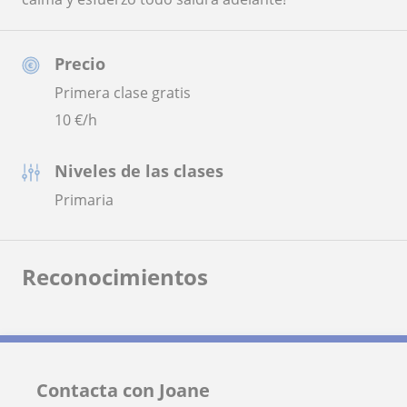
Precio
Primera clase gratis
10
€/h
Niveles de las clases
Primaria
Reconocimientos
Contacta con Joane