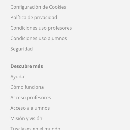
Configuración de Cookies
Política de privacidad
Condiciones uso profesores
Condiciones uso alumnos
Seguridad
Descubre más
Ayuda
Cómo funciona
Acceso profesores
Acceso a alumnos
Misión y visión
Tusclases en el mundo