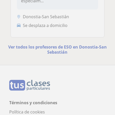
especialm...
Donostia-San Sebastián
Se desplaza a domicilio
Ver todos los profesores de ESO en Donostia-San
Sebastián
Términos y condiciones
Política de cookies