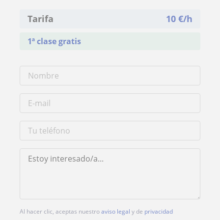
Tarifa
10
€/h
1ª clase gratis
Al hacer clic, aceptas nuestro
aviso legal
y de
privacidad