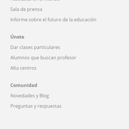
Sala de prensa
Informe sobre el futuro de la educación
Únete
Dar clases particulares
Alumnos que buscan profesor
Alta centros
Comunidad
Novedades y Blog
Preguntas y respuestas