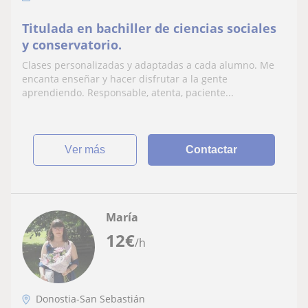
Titulada en bachiller de ciencias sociales
y conservatorio.
Clases personalizadas y adaptadas a cada alumno. Me
encanta enseñar y hacer disfrutar a la gente
aprendiendo. Responsable, atenta, paciente...
ver más
Contactar
María
12
€
/h
Donostia-San Sebastián