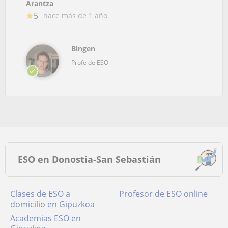
Arantza
5
hace más de 1 año
Bingen
Profe de ESO
ESO en Donostia-San Sebastián
Clases de ESO a
Profesor de ESO online
domicilio en Gipuzkoa
academias ESO en