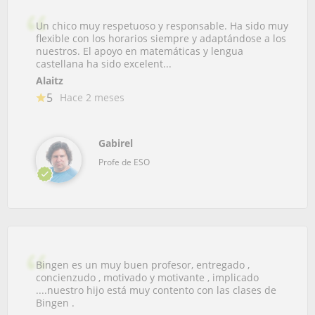
Un chico muy respetuoso y responsable. Ha sido muy
flexible con los horarios siempre y adaptándose a los
nuestros. El apoyo en matemáticas y lengua
castellana ha sido excelent...
Alaitz
5
Hace 2 meses
Gabirel
Profe de ESO
Bingen es un muy buen profesor, entregado ,
concienzudo , motivado y motivante , implicado
....nuestro hijo está muy contento con las clases de
Bingen .