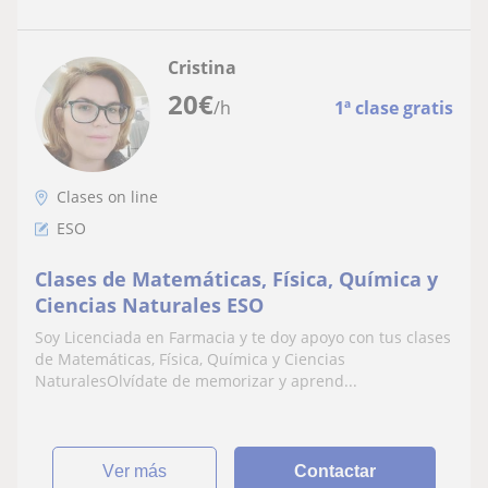
Cristina
20
€
/h
1ª clase gratis
Clases on line
ESO
Clases de Matemáticas, Física, Química y
Ciencias Naturales ESO
Soy Licenciada en Farmacia y te doy apoyo con tus clases
de Matemáticas, Física, Química y Ciencias
NaturalesOlvídate de memorizar y aprend...
ver más
Contactar