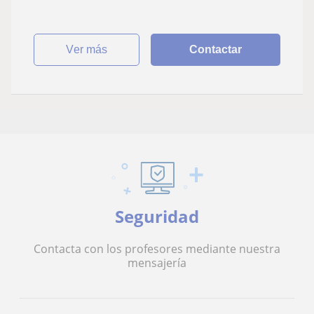
ver más
Contactar
Seguridad
Contacta con los profesores mediante nuestra
mensajería