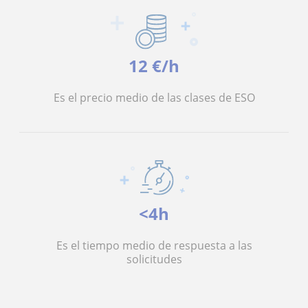
12 €/h
Es el precio medio de las clases de ESO
<4h
Es el tiempo medio de respuesta a las
solicitudes