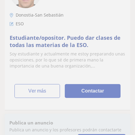
Donostia-San Sebastián
ESO
Estudiante/opositor. Puedo dar clases de
todas las materias de la ESO.
Soy estudiante y actualmente me estoy preparando unas
oposiciones, por lo que sé de primera mano la
importancia de una buena organización,...
ver más
Contactar
Publica un anuncio
Publica un anuncio y los profesores podrán contactarte