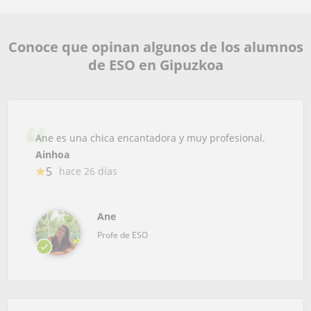
Conoce que opinan algunos de los alumnos
de ESO en Gipuzkoa
Ane es una chica encantadora y muy profesional.
Ainhoa
5
hace 26 días
Ane
Profe de ESO