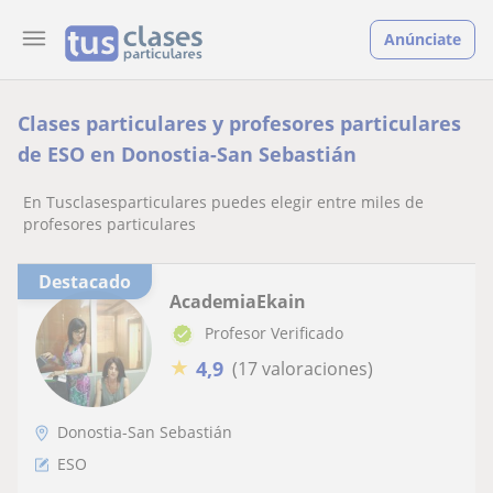
Anúnciate
Clases particulares y profesores particulares
de ESO en Donostia-San Sebastián
En Tusclasesparticulares puedes elegir entre miles de
profesores particulares
Destacado
AcademiaEkain
Profesor Verificado
★
4,9
(17 valoraciones)
Donostia-San Sebastián
ESO