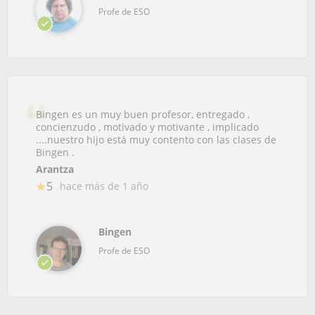
Profe de ESO
Bingen es un muy buen profesor, entregado ,
concienzudo , motivado y motivante , implicado
....nuestro hijo está muy contento con las clases de
Bingen .
Arantza
5
hace más de 1 año
Bingen
Profe de ESO