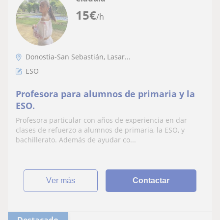
15
€
/h
Donostia-San Sebastián, Lasar...
ESO
Profesora para alumnos de primaria y la
ESO.
Profesora particular con años de experiencia en dar
clases de refuerzo a alumnos de primaria, la ESO, y
bachillerato. Además de ayudar co...
ver más
Contactar
Destacado