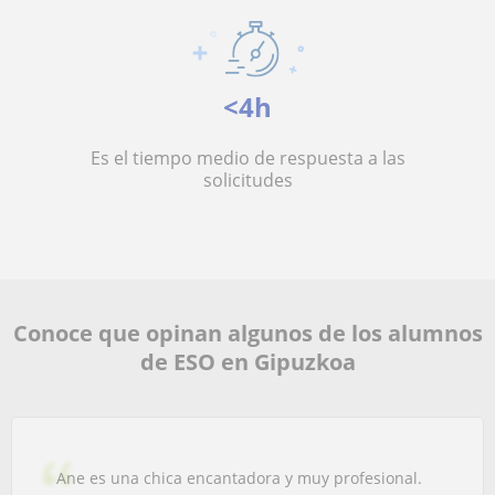
<4h
Es el tiempo medio de respuesta a las
solicitudes
Conoce que opinan algunos de los alumnos
de ESO en Gipuzkoa
Ane es una chica encantadora y muy profesional.