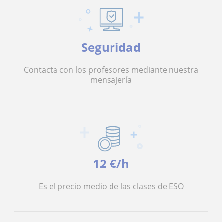
Seguridad
Contacta con los profesores mediante nuestra
mensajería
12 €/h
Es el precio medio de las clases de ESO