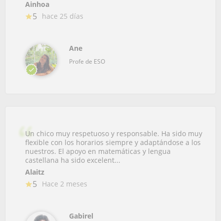
Ainhoa
5
hace 25 días
Ane
Profe de ESO
Un chico muy respetuoso y responsable. Ha sido muy
flexible con los horarios siempre y adaptándose a los
nuestros. El apoyo en matemáticas y lengua
castellana ha sido excelent...
Alaitz
5
Hace 2 meses
Gabirel