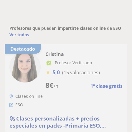
Profesores que pueden impartirte clases online de ESO
Ver todos
Destacado
Cristina
Profesor Verificado
★
5,0
(15 valoraciones)
8
€
/h
1ª clase gratis
Clases on line
ESO
🚀 Clases personalizadas + precios
especiales en packs -Primaria ESO,