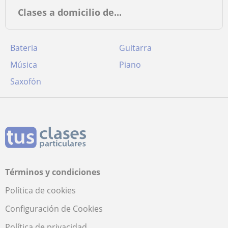
Clases a domicilio de...
Bateria
Guitarra
Música
Piano
Saxofón
Términos y condiciones
Política de cookies
Configuración de Cookies
Política de privacidad