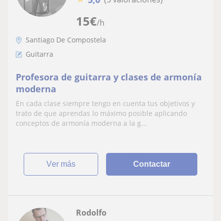
15
€
/h
Santiago De Compostela
Guitarra
Profesora de guitarra y clases de armonía
moderna
En cada clase siempre tengo en cuenta tus objetivos y
trato de que aprendas lo máximo posible aplicando
conceptos de armonía moderna a la g...
ver más
Contactar
Rodolfo