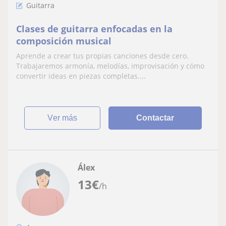
Guitarra
Clases de guitarra enfocadas en la
composición musical
Aprende a crear tus propias canciones desde cero.
Trabajaremos armonía, melodías, improvisación y cómo
convertir ideas en piezas completas....
ver más
Contactar
Álex
13
€
/h