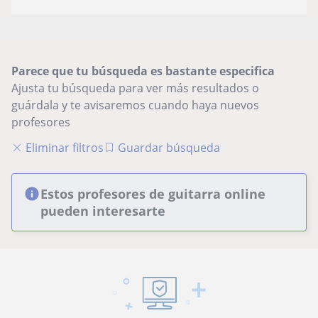
Parece que tu búsqueda es bastante especifica
Ajusta tu búsqueda para ver más resultados o
guárdala y te avisaremos cuando haya nuevos
profesores
Eliminar filtros
Guardar búsqueda
Estos profesores de guitarra online
pueden interesarte