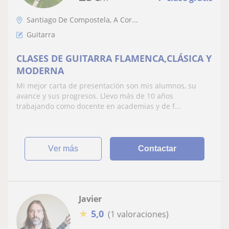
Santiago De Compostela, A Cor...
Guitarra
CLASES DE GUITARRA FLAMENCA,CLÁSICA Y
MODERNA
Mi mejor carta de presentación son mis alumnos, su
avance y sus progresos. Llevo más de 10 años
trabajando como docente en academias y de f...
ver más
Contactar
Javier
★
5,0
(1 valoraciones)