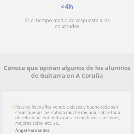
<4h
Es el tiempo medio de respuesta a las
solicitudes
Conoce que opinan algunos de los alumnos
de Guitarra en A Coruña
Pues ya llevo años yendo a clases y bueno todo son
cosas buenas, he notado mucha mejoría, sobre todo
de velocidad, entiendo ahora como hacer canciones,
mejores solos, etc. Yo...
Ángel Fernández