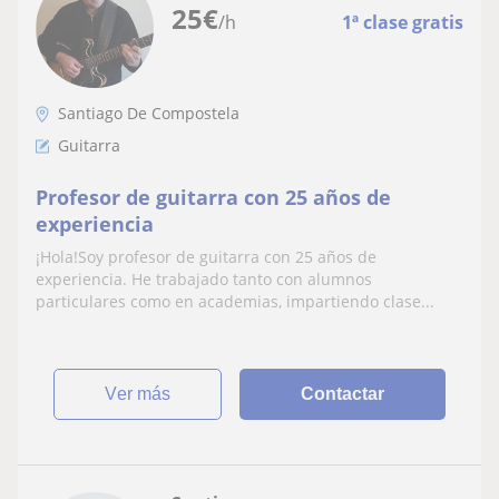
25
€
/h
1ª clase gratis
Santiago De Compostela
Guitarra
Profesor de guitarra con 25 años de
experiencia
¡Hola!Soy profesor de guitarra con 25 años de
experiencia. He trabajado tanto con alumnos
particulares como en academias, impartiendo clase...
ver más
Contactar