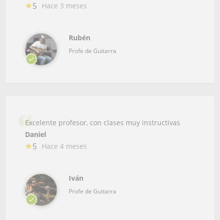
5
Hace 3 meses
Rubén
Profe de Guitarra
Excelente profesor, con clases muy instructivas
Daniel
5
Hace 4 meses
Iván
Profe de Guitarra