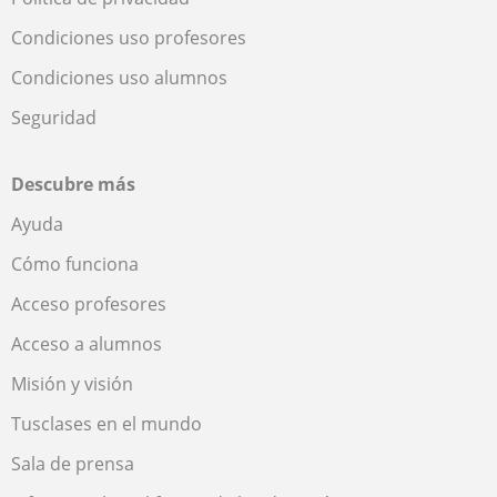
Condiciones uso profesores
Condiciones uso alumnos
Seguridad
Descubre más
Ayuda
Cómo funciona
Acceso profesores
Acceso a alumnos
Misión y visión
Tusclases en el mundo
Sala de prensa