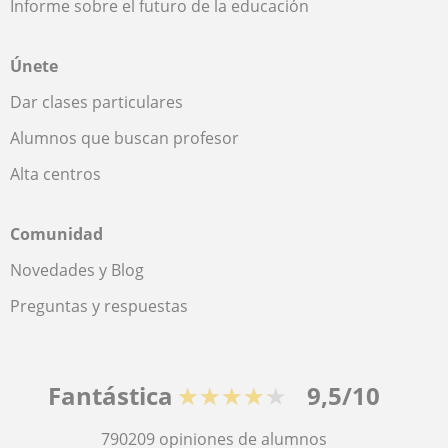
Informe sobre el futuro de la educación
Únete
Dar clases particulares
Alumnos que buscan profesor
Alta centros
Comunidad
Novedades y Blog
Preguntas y respuestas
Fantástica
★★★★★
9,5/10
790209
opiniones de alumnos