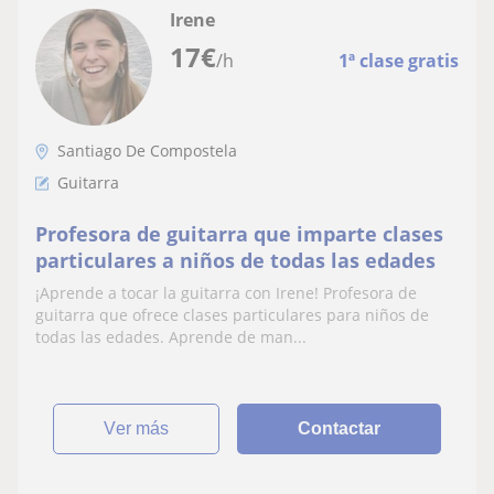
Irene
17
€
/h
1ª clase gratis
Santiago De Compostela
Guitarra
Profesora de guitarra que imparte clases
particulares a niños de todas las edades
¡Aprende a tocar la guitarra con Irene! Profesora de
guitarra que ofrece clases particulares para niños de
todas las edades. Aprende de man...
ver más
Contactar