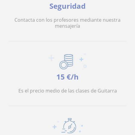
Seguridad
Contacta con los profesores mediante nuestra
mensajería
15 €/h
Es el precio medio de las clases de Guitarra