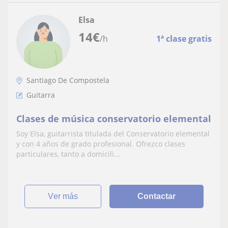
Elsa
14
€
/h
1ª clase gratis
Santiago De Compostela
Guitarra
Clases de música conservatorio elemental
Soy Elsa, guitarrista titulada del Conservatorio elemental
y con 4 años de grado profesional. Ofrezco clases
particulares, tanto a domicili...
ver más
Contactar