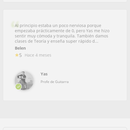
Al principio estaba un poco nerviosa porque
empezaba prácticamente de 0, pero Yas me hizo
sentir muy cómoda y tranquila. También damos
clases de Teoría y enseña super rápido d...
Belen
5
Hace 4 meses
Yas
Profe de Guitarra