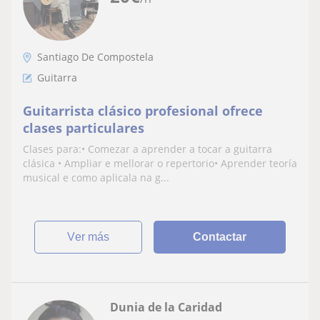
Santiago De Compostela
Guitarra
Guitarrista clásico profesional ofrece
clases particulares
Clases para:• Comezar a aprender a tocar a guitarra
clásica • Ampliar e mellorar o repertorio• Aprender teoría
musical e como aplicala na g...
ver más
Contactar
Dunia de la Caridad