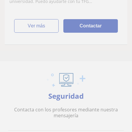
universidad. Puedo ayudarte con tu TFG...
ver más
Contactar
Seguridad
Contacta con los profesores mediante nuestra
mensajería