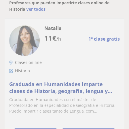
Profesores que pueden impartirte clases online de
Historia
Ver todos
Natalia
11
€
/h
1ª clase gratis
Clases on line
Historia
Graduada en Humanidades imparte
clases de Historia, geografía, lengua y
literatura
Graduada en Humanidades con el máster de
Profesorado en la especialidad de Geografía e Historia.
Puedo impartir clases tanto de Lengua, com...