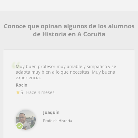
Conoce que opinan algunos de los alumnos
de Historia en A Coruña
Muy buen profesor muy amable y simpático y se
adapta muy bien a lo que necesitas. Muy buena
experiencia.
Rocio
5
Hace 4 meses
Joaquín
Profe de Historia