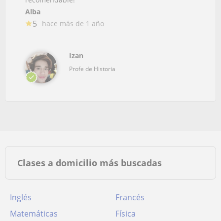
Alba
5
hace más de 1 año
Izan
Profe de Historia
Clases a domicilio más buscadas
Inglés
Francés
Matemáticas
Física