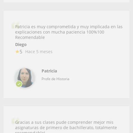
Patricia es muy comprometida y muy implicada en las
explicaciones con mucha paciencia 100%100
Recomendable
Diego
5
Hace 5 meses
Patricia
Profe de Historia
Gracias a sus clases pude comprender mejor mis
asignaturas de primero de bachillerato, totalmente
recomendable!