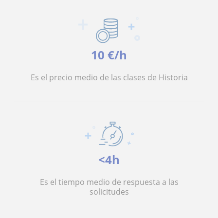
10 €/h
Es el precio medio de las clases de Historia
<4h
Es el tiempo medio de respuesta a las
solicitudes