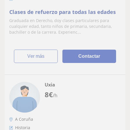
Clases de refuerzo para todas las edades
Graduada en Derecho, doy clases particulares para
cualquier edad, tanto niños de primaria, secundaria,
bachiller o de la carrera. Experienc...
ver más
Contactar
Uxia
8
€
/h
A Coruña
Historia