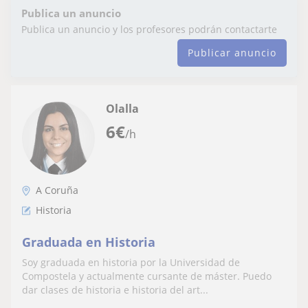
Publica un anuncio
Publica un anuncio y los profesores podrán contactarte
Publicar anuncio
Olalla
6
€
/h
A Coruña
Historia
Graduada en Historia
Soy graduada en historia por la Universidad de
Compostela y actualmente cursante de máster. Puedo
dar clases de historia e historia del art...