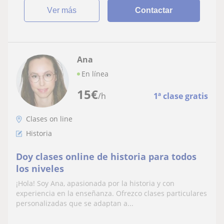
ver más
Contactar
Ana
En línea
15
€
/h
1ª clase gratis
Clases on line
Historia
Doy clases online de historia para todos
los niveles
¡Hola! Soy Ana, apasionada por la historia y con
experiencia en la enseñanza. Ofrezco clases particulares
personalizadas que se adaptan a...