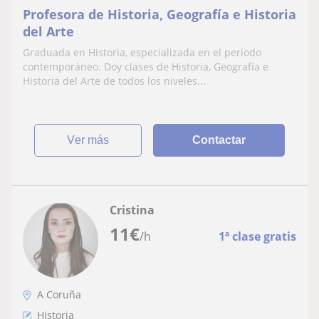
Profesora de Historia, Geografía e Historia
del Arte
Graduada en Historia, especializada en el periodo
contemporáneo. Doy clases de Historia, Geografía e
Historia del Arte de todos los niveles...
ver más
Contactar
Cristina
11
€
/h
1ª clase gratis
A Coruña
Historia