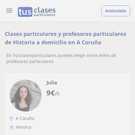
Anúnciate
Clases particulares y profesores particulares
de Historia a domicilio en A Coruña
En Tusclasesparticulares puedes elegir entre miles de
profesores particulares
Julia
9
€
/h
A Coruña
Historia