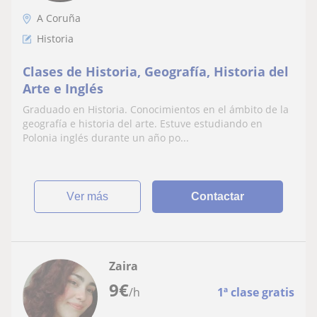
A Coruña
Historia
Clases de Historia, Geografía, Historia del
Arte e Inglés
Graduado en Historia. Conocimientos en el ámbito de la
geografía e historia del arte. Estuve estudiando en
Polonia inglés durante un año po...
ver más
Contactar
Zaira
9
€
/h
1ª clase gratis