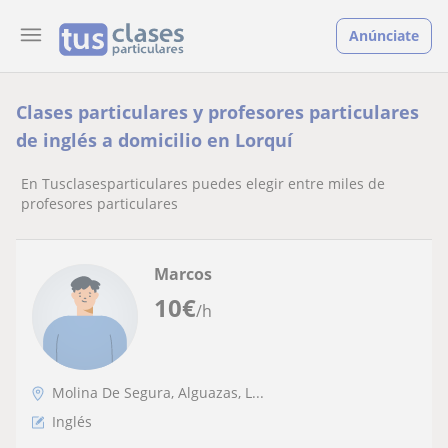
Anúnciate
Clases particulares y profesores particulares
de inglés a domicilio en Lorquí
En Tusclasesparticulares puedes elegir entre miles de
profesores particulares
Marcos
10
€
/h
Molina De Segura, Alguazas, L...
Inglés