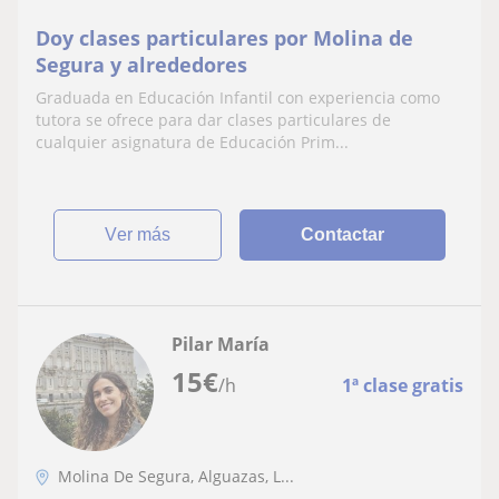
Doy clases particulares por Molina de
Segura y alrededores
Graduada en Educación Infantil con experiencia como
tutora se ofrece para dar clases particulares de
cualquier asignatura de Educación Prim...
ver más
Contactar
Pilar María
15
€
/h
1ª clase gratis
Molina De Segura, Alguazas, L...