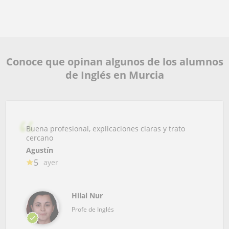
Conoce que opinan algunos de los alumnos
de Inglés en Murcia
Buena profesional, explicaciones claras y trato
cercano
Agustín
5
ayer
Hilal Nur
Profe de Inglés