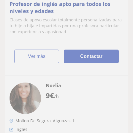
Profesor de inglés apto para todos los
niveles y edades
Clases de apoyo escolar totalmente personalizadas para
tu hijo o hija e impartidas por una profesora particular
con experiencia y apasionad...
ver más
Contactar
Noelia
9
€
/h
Molina De Segura, Alguazas, L...
Inglés