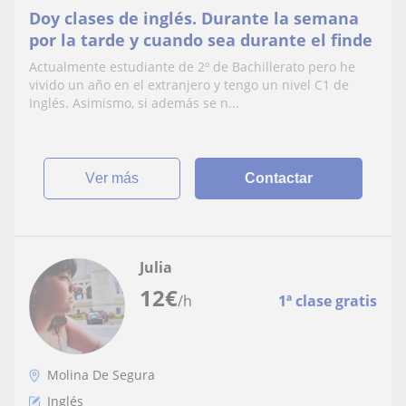
Doy clases de inglés. Durante la semana
por la tarde y cuando sea durante el finde
Actualmente estudiante de 2º de Bachillerato pero he
vivido un año en el extranjero y tengo un nivel C1 de
Inglés. Asimismo, si además se n...
ver más
Contactar
Julia
12
€
/h
1ª clase gratis
Molina De Segura
Inglés