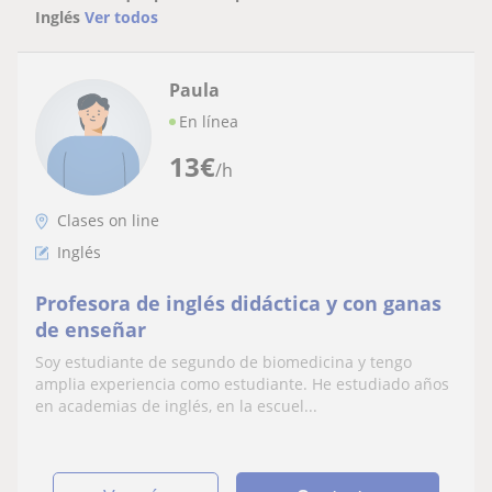
Inglés
Ver todos
Paula
En línea
13
€
/h
Clases on line
Inglés
Profesora de inglés didáctica y con ganas
de enseñar
Soy estudiante de segundo de biomedicina y tengo
amplia experiencia como estudiante. He estudiado años
en academias de inglés, en la escuel...