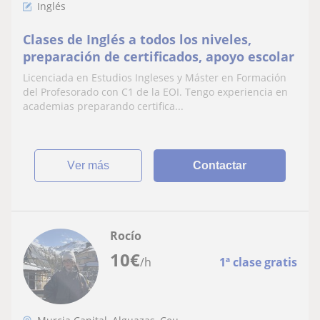
Inglés
Clases de Inglés a todos los niveles,
preparación de certificados, apoyo escolar
Licenciada en Estudios Ingleses y Máster en Formación
del Profesorado con C1 de la EOI. Tengo experiencia en
academias preparando certifica...
ver más
Contactar
Rocío
10
€
/h
1ª clase gratis