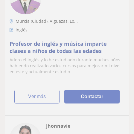
Murcia (Ciudad), Alguazas, Lo...
Inglés
Profesor de inglés y música imparte
clases a niños de todas las edades
Adoro el inglés y lo he estudiado durante muchos años
habiendo realizado varios cursos para mejorar mi nivel
en este y actualmente estudio...
ver más
Contactar
Jhonnavie