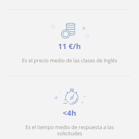
11 €/h
Es el precio medio de las clases de Inglés
<4h
Es el tiempo medio de respuesta a las
solicitudes