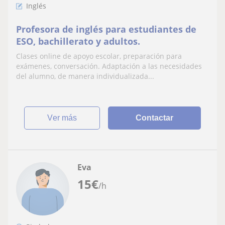
Inglés
Profesora de inglés para estudiantes de
ESO, bachillerato y adultos.
Clases online de apoyo escolar, preparación para
exámenes, conversación. Adaptación a las necesidades
del alumno, de manera individualizada...
ver más
Contactar
Eva
15
€
/h