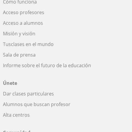
Cómo funciona
Acceso profesores
Acceso a alumnos
Misión y visión
Tusclases en el mundo
Sala de prensa
Informe sobre el futuro de la educación
Únete
Dar clases particulares
Alumnos que buscan profesor
Alta centros