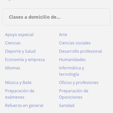
Clases a domicilio de...
Apoyo especial
Arte
Ciencias
Ciencias sociales
Deporte y Salud
Desarrollo profesional
Economía y empresa
Humanidades
Idiomas
Informática y
tecnología
Música y Baile
Oficios y profesiones
Preparación de
Preparación de
exámenes
Oposiciones
Refuerzo en general
Sanidad