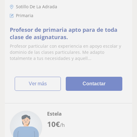
Sotillo De La Adrada
Primaria
Profesor de primaria apto para de toda
clase de asignaturas.
Profesor particular con experiencia en apoyo escolar y
dominio de las clases particulares. Me adapto
totalmente a tus necesidades y aquell...
ver más
Contactar
Estela
10
€
/h