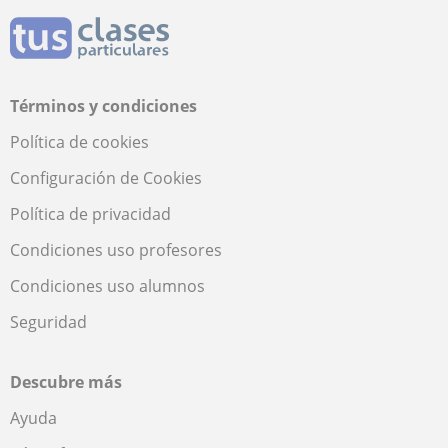
Términos y condiciones
Política de cookies
Configuración de Cookies
Política de privacidad
Condiciones uso profesores
Condiciones uso alumnos
Seguridad
Descubre más
Ayuda