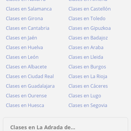
Clases en Salamanca
Clases en Castellón
Clases en Girona
Clases en Toledo
Clases en Cantabria
Clases en Gipuzkoa
Clases en Jaén
Clases en Badajoz
Clases en Huelva
Clases en Araba
Clases en León
Clases en Lleida
Clases en Albacete
Clases en Burgos
Clases en Ciudad Real
Clases en La Rioja
Clases en Guadalajara
Clases en Cáceres
Clases en Ourense
Clases en Lugo
Clases en Huesca
Clases en Segovia
Clases en La Adrada de…