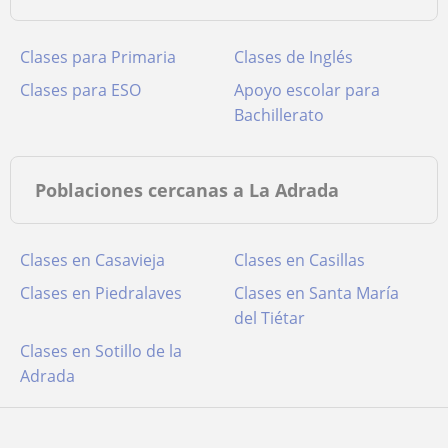
Clases para Primaria
Clases de Inglés
Clases para ESO
Apoyo escolar para
Bachillerato
Poblaciones cercanas a La Adrada
Clases en Casavieja
Clases en Casillas
Clases en Piedralaves
Clases en Santa María
del Tiétar
Clases en Sotillo de la
Adrada