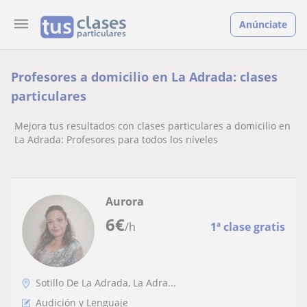
Anúnciate
Profesores a domicilio en La Adrada: clases
particulares
Mejora tus resultados con clases particulares a domicilio en
La Adrada: Profesores para todos los niveles
Aurora
6
€
/h
1ª clase gratis
Sotillo De La Adrada, La Adra...
Audición y Lenguaje