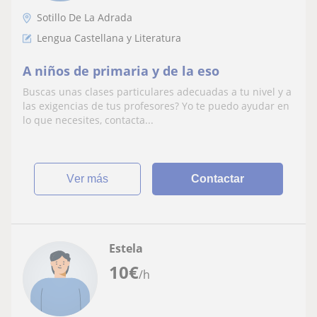
Sotillo De La Adrada
Lengua Castellana y Literatura
A niños de primaria y de la eso
Buscas unas clases particulares adecuadas a tu nivel y a
las exigencias de tus profesores? Yo te puedo ayudar en
lo que necesites, contacta...
ver más
Contactar
Estela
10
€
/h