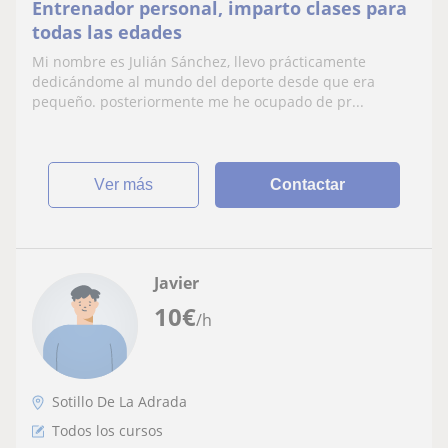
Entrenador personal, imparto clases para
todas las edades
Mi nombre es Julián Sánchez, llevo prácticamente
dedicándome al mundo del deporte desde que era
pequeño. posteriormente me he ocupado de pr...
ver más
Contactar
Javier
10
€
/h
Sotillo De La Adrada
Todos los cursos