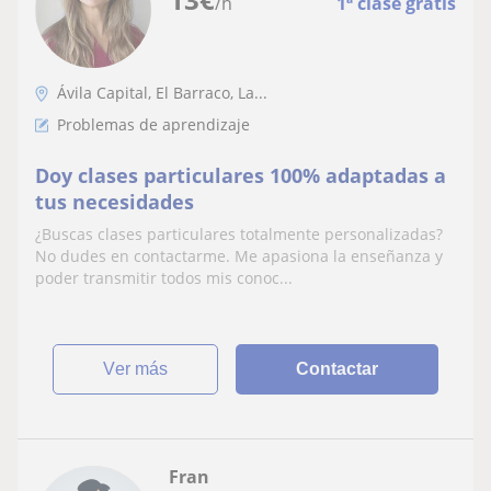
/h
1ª clase gratis
Ávila Capital, El Barraco, La...
Problemas de aprendizaje
Doy clases particulares 100% adaptadas a
tus necesidades
¿Buscas clases particulares totalmente personalizadas?
No dudes en contactarme. Me apasiona la enseñanza y
poder transmitir todos mis conoc...
ver más
Contactar
Fran