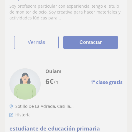
Soy profesora particular con experiencia, tengo el título
de monitor de ocio. Soy creativa para hacer materiales y
actividades lúdicas para...
ver más
Contactar
Ouiam
6
€
/h
1ª clase gratis
Sotillo De La Adrada, Casilla...
Historia
estudiante de educación primaria