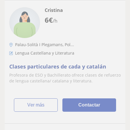
Cristina
6
€
/h
Palau-Solità I Plegamans, Pol...
Lengua Castellana y Literatura
Clases particulares de cada y catalán
Profesora de ESO y Bachillerato ofrece clases de refuerzo
de lengua castellana/ catalana y literatura.
ver más
Contactar