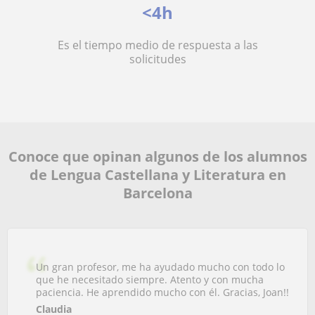
<4h
Es el tiempo medio de respuesta a las
solicitudes
Conoce que opinan algunos de los alumnos
de Lengua Castellana y Literatura en
Barcelona
Un gran profesor, me ha ayudado mucho con todo lo
que he necesitado siempre. Atento y con mucha
paciencia. He aprendido mucho con él. Gracias, Joan!!
Claudia