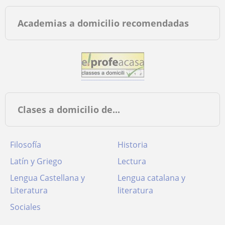
Academias a domicilio recomendadas
Clases a domicilio de...
Filosofía
Historia
Latín y Griego
Lectura
Lengua Castellana y
Lengua catalana y
Literatura
literatura
Sociales