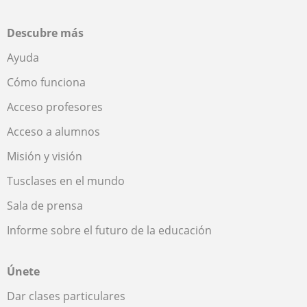
Descubre más
Ayuda
Cómo funciona
Acceso profesores
Acceso a alumnos
Misión y visión
Tusclases en el mundo
Sala de prensa
Informe sobre el futuro de la educación
Únete
Dar clases particulares