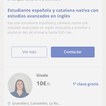
Estudiante española y catalana nativa con
estudios avanzados en inglés
Soy una estudiante española y catalana nativa con
estudios avanzados en inglés dispuesta a enseñar a
alumnos des de primaria hasta ESO con...
ver más
Contactar
Gisela
10
€
/h
1ª clase gratis
Granollers, Canovelles, La Ro...