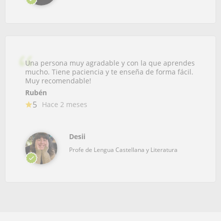
Una persona muy agradable y con la que aprendes
mucho. Tiene paciencia y te enseña de forma fácil.
Muy recomendable!
Rubén
5
Hace 2 meses
Desii
Profe de Lengua Castellana y Literatura