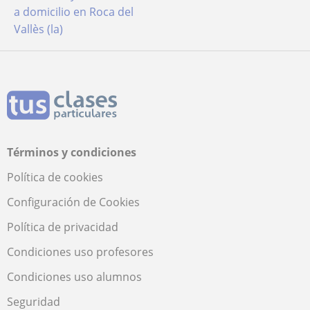
a domicilio en Roca del
Vallès (la)
Términos y condiciones
Política de cookies
Configuración de Cookies
Política de privacidad
Condiciones uso profesores
Condiciones uso alumnos
Seguridad