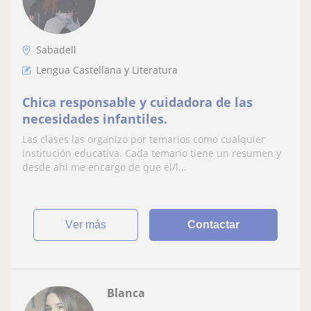
Sabadell
Lengua Castellana y Literatura
Chica responsable y cuidadora de las
necesidades infantiles.
Las clases las organizo por temarios como cualquier
institución educativa. Cada temario tiene un resumen y
desde ahí me encargo de que el/l...
ver más
Contactar
Blanca