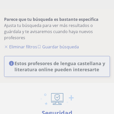
Parece que tu búsqueda es bastante especifica
Ajusta tu búsqueda para ver más resultados o
guárdala y te avisaremos cuando haya nuevos
profesores
Eliminar filtros
Guardar búsqueda
Estos profesores de lengua castellana y
literatura online pueden interesarte
Seguridad