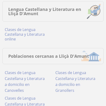
Lengua Castellana y Literatura en
Lliçà D'Amunt
Clases de Lengua
Castellana y Literatura
online
Poblaciones cercanas a Lliçà D'Amunt
Clases de Lengua
Clases de Lengua
Castellana y Literatura
Castellana y Literatura
a domicilio en
a domicilio en
Canovelles
Granollers
Clases de Lengua
Castellana y Literatura