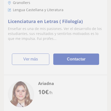
Granollers
Lengua Castellana y Literatura
Licenciatura en Letras ( Filología)
Enseñar es una de mis pasiones. Ver el desarrollo de los
estudiantes, sus resultados y sentirlos motivados es lo
que me impulsa. Fui profes...
ver más
Contactar
Ariadna
10
€
/h