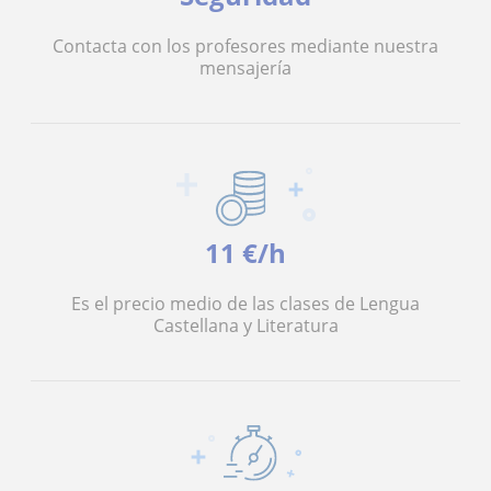
Contacta con los profesores mediante nuestra
mensajería
11 €/h
Es el precio medio de las clases de Lengua
Castellana y Literatura