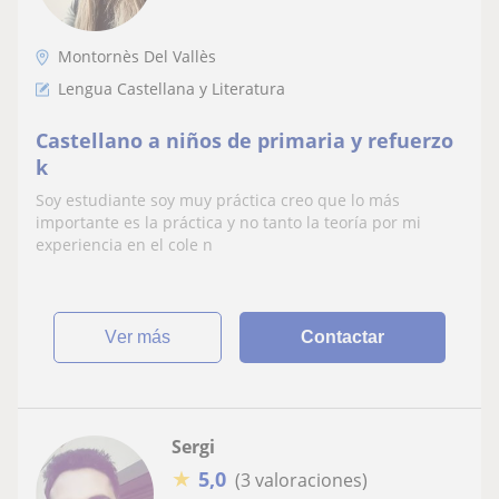
Montornès Del Vallès
Lengua Castellana y Literatura
Castellano a niños de primaria y refuerzo
k
Soy estudiante soy muy práctica creo que lo más
importante es la práctica y no tanto la teoría por mi
experiencia en el cole n
ver más
Contactar
Sergi
★
5,0
(3 valoraciones)