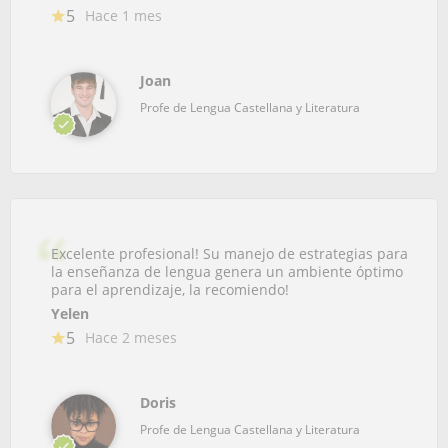
5
Hace 1 mes
Joan
Profe de Lengua Castellana y Literatura
Excelente profesional! Su manejo de estrategias para
la enseñanza de lengua genera un ambiente óptimo
para el aprendizaje, la recomiendo!
Yelen
5
Hace 2 meses
Doris
Profe de Lengua Castellana y Literatura