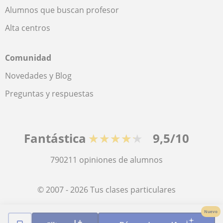
Alumnos que buscan profesor
Alta centros
Comunidad
Novedades y Blog
Preguntas y respuestas
Fantástica
★★★★★
9,5/10
790211
opiniones de alumnos
© 2007 - 2026 Tus clases particulares
Nuevo
Mapa web:
Profesores particulares