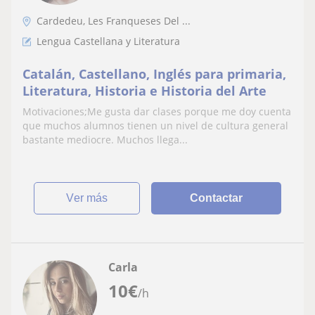
Cardedeu, Les Franqueses Del ...
Lengua Castellana y Literatura
Catalán, Castellano, Inglés para primaria,
Literatura, Historia e Historia del Arte
Motivaciones;Me gusta dar clases porque me doy cuenta
que muchos alumnos tienen un nivel de cultura general
bastante mediocre. Muchos llega...
ver más
Contactar
Carla
10
€
/h