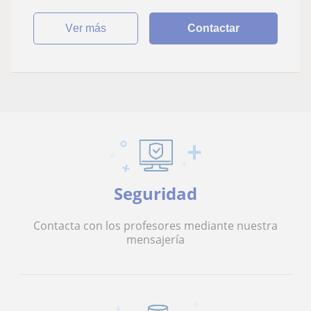
ver más
Contactar
Seguridad
Contacta con los profesores mediante nuestra
mensajería