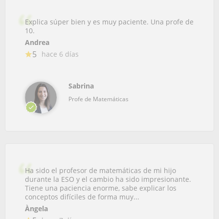
Explica súper bien y es muy paciente. Una profe de
10.
Andrea
5
hace 6 días
Sabrina
Profe de Matemáticas
Ha sido el profesor de matemáticas de mi hijo
durante la ESO y el cambio ha sido impresionante.
Tiene una paciencia enorme, sabe explicar los
conceptos difíciles de forma muy...
Àngela