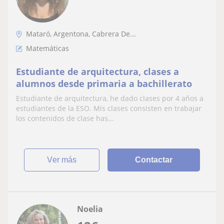
Mataró, Argentona, Cabrera De...
Matemáticas
Estudiante de arquitectura, clases a
alumnos desde primaria a bachillerato
Estudiante de arquitectura, he dado clases por 4 años a
estudiantes de la ESO. Mis clases consisten en trabajar
los contenidos de clase has...
ver más
Contactar
Noelia