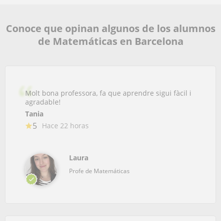
Conoce que opinan algunos de los alumnos
de Matemáticas en Barcelona
Molt bona professora, fa que aprendre sigui fàcil i
agradable!
Tania
5
Hace 22 horas
Laura
Profe de Matemáticas