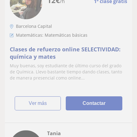
12
€
/h
1ª clase gratis
Barcelona Capital
Matemáticas: Matemáticas básicas
Clases de refuerzo online SELECTIVIDAD:
química y mates
Muy buenas, soy estudiante de último curso del grado
de Química. Llevo bastante tiempo dando clases, tanto
de manera presencial como online...
ver más
Contactar
Tania