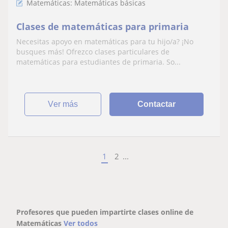
Matemáticas: Matemáticas básicas
Clases de matemáticas para primaria
Necesitas apoyo en matemáticas para tu hijo/a? ¡No
busques más! Ofrezco clases particulares de
matemáticas para estudiantes de primaria. So...
ver más
Contactar
1
2
...
Profesores que pueden impartirte clases online de
Matemáticas
Ver todos