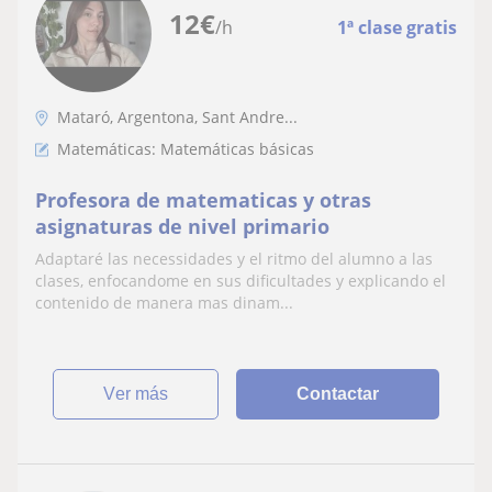
12
€
/h
1ª clase gratis
Mataró, Argentona, Sant Andre...
Matemáticas: Matemáticas básicas
Profesora de matematicas y otras
asignaturas de nivel primario
Adaptaré las necessidades y el ritmo del alumno a las
clases, enfocandome en sus dificultades y explicando el
contenido de manera mas dinam...
ver más
Contactar