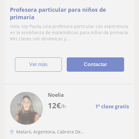
Profesora particular para niños de
primaria
Hola, soy Paula, una profesora particular con experiencia
en la enseñanza de matemáticas para niños de primaria.
Mis clases son dinámicas y...
ver más
Contactar
Noelia
12
€
/h
1ª clase gratis
Mataró, Argentona, Cabrera De...