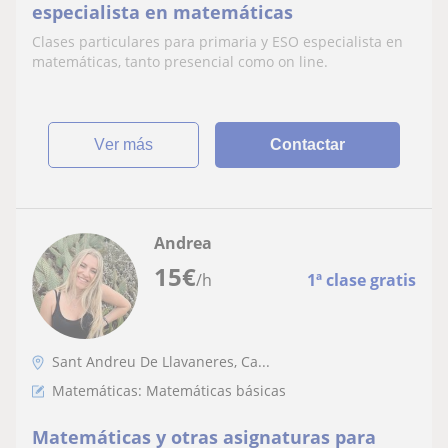
especialista en matemáticas
Clases particulares para primaria y ESO especialista en
matemáticas, tanto presencial como on line.
ver más
Contactar
Andrea
15
€
/h
1ª clase gratis
Sant Andreu De Llavaneres, Ca...
Matemáticas: Matemáticas básicas
Matemáticas y otras asignaturas para