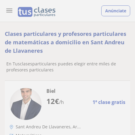
Anúnciate
Clases particulares y profesores particulares
de matemáticas a domicilio en Sant Andreu
de Llavaneres
En Tusclasesparticulares puedes elegir entre miles de
profesores particulares
Biel
12
€
/h
1ª clase gratis
Sant Andreu De Llavaneres, Ar...