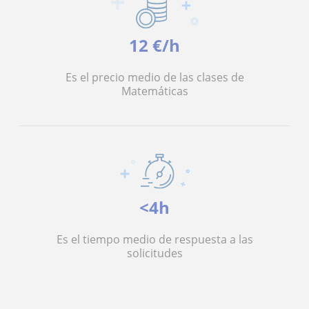
12 €/h
Es el precio medio de las clases de
Matemáticas
<4h
Es el tiempo medio de respuesta a las
solicitudes