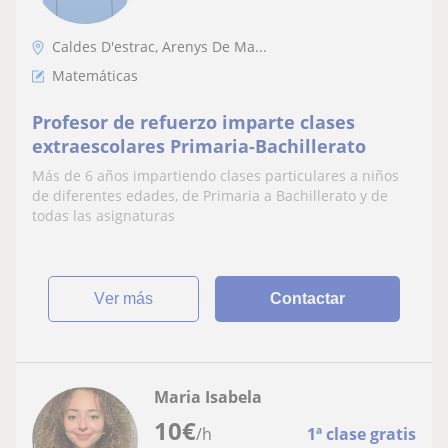
Caldes D'estrac, Arenys De Ma...
Matemáticas
Profesor de refuerzo imparte clases
extraescolares Primaria-Bachillerato
Más de 6 años impartiendo clases particulares a niños
de diferentes edades, de Primaria a Bachillerato y de
todas las asignaturas
ver más
Contactar
Maria Isabela
10
€
/h
1ª clase gratis