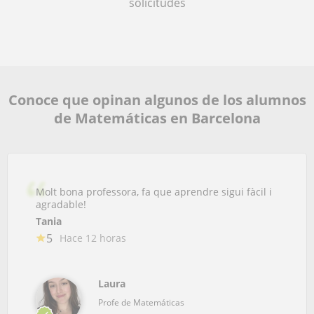
solicitudes
Conoce que opinan algunos de los alumnos
de Matemáticas en Barcelona
Molt bona professora, fa que aprendre sigui fàcil i
agradable!
Tania
5
Hace 12 horas
Laura
Profe de Matemáticas