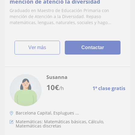
mención de atenció la diversidad
Graduado en Maestro de Educación Primaria con
mención de Atención a la Diversidad. Repaso
matemáticas, lenguas, naturales, sociales y hago...
ver más
Contactar
Susanna
10
€
/h
1ª clase gratis
Barcelona Capital, Esplugues ...
Matemáticas: Matemáticas básicas, Cálculo,
Matemáticas discretas