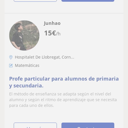
Junhao
15
€
/h
Hospitalet De Llobregat, Corn...
Matemáticas
Profe particular para alumnos de primaria
y secundaria.
El método de enseñanza se adapta según el nivel del
alumno y según el ritmo de aprendizaje que se necesita
para cada uno de ellos.