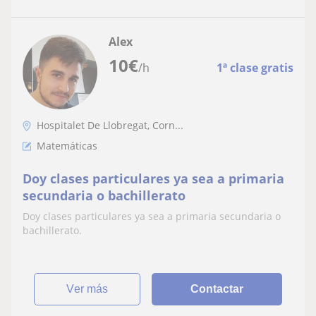
Alex
10
€
/h
1ª clase gratis
Hospitalet De Llobregat, Corn...
Matemáticas
Doy clases particulares ya sea a primaria
secundaria o bachillerato
Doy clases particulares ya sea a primaria secundaria o
bachillerato.
ver más
Contactar