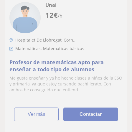
Unai
12
€
/h
Hospitalet De Llobregat, Corn...
Matemáticas: Matemáticas básicas
Profesor de matemáticas apto para
enseñar a todo tipo de alumnos
Me gusta enseñar y ya he hecho clases a niños de la ESO
y primaria, ya que estoy cursando bachillerato. Con
ambos he conseguido que entiend...
ver más
Contactar