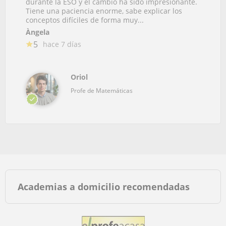
durante la ESO y el cambio ha sido impresionante.
Tiene una paciencia enorme, sabe explicar los
conceptos difíciles de forma muy...
Àngela
5
hace 7 días
Oriol
Profe de Matemáticas
Academias a domicilio recomendadas