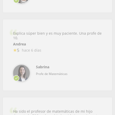
Explica súper bien y es muy paciente. Una profe de
10.
Andrea
5
hace 6 días
Sabrina
Profe de Matemáticas
Ha sido el profesor de matemáticas de mi hijo