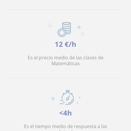
12 €/h
Es el precio medio de las clases de
Matemáticas
<4h
Es el tiempo medio de respuesta a las