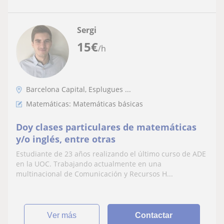
Sergi
15
€
/h
Barcelona Capital, Esplugues ...
Matemáticas: Matemáticas básicas
Doy clases particulares de matemáticas
y/o inglés, entre otras
Estudiante de 23 años realizando el último curso de ADE
en la UOC. Trabajando actualmente en una
multinacional de Comunicación y Recursos H...
ver más
Contactar