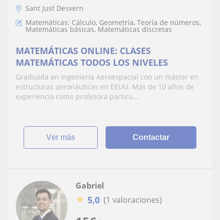
Sant Just Desvern
Matemáticas: Cálculo, Geometría, Teoría de números,
Matemáticas básicas, Matemáticas discretas
MATEMÁTICAS ONLINE: CLASES
MATEMÁTICAS TODOS LOS NIVELES
Graduada en Ingeniería Aeroespacial con un máster en
estructuras aeronáuticas en EEUU. Más de 10 años de
experiencia como profesora particu...
ver más
Contactar
Gabriel
★
5,0
(1 valoraciones)