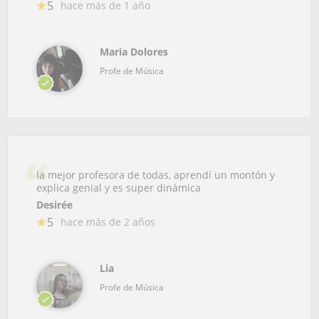
5
hace más de 1 año
Maria Dolores
Profe de Música
la mejor profesora de todas, aprendí un montón y
explica genial y es super dinámica
Desirée
5
hace más de 2 años
Lia
Profe de Música