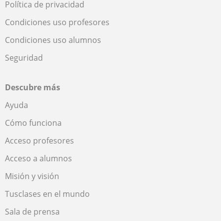
Política de privacidad
Condiciones uso profesores
Condiciones uso alumnos
Seguridad
Descubre más
Ayuda
Cómo funciona
Acceso profesores
Acceso a alumnos
Misión y visión
Tusclases en el mundo
Sala de prensa