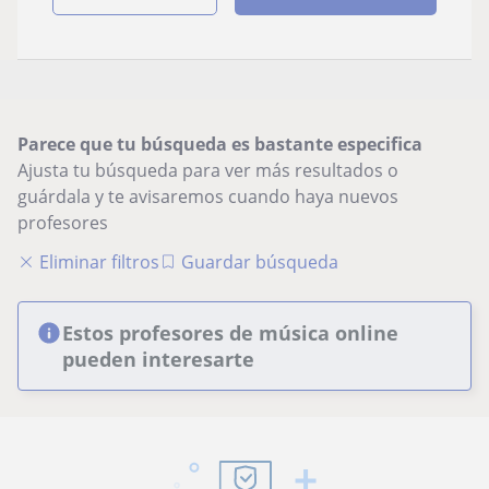
Parece que tu búsqueda es bastante especifica
Ajusta tu búsqueda para ver más resultados o
guárdala y te avisaremos cuando haya nuevos
profesores
Eliminar filtros
Guardar búsqueda
Estos profesores de música online
pueden interesarte