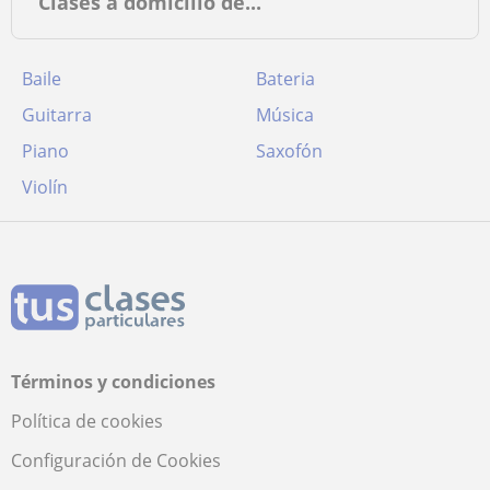
Clases a domicilio de...
Baile
Bateria
Guitarra
Música
Piano
Saxofón
Violín
Términos y condiciones
Política de cookies
Configuración de Cookies