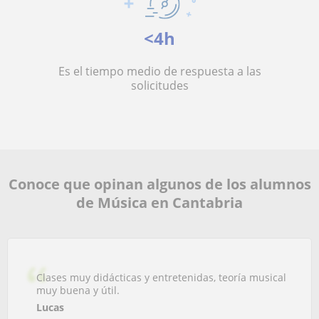
<4h
Es el tiempo medio de respuesta a las
solicitudes
Conoce que opinan algunos de los alumnos
de Música en Cantabria
Clases muy didácticas y entretenidas, teoría musical
muy buena y útil.
Lucas