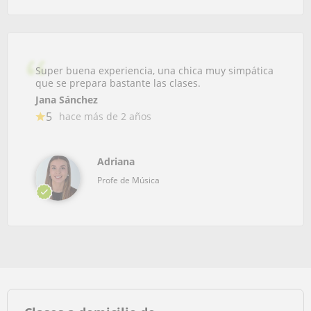
Super buena experiencia, una chica muy simpática
que se prepara bastante las clases.
Jana Sánchez
5
hace más de 2 años
Adriana
Profe de Música