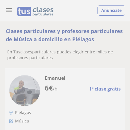
Anúnciate
Clases particulares y profesores particulares
de Música a domicilio en Piélagos
En Tusclasesparticulares puedes elegir entre miles de
profesores particulares
Emanuel
6
€
/h
1ª clase gratis
Piélagos
Música