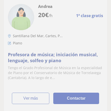
Andrea
20
€
/h
1ª clase gratis
Santillana Del Mar, Cartes, P...
Piano
Profesora de música; iniciación musical,
lenguaje, solfeo y piano
Tengo el Grado Profesional de Música en la especialidad
de Piano por el Conservatorio de Música de Torrelavega
(Cantabria). A lo largo de e...
ver más
Contactar