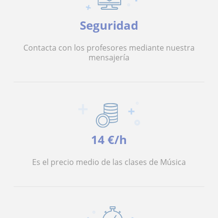
Seguridad
Contacta con los profesores mediante nuestra
mensajería
14 €/h
Es el precio medio de las clases de Música