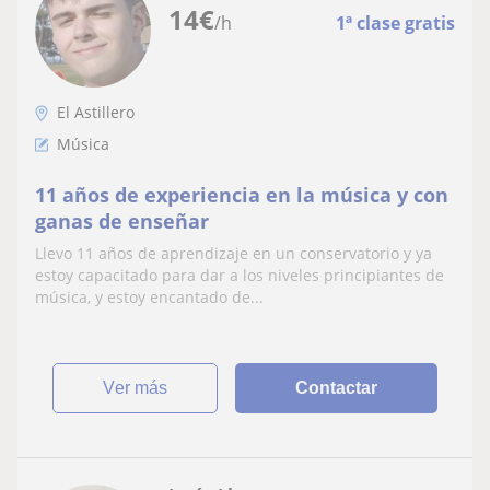
14
€
/h
1ª clase gratis
El Astillero
Música
11 años de experiencia en la música y con
ganas de enseñar
Llevo 11 años de aprendizaje en un conservatorio y ya
estoy capacitado para dar a los niveles principiantes de
música, y estoy encantado de...
ver más
Contactar