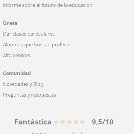
Informe sobre el futuro de la educación
Únete
Dar clases particulares
Alumnos que buscan profesor
Alta centros
Comunidad
Novedades y Blog
Preguntas y respuestas
Fantástica
★★★★★
9,5/10