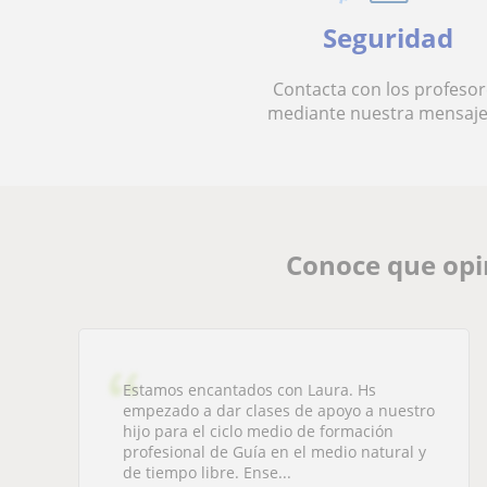
Seguridad
Contacta con los profesor
mediante nuestra mensaje
Conoce que opi
Estamos encantados con Laura. Hs
empezado a dar clases de apoyo a nuestro
hijo para el ciclo medio de formación
profesional de Guía en el medio natural y
de tiempo libre. Ense...