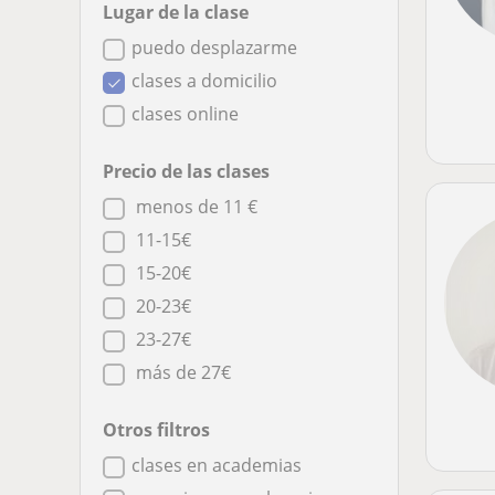
Lugar de la clase
puedo desplazarme
clases a domicilio
clases online
Precio de las clases
menos de 11 €
11-15€
15-20€
20-23€
23-27€
más de 27€
Otros filtros
clases en academias