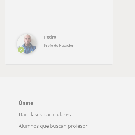
Pedro
Profe de Natación
Únete
Dar clases particulares
Alumnos que buscan profesor