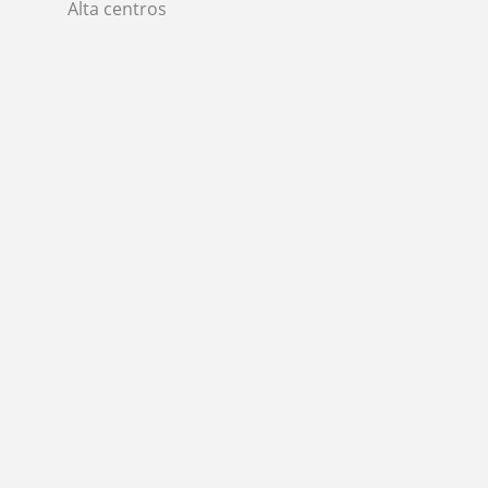
Alta centros