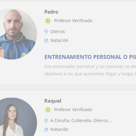
Pedro
Profesor Verificado
Oleiros
Natación
ENTRENAMIENTO PERSONAL O PI
Soy entrenador personal y las sesiones se de
objetivos a los que queremos llegar y luego, d
Raquel
Profesor Verificado
A Coruña, Culleredo, Oleiros,...
Natación