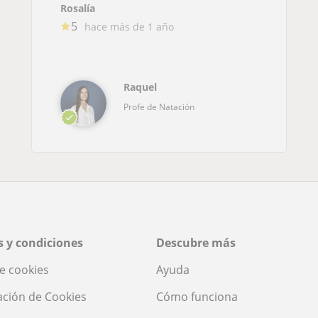
Rosalía
5
hace más de 1 año
Raquel
Profe de Natación
 y condiciones
Descubre más
de cookies
Ayuda
ación de Cookies
Cómo funciona