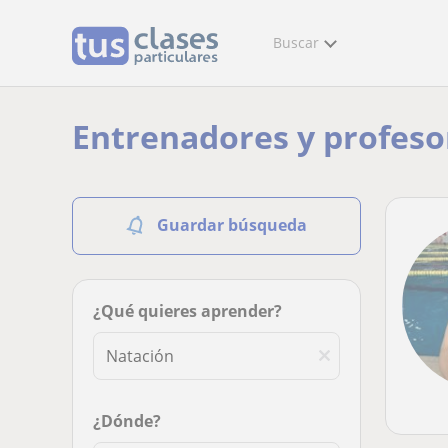
Buscar
Entrenadores y profeso
Guardar búsqueda
¿Qué quieres aprender?
¿Dónde?