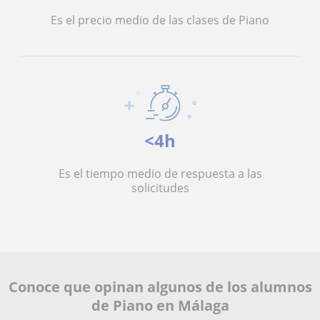
Es el precio medio de las clases de Piano
<4h
Es el tiempo medio de respuesta a las
solicitudes
Conoce que opinan algunos de los alumnos
de Piano en Málaga