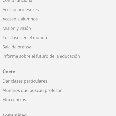
Cómo funciona
Acceso profesores
Acceso a alumnos
Misión y visión
Tusclases en el mundo
Sala de prensa
Informe sobre el futuro de la educación
Únete
Dar clases particulares
Alumnos que buscan profesor
Alta centros
Comunidad