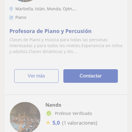
Marbella, Istán, Monda, Ojén,...
Piano
Profesora de Piano y Percusión
Clases de Piano y música para todas las personas
interesadas y para todos los niveles.Experiencia en niños
y adultos.Clases dinámicas y div...
ver más
Contactar
Nando
Profesor Verificado
★
5,0
(1 valoraciones)