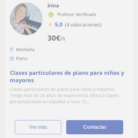
Irina
Profesor Verificado
★
5,0
(4 valoraciones)
30
€
/h
Marbella
Piano
Clases particulares de piano para niños y
mayores
Clases particulares de piano para niños y mayores.
Tengo mas de 20 años de experiencia, ofrezco clases
personalizadas en español o ruso. Cr...
ver más
Contactar