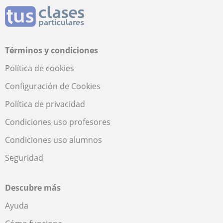
Términos y condiciones
Política de cookies
Configuración de Cookies
Política de privacidad
Condiciones uso profesores
Condiciones uso alumnos
Seguridad
Descubre más
Ayuda