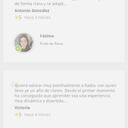
de forma clara y se adapt...
Antonio González
5
Hace 4 meses
Fátima
Profe de Piano
Quiero valorar muy positivamente a Radia, con quien
llevo ya un año de clases. Desde el primer momento
ha conseguido que aprender sea una experiencia
muy dinámica y divertida,...
Victoria
5
Hace 4 meses