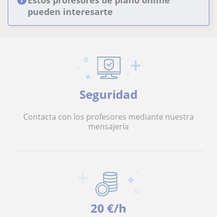
pueden interesarte
Seguridad
Contacta con los profesores mediante nuestra
mensajería
20 €/h