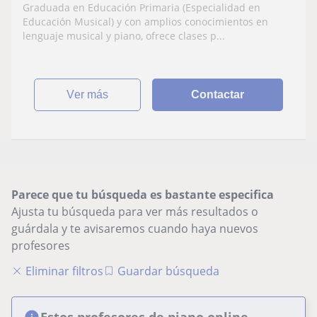
Graduada en Educación Primaria (Especialidad en
Educación Musical) y con amplios conocimientos en
lenguaje musical y piano, ofrece clases p...
ver más
Contactar
Parece que tu búsqueda es bastante especifica
Ajusta tu búsqueda para ver más resultados o
guárdala y te avisaremos cuando haya nuevos
profesores
Eliminar filtros
Guardar búsqueda
Estos profesores de piano online