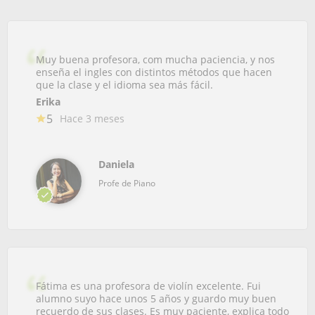
Muy buena profesora, com mucha paciencia, y nos
enseña el ingles con distintos métodos que hacen
que la clase y el idioma sea más fácil.
Erika
5
Hace 3 meses
Daniela
Profe de Piano
Fátima es una profesora de violín excelente. Fui
alumno suyo hace unos 5 años y guardo muy buen
recuerdo de sus clases. Es muy paciente, explica todo