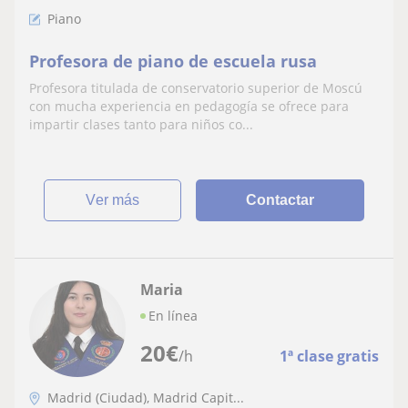
Piano
Profesora de piano de escuela rusa
Profesora titulada de conservatorio superior de Moscú
con mucha experiencia en pedagogía se ofrece para
impartir clases tanto para niños co...
ver más
Contactar
Maria
En línea
20
€
/h
1ª clase gratis
Madrid (Ciudad), Madrid Capit...