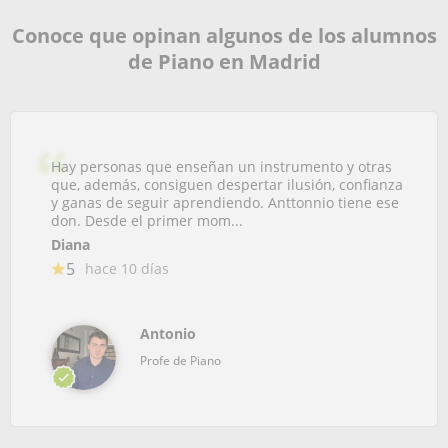
Conoce que opinan algunos de los alumnos
de Piano en Madrid
Hay personas que enseñan un instrumento y otras
que, además, consiguen despertar ilusión, confianza
y ganas de seguir aprendiendo. Anttonnio tiene ese
don. Desde el primer mom...
Diana
5
hace 10 días
Antonio
Profe de Piano