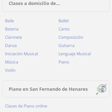
Clases a domicilio de...
Baile
Ballet
Bateria
Canto
Clarinete
Composición
Danza
Guitarra
Iniciación Musical
Lenguaje Musical
Música
Piano
Violín
Piano en San Fernando de Henares
Clases de Piano online