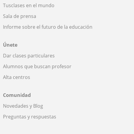
Tusclases en el mundo
Sala de prensa
Informe sobre el futuro de la educación
Únete
Dar clases particulares
Alumnos que buscan profesor
Alta centros
Comunidad
Novedades y Blog
Preguntas y respuestas