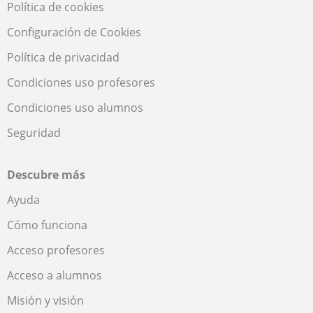
Política de cookies
Configuración de Cookies
Política de privacidad
Condiciones uso profesores
Condiciones uso alumnos
Seguridad
Descubre más
Ayuda
Cómo funciona
Acceso profesores
Acceso a alumnos
Misión y visión