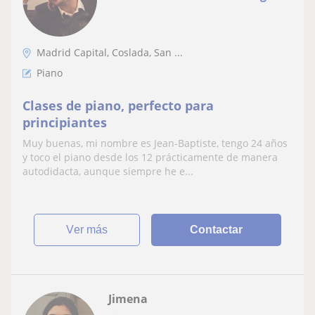
Madrid Capital, Coslada, San ...
Piano
Clases de piano, perfecto para
principiantes
Muy buenas, mi nombre es Jean-Baptiste, tengo 24 años
y toco el piano desde los 12 prácticamente de manera
autodidacta, aunque siempre he e...
ver más
Contactar
Jimena