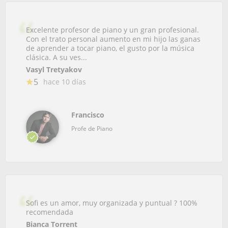
Excelente profesor de piano y un gran profesional.
Con el trato personal aumento en mi hijo las ganas
de aprender a tocar piano, el gusto por la música
clásica. A su ves...
Vasyl Tretyakov
5
hace 10 días
Francisco
Profe de Piano
Sofi es un amor, muy organizada y puntual ? 100%
recomendada
Bianca Torrent