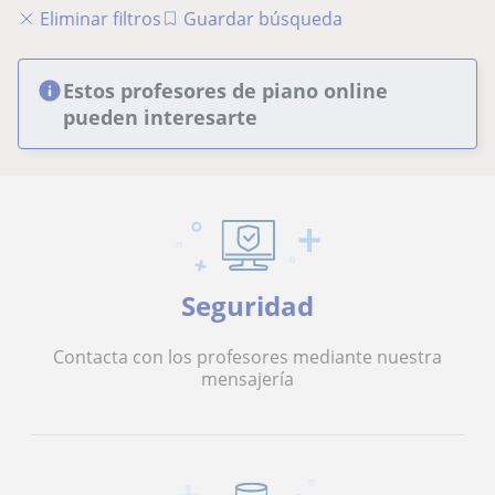
Eliminar filtros
Guardar búsqueda
Estos profesores de piano online
pueden interesarte
Seguridad
Contacta con los profesores mediante nuestra
mensajería