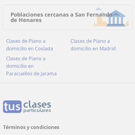
Poblaciones cercanas a San Fernando
de Henares
Clases de Piano a
Clases de Piano a
domicilio en Coslada
domicilio en Madrid
Clases de Piano a
domicilio en
Paracuellos de Jarama
Términos y condiciones