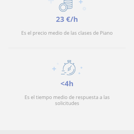
23 €/h
Es el precio medio de las clases de Piano
<4h
Es el tiempo medio de respuesta a las
solicitudes