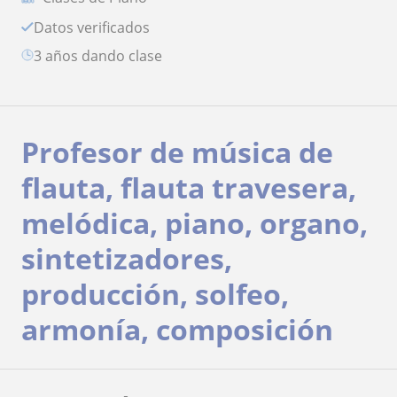
Datos verificados
3 años dando clase
Profesor de música de
flauta, flauta travesera,
melódica, piano, organo,
sintetizadores,
producción, solfeo,
armonía, composición