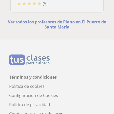
★
★
★
★
★
(5)
Ver todos los profesores de Piano en El Puerto de
Santa María
Términos y condiciones
Política de cookies
Configuración de Cookies
Política de privacidad
Condiciones uso profesores