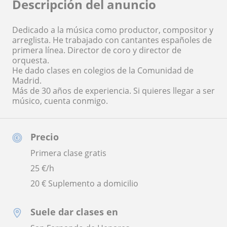
Descripción del anuncio
Dedicado a la música como productor, compositor y
arreglista. He trabajado con cantantes españoles de
primera línea. Director de coro y director de
orquesta.
He dado clases en colegios de la Comunidad de
Madrid.
Más de 30 años de experiencia. Si quieres llegar a ser
músico, cuenta conmigo.
Precio
Primera clase gratis
25
€/h
20 € Suplemento a domicilio
Suele dar clases en