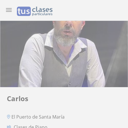
Carlos
El Puerto de Santa María
Clases de Piano