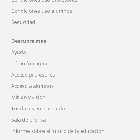
Condiciones uso alumnos
Seguridad
Descubre más
Ayuda
Cómo funciona
Acceso profesores
Acceso a alumnos
Misión y visión
Tusclases en el mundo
Sala de prensa
Informe sobre el futuro de la educación