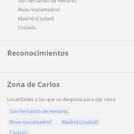
San Fernando de Henares
Rivas-Vaciamadrid
Madrid (Ciudad)
Coslada
Reconocimientos
Zona de Carlos
Localidades a las que se desplaza para dar clase
San Fernando de Henares
Rivas-Vaciamadrid
Madrid (Ciudad)
Coslada