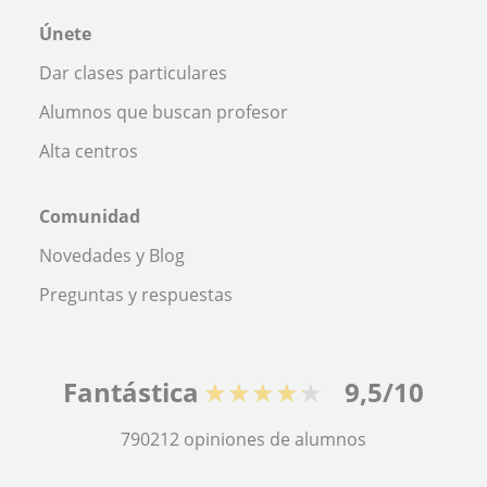
Únete
Dar clases particulares
Alumnos que buscan profesor
Alta centros
Comunidad
Novedades y Blog
Preguntas y respuestas
Fantástica
★★★★★
9,5/10
790212
opiniones de alumnos