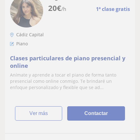
20
€
/h
1ª clase gratis
Cádiz Capital
Piano
Clases particulares de piano presencial y
online
Anímate y aprende a tocar el piano de forma tanto
presencial como online conmigo. Te brindaré un
enfoque personalizado y flexible que se ad...
ver más
Contactar