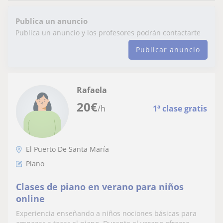
Publica un anuncio
Publica un anuncio y los profesores podrán contactarte
Publicar anuncio
Rafaela
20
€
/h
1ª clase gratis
El Puerto De Santa María
Piano
Clases de piano en verano para niños
online
Experiencia enseñando a niños nociones básicas para