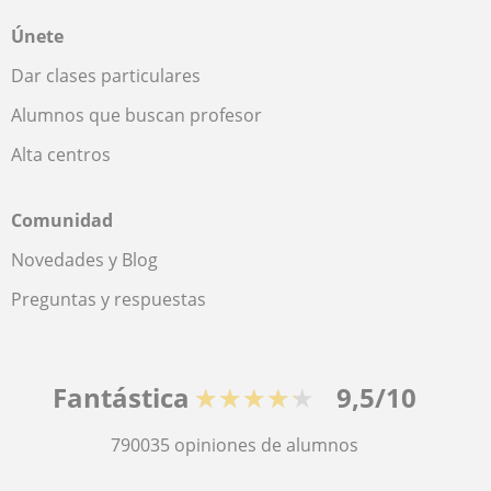
Únete
Dar clases particulares
Alumnos que buscan profesor
Alta centros
Comunidad
Novedades y Blog
Preguntas y respuestas
Fantástica
★★★★★
9,5/10
790035
opiniones de alumnos