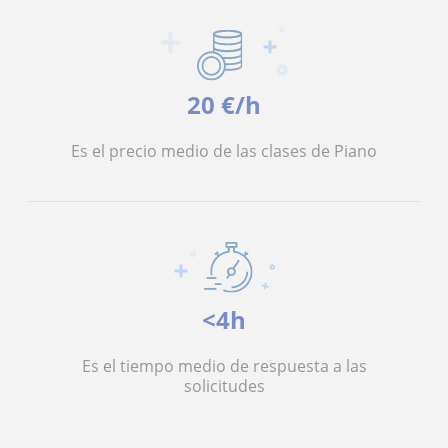
20 €/h
Es el precio medio de las clases de Piano
<4h
Es el tiempo medio de respuesta a las
solicitudes