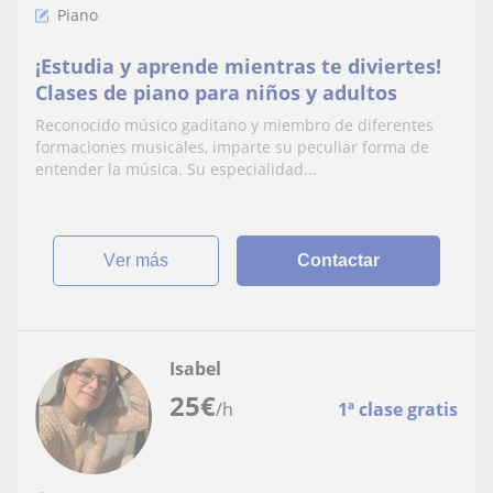
Piano
¡Estudia y aprende mientras te diviertes!
Clases de piano para niños y adultos
Reconocido músico gaditano y miembro de diferentes
formaciones musicales, imparte su peculiar forma de
entender la música. Su especialidad...
ver más
Contactar
Isabel
25
€
/h
1ª clase gratis