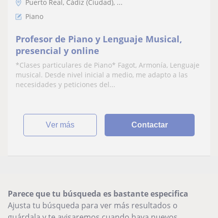
Puerto Real, Cádiz (Ciudad), ...
Piano
Profesor de Piano y Lenguaje Musical,
presencial y online
*Clases particulares de Piano* Fagot, Armonía, Lenguaje
musical. Desde nivel inicial a medio, me adapto a las
necesidades y peticiones del...
ver más
Contactar
Parece que tu búsqueda es bastante especifica
Ajusta tu búsqueda para ver más resultados o
guárdala y te avisaremos cuando haya nuevos