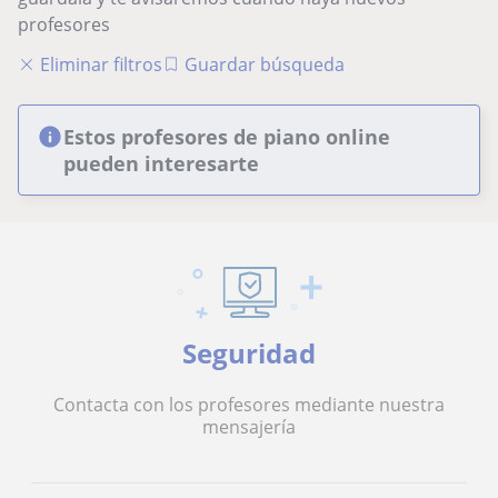
profesores
Eliminar filtros
Guardar búsqueda
Estos profesores de piano online
pueden interesarte
Seguridad
Contacta con los profesores mediante nuestra
mensajería