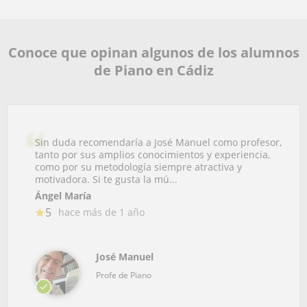
Conoce que opinan algunos de los alumnos
de Piano en Cádiz
Sin duda recomendaría a José Manuel como profesor,
tanto por sus amplios conocimientos y experiencia,
como por su metodología siempre atractiva y
motivadora. Si te gusta la mú...
Ángel María
5
hace más de 1 año
José Manuel
Profe de Piano