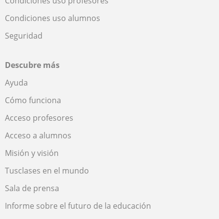
Condiciones uso profesores
Condiciones uso alumnos
Seguridad
Descubre más
Ayuda
Cómo funciona
Acceso profesores
Acceso a alumnos
Misión y visión
Tusclases en el mundo
Sala de prensa
Informe sobre el futuro de la educación