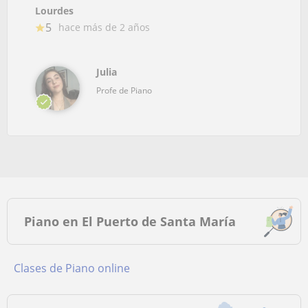
Lourdes
5
hace más de 2 años
Julia
Profe de Piano
Piano en El Puerto de Santa María
Clases de Piano online