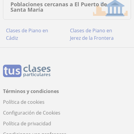
Poblaciones cercanas a El Puerto de
Santa María
Clases de Piano en
Clases de Piano en
Cádiz
Jerez de la Frontera
Términos y condiciones
Política de cookies
Configuración de Cookies
Política de privacidad