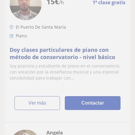
15
€
/h
1ª clase gratis
El Puerto De Santa María
Piano
Doy clases particulares de piano con
método de conservatorio - nivel básico
Soy pianista y estudiante de piano en el conservatorio,
con vocación por la enseñanza musical y una especial
sensibilidad para trabajar con...
ver más
Contactar
Angela