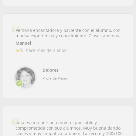
Persona encantadora y paciente con el alumno, con
mucha experiencia y conocimiento. Clases amenas.
Manuel
5
hace más de 2 años
Dolores
Profe de Piano
Julia es una persona muy responsable y
comprometida con sus alumnos. Muy buena dando
clases y muy simpática también. La recomiy 100x100