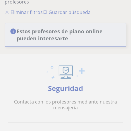
profesores
Eliminar filtros
Guardar búsqueda
Estos profesores de piano online
pueden interesarte
Seguridad
Contacta con los profesores mediante nuestra
mensajería