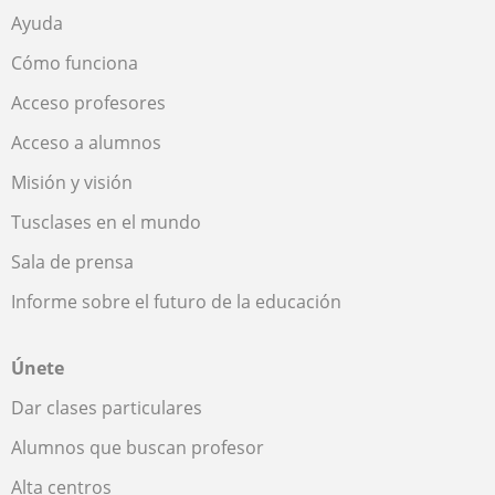
Ayuda
Cómo funciona
Acceso profesores
Acceso a alumnos
Misión y visión
Tusclases en el mundo
Sala de prensa
Informe sobre el futuro de la educación
Únete
Dar clases particulares
Alumnos que buscan profesor
Alta centros