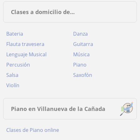
Clases a domicilio de...
Bateria
Danza
Flauta travesera
Guitarra
Lenguaje Musical
Música
Percusión
Piano
Salsa
Saxofón
Violín
Piano en Villanueva de la Cañada
Clases de Piano online