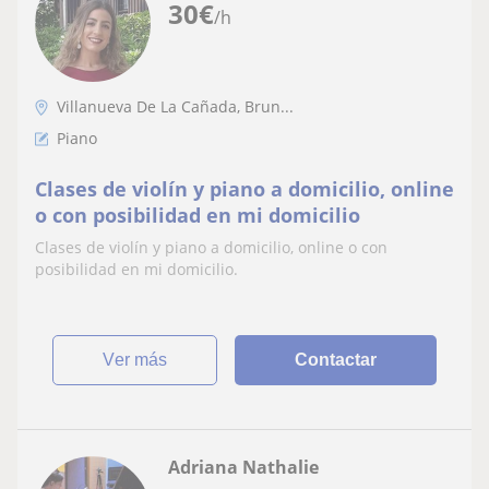
30
€
/h
Villanueva De La Cañada, Brun...
Piano
Clases de violín y piano a domicilio, online
o con posibilidad en mi domicilio
Clases de violín y piano a domicilio, online o con
posibilidad en mi domicilio.
ver más
Contactar
Adriana Nathalie