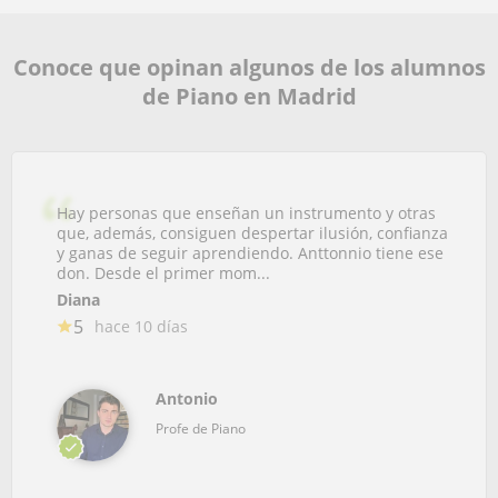
Conoce que opinan algunos de los alumnos
de Piano en Madrid
Hay personas que enseñan un instrumento y otras
que, además, consiguen despertar ilusión, confianza
y ganas de seguir aprendiendo. Anttonnio tiene ese
don. Desde el primer mom...
Diana
5
hace 10 días
Antonio
Profe de Piano