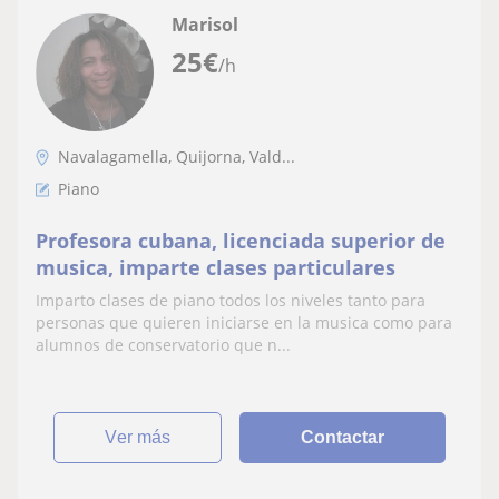
Marisol
25
€
/h
Navalagamella, Quijorna, Vald...
Piano
Profesora cubana, licenciada superior de
musica, imparte clases particulares
Imparto clases de piano todos los niveles tanto para
personas que quieren iniciarse en la musica como para
alumnos de conservatorio que n...
ver más
Contactar