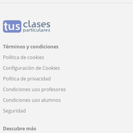
Términos y condiciones
Política de cookies
Configuración de Cookies
Política de privacidad
Condiciones uso profesores
Condiciones uso alumnos
Seguridad
Descubre más