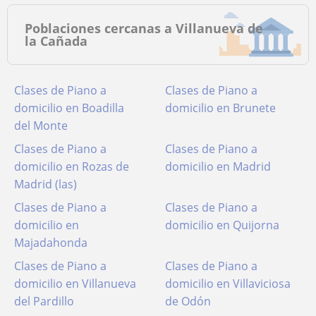
Poblaciones cercanas a Villanueva de
la Cañada
Clases de Piano a
Clases de Piano a
domicilio en Boadilla
domicilio en Brunete
del Monte
Clases de Piano a
Clases de Piano a
domicilio en Rozas de
domicilio en Madrid
Madrid (las)
Clases de Piano a
Clases de Piano a
domicilio en
domicilio en Quijorna
Majadahonda
Clases de Piano a
Clases de Piano a
domicilio en Villanueva
domicilio en Villaviciosa
del Pardillo
de Odón