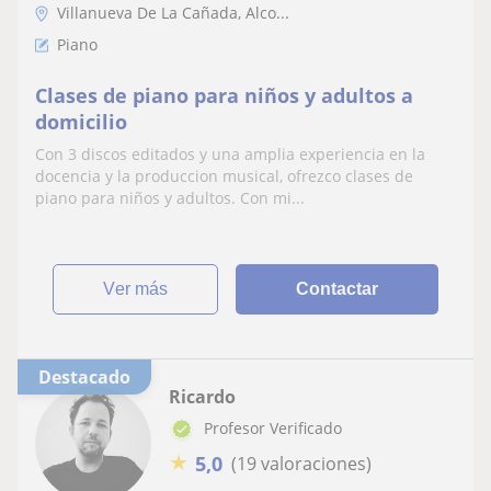
Villanueva De La Cañada, Alco...
Piano
Clases de piano para niños y adultos a
domicilio
Con 3 discos editados y una amplia experiencia en la
docencia y la produccion musical, ofrezco clases de
piano para niños y adultos. Con mi...
ver más
Contactar
Destacado
Ricardo
Profesor Verificado
★
5,0
(19 valoraciones)