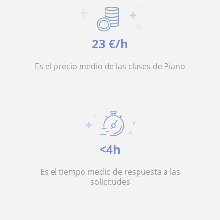
23 €/h
Es el precio medio de las clases de Piano
<4h
Es el tiempo medio de respuesta a las
solicitudes