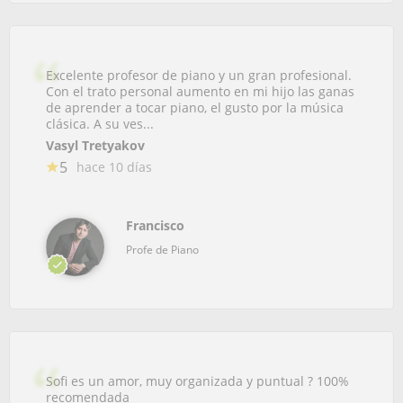
Excelente profesor de piano y un gran profesional.
Con el trato personal aumento en mi hijo las ganas
de aprender a tocar piano, el gusto por la música
clásica. A su ves...
Vasyl Tretyakov
5
hace 10 días
Francisco
Profe de Piano
Sofi es un amor, muy organizada y puntual ? 100%
recomendada