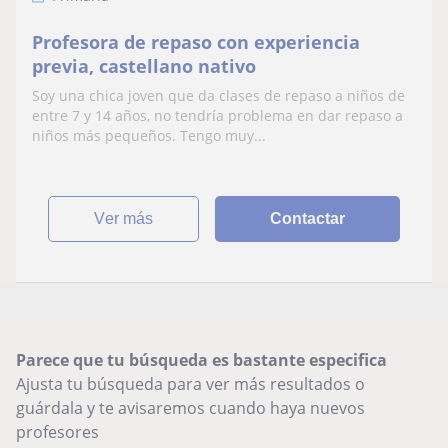
Profesora de repaso con experiencia
previa, castellano nativo
Soy una chica joven que da clases de repaso a niños de
entre 7 y 14 años, no tendría problema en dar repaso a
niños más pequeños. Tengo muy...
ver más
Contactar
Parece que tu búsqueda es bastante especifica
Ajusta tu búsqueda para ver más resultados o
guárdala y te avisaremos cuando haya nuevos
profesores