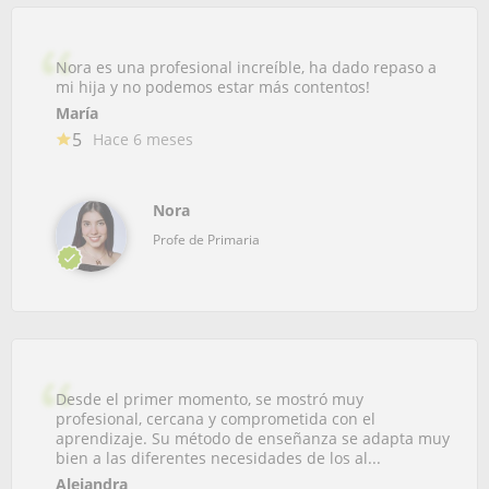
Nora es una profesional increíble, ha dado repaso a
mi hija y no podemos estar más contentos!
María
5
Hace 6 meses
Nora
Profe de Primaria
Desde el primer momento, se mostró muy
profesional, cercana y comprometida con el
aprendizaje. Su método de enseñanza se adapta muy
bien a las diferentes necesidades de los al...
Alejandra