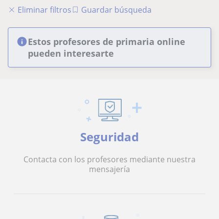
Eliminar filtros
Guardar búsqueda
Estos profesores de primaria online
pueden interesarte
Seguridad
Contacta con los profesores mediante nuestra
mensajería