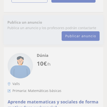
Publica un anuncio
Publica un anuncio y los profesores podrán contactarte
Publicar anuncio
Dúnia
10
€
/h
Valls
Primaria: Matemáticas básicas
Aprende matematicas y sociales de forma