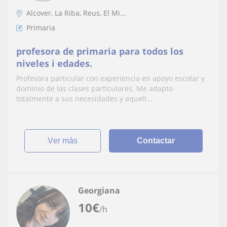
Alcover, La Riba, Reus, El Mi...
Primaria
profesora de primaria para todos los
niveles i edades.
Profesora particular con experiencia en apoyo escolar y
dominio de las clases particulares. Me adapto
totalmente a sus necesidades y aquell...
ver más
Contactar
Georgiana
10
€
/h