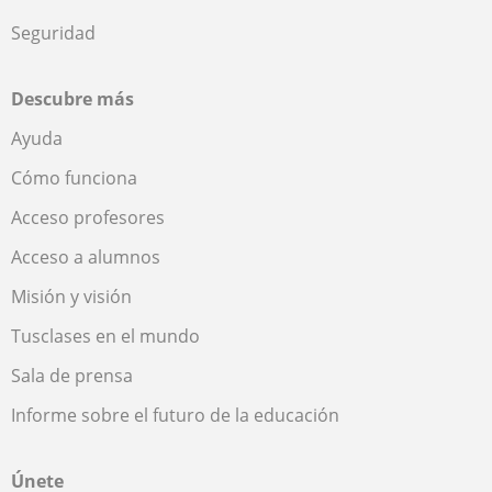
Seguridad
Descubre más
Ayuda
Cómo funciona
Acceso profesores
Acceso a alumnos
Misión y visión
Tusclases en el mundo
Sala de prensa
Informe sobre el futuro de la educación
Únete