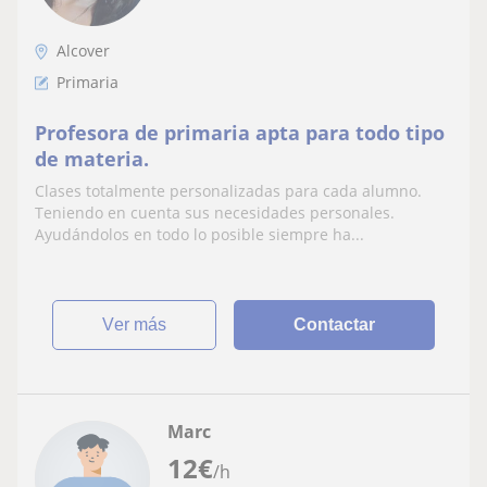
Alcover
Primaria
Profesora de primaria apta para todo tipo
de materia.
Clases totalmente personalizadas para cada alumno.
Teniendo en cuenta sus necesidades personales.
Ayudándolos en todo lo posible siempre ha...
ver más
Contactar
Marc
12
€
/h