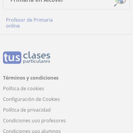
Profesor de Primaria
online
Términos y condiciones
Política de cookies
Configuración de Cookies
Política de privacidad
Condiciones uso profesores
Condiciones uso alumnos