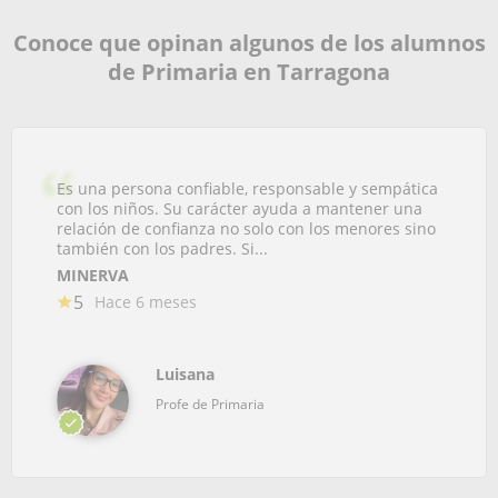
Conoce que opinan algunos de los alumnos
de Primaria en Tarragona
Es una persona confiable, responsable y sempática
con los niños. Su carácter ayuda a mantener una
relación de confianza no solo con los menores sino
también con los padres. Si...
MINERVA
5
Hace 6 meses
Luisana
Profe de Primaria