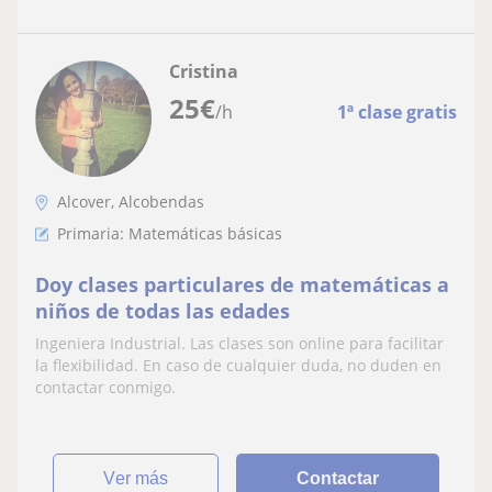
Cristina
25
€
/h
1ª clase gratis
Alcover, Alcobendas
Primaria: Matemáticas básicas
Doy clases particulares de matemáticas a
niños de todas las edades
Ingeniera Industrial. Las clases son online para facilitar
la flexibilidad. En caso de cualquier duda, no duden en
contactar conmigo.
ver más
Contactar