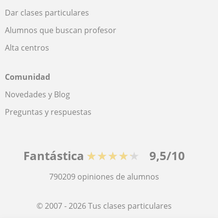
Dar clases particulares
Alumnos que buscan profesor
Alta centros
Comunidad
Novedades y Blog
Preguntas y respuestas
Fantástica
★★★★★
9,5/10
790209
opiniones de alumnos
© 2007 - 2026 Tus clases particulares