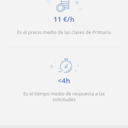
11 €/h
Es el precio medio de las clases de Primaria
<4h
Es el tiempo medio de respuesta a las
solicitudes