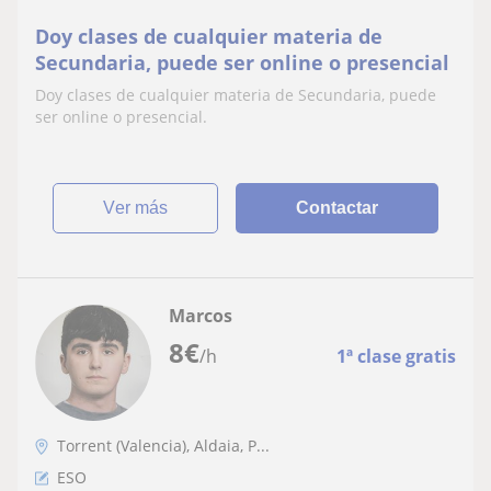
Doy clases de cualquier materia de
Secundaria, puede ser online o presencial
Doy clases de cualquier materia de Secundaria, puede
ser online o presencial.
ver más
Contactar
Marcos
8
€
/h
1ª clase gratis
Torrent (Valencia), Aldaia, P...
ESO