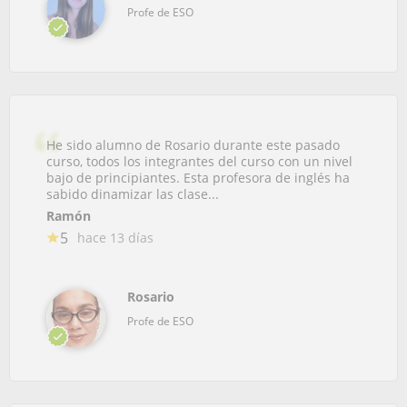
Profe de ESO
He sido alumno de Rosario durante este pasado
curso, todos los integrantes del curso con un nivel
bajo de principiantes. Esta profesora de inglés ha
sabido dinamizar las clase...
Ramón
5
hace 13 días
Rosario
Profe de ESO