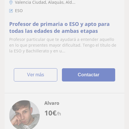
Valencia Ciudad, Alaquàs, Ald...
ESO
Profesor de primaria o ESO y apto para
todas las edades de ambas etapas
Profesor particular que te ayudará a entender aquello
en lo que presentes mayor dificultad. Tengo el título de
la ESO y Bachillerato y en u...
ver más
Contactar
Alvaro
10
€
/h