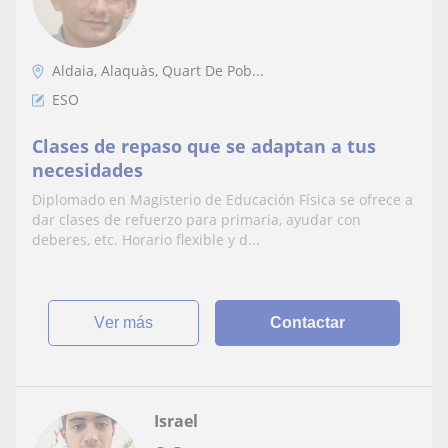
Aldaia, Alaquàs, Quart De Pob...
ESO
Clases de repaso que se adaptan a tus
necesidades
Diplomado en Magisterio de Educación Física se ofrece a
dar clases de refuerzo para primaria, ayudar con
deberes, etc. Horario flexible y d...
ver más
Contactar
Israel