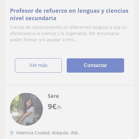
Profesor de refuerzo en lenguas y ciencias
nivel secundaria
Consto de conocimientos en diferentes lenguas y soy un
aficionado a la ciencia y la ingeniería. Me encantaría
poder formar y/o ayudar a mis...
ver más
Contactar
Sara
9
€
/h
Valencia Ciudad, Alaquàs, Ald...