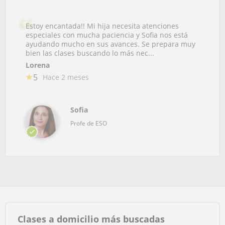
Estoy encantada!! Mi hija necesita atenciones
especiales con mucha paciencia y Sofia nos está
ayudando mucho en sus avances. Se prepara muy
bien las clases buscando lo más nec...
Lorena
5
Hace 2 meses
Sofia
Profe de ESO
Clases a domicilio más buscadas