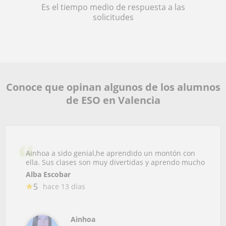
Es el tiempo medio de respuesta a las
solicitudes
Conoce que opinan algunos de los alumnos
de ESO en Valencia
Ainhoa a sido genial,he aprendido un montón con
ella. Sus clases son muy divertidas y aprendo mucho
Alba Escobar
5
hace 13 días
Ainhoa