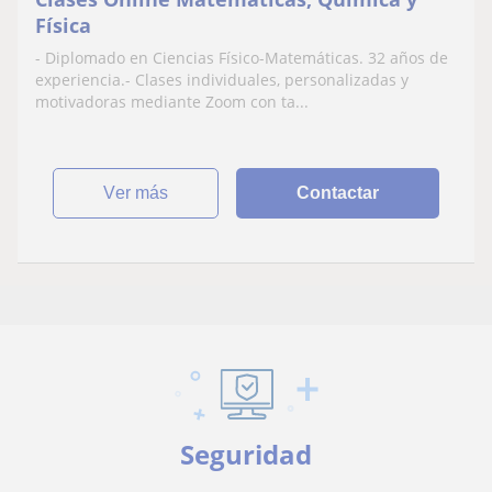
Física
- Diplomado en Ciencias Físico-Matemáticas. 32 años de
experiencia.- Clases individuales, personalizadas y
motivadoras mediante Zoom con ta...
ver más
Contactar
Seguridad